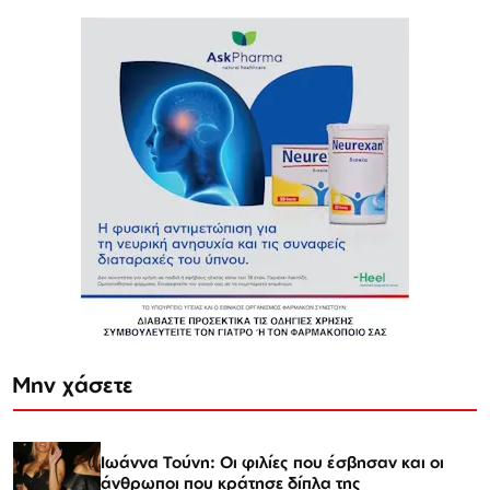
Μην χάσετε
Ιωάννα Τούνη: Οι φιλίες που έσβησαν και οι
άνθρωποι που κράτησε δίπλα της