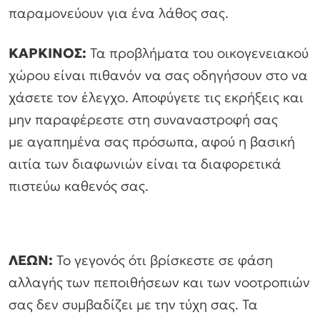
παραμονεύουν για ένα λάθος σας.
ΚΑΡΚΙΝΟΣ:
Τα προβλήματα του οικογενειακού
χώρου είναι πιθανόν να σας οδηγήσουν στο να
χάσετε τον έλεγχο. Αποφύγετε τις εκρήξεις και
μην παραφέρεστε στη συναναστροφή σας
με αγαπημένα σας πρόσωπα, αφού η βασική
αιτία των διαφωνιών είναι τα διαφορετικά
πιστεύω καθενός σας.
ΛΕΩΝ:
Το γεγονός ότι βρίσκεστε σε φάση
αλλαγής των πεποιθήσεων και των νοοτροπιών
σας δεν συμβαδίζει με την τύχη σας. Τα