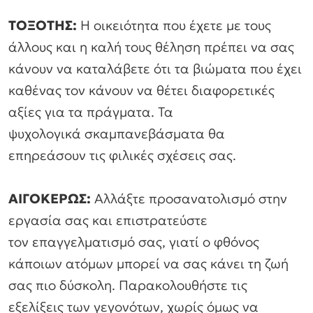
ΤΟΞΟΤΗΣ:
Η οικειότητα που έχετε με τους
άλλους και η καλή τους θέληση πρέπει να σας
κάνουν να καταλάβετε ότι τα βιώματα που έχει
καθένας τον κάνουν να θέτει διαφορετικές
αξίες για τα πράγματα. Τα
ψυχολογικά σκαμπανεβάσματα θα
επηρεάσουν τις φιλικές σχέσεις σας.
ΑΙΓΟΚΕΡΩΣ:
Αλλάξτε προσανατολισμό στην
εργασία σας και επιστρατεύστε
τον επαγγελματισμό σας, γιατί ο φθόνος
κάποιων ατόμων μπορεί να σας κάνει τη ζωή
σας πιο δύσκολη. Παρακολουθήστε τις
εξελίξεις των γεγονότων, χωρίς όμως να