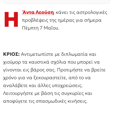
Η
Άντα Λεούση
κάνει τις αστρολογικές
προβλέψεις της ημέρας για σήμερα
Πέμπτη 7 Μαΐου.
ΚΡΙΟΣ:
Αντιμετωπίστε με διπλωματία και
χιούμορ τα καυστικά σχόλια που μπορεί να
γίνονται εις βάρος σας. Προτιμήστε να βρείτε
χρόνο για να ξεκουραστείτε, από το να
αναλάβετε και άλλες υποχρεώσεις.
Λειτουργήστε με βάση τις συγκυρίες και
αποφύγετε τις σπασμωδικές κινήσεις.