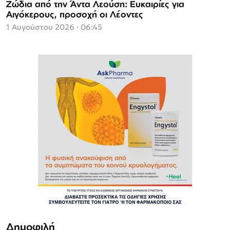
Ζώδια από την Άντα Λεούση: Ευκαιρίες για
Αιγόκερους, προσοχή οι Λέοντες
1 Αυγούστου 2026 · 06:45
Δημοφιλή