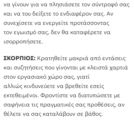
να γίνουν για να πλησιάσετε τον σύντροφό σας
και να του δείξετε το ενδιαφέρον σας. Αν
συνεχίσετε να ενεργείτε προτάσσοντας
τον εγωισμό σας, δεν θα καταφέρετε να
ισορροπήσετε.
ΣΚΟΡΠΙΟΣ:
Κρατηθείτε μακριά από εντάσεις
και συζητήσεις που γίνονται με κλειστά χαρτιά
στον εργασιακό χώρο σας, γιατί
αλλιώς κινδυνεύετε να βρεθείτε εσείς
εκτεθειμένοι. Φροντίστε να διατυπώσετε με
σαφήνεια τις πραγματικές σας προθέσεις, αν
θέλετε να σας καταλάβουν σε βάθος.