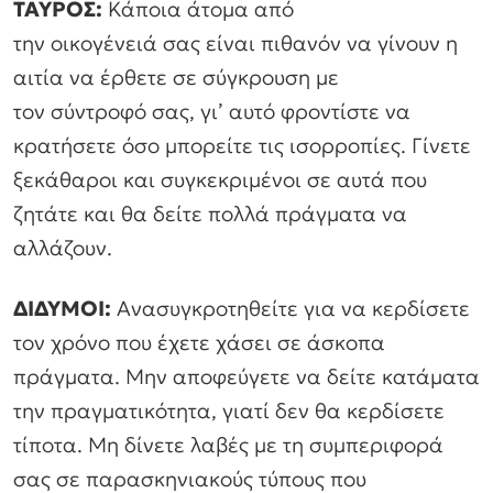
ΤΑΥΡΟΣ:
Κάποια άτομα από
την οικογένειά σας είναι πιθανόν να γίνουν η
αιτία να έρθετε σε σύγκρουση με
τον σύντροφό σας, γι’ αυτό φροντίστε να
κρατήσετε όσο μπορείτε τις ισορροπίες. Γίνετε
ξεκάθαροι και συγκεκριμένοι σε αυτά που
ζητάτε και θα δείτε πολλά πράγματα να
αλλάζουν.
ΔΙΔΥΜΟΙ:
Ανασυγκροτηθείτε για να κερδίσετε
τον χρόνο που έχετε χάσει σε άσκοπα
πράγματα. Μην αποφεύγετε να δείτε κατάματα
την πραγματικότητα, γιατί δεν θα κερδίσετε
τίποτα. Μη δίνετε λαβές με τη συμπεριφορά
σας σε παρασκηνιακούς τύπους που