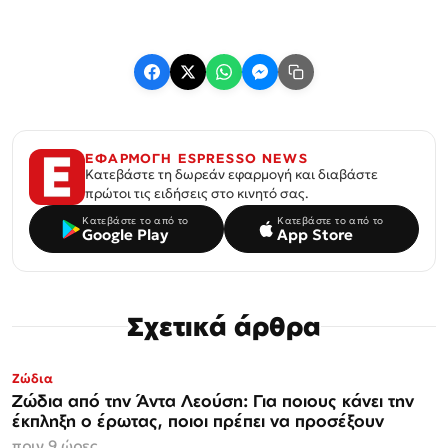
ΕΦΑΡΜΟΓΗ ESPRESSO NEWS
Κατεβάστε τη δωρεάν εφαρμογή και διαβάστε
πρώτοι τις ειδήσεις στο κινητό σας.
Κατεβάστε το από το
Κατεβάστε το από το
Google Play
App Store
Σχετικά άρθρα
Ζώδια
Ζώδια από την Άντα Λεούση: Για ποιους κάνει την
έκπληξη ο έρωτας, ποιοι πρέπει να προσέξουν
πριν 9 ώρες