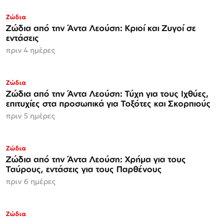
Ζώδια
Ζώδια από την Άντα Λεούση: Κριοί και Ζυγοί σε
εντάσεις
πριν 4 ημέρες
Ζώδια
Ζώδια από την Άντα Λεούση: Τύχη για τους Ιχθύες,
επιτυχίες στα προσωπικά για Τοξότες και Σκορπιούς
πριν 5 ημέρες
Ζώδια
Ζώδια από την Άντα Λεούση: Χρήμα για τους
Ταύρους, εντάσεις για τους Παρθένους
πριν 6 ημέρες
Ζώδια