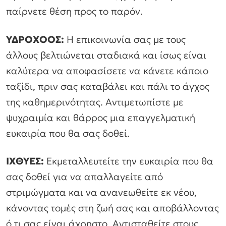
παίρνετε θέση προς το παρόν.
ΥΔΡΟΧΟΟΣ:
Η επικοινωνία σας με τους
άλλους βελτιώνεται σταδιακά και ίσως είναι
καλύτερα να αποφασίσετε να κάνετε κάποιο
ταξίδι, πριν σας καταβάλει και πάλι το άγχος
της καθημερινότητας. Αντιμετωπίστε με
ψυχραιμία και θάρρος μια επαγγελματική
ευκαιρία που θα σας δοθεί.
ΙΧΘΥΕΣ:
Εκμεταλλευτείτε την ευκαιρία που θα
σας δοθεί για να απαλλαγείτε από
στριμώγματα και να ανανεωθείτε εκ νέου,
κάνοντας τομές στη ζωή σας και αποβάλλοντας
ό,τι σας είναι άχρηστο. Αντισταθείτε στους