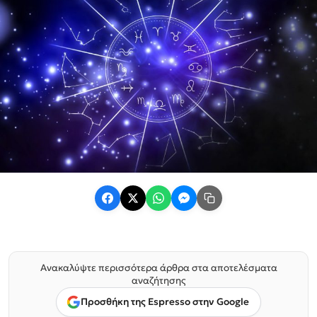
Ανακαλύψτε περισσότερα άρθρα στα αποτελέσματα
αναζήτησης
Προσθήκη της Espresso στην Google