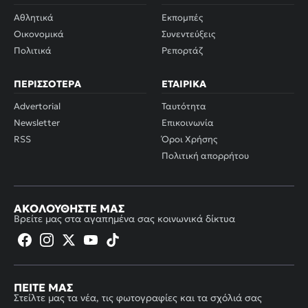
Αθλητικά
Εκπομπές
Οικονομικά
Συνεντεύξεις
Πολιτικά
Ρεπορτάζ
ΠΕΡΙΣΣΌΤΕΡΑ
ΕΤΑΙΡΙΚΆ
Advertorial
Ταυτότητα
Newsletter
Επικοινωνία
RSS
Όροι Χρήσης
Πολιτική απορρήτου
ΑΚΟΛΟΥΘΉΣΤΕ ΜΑΣ
Βρείτε μας στα αγαπημένα σας κοινωνικά δίκτυα
ΠΕΊΤΕ ΜΑΣ
Στείλτε μας τα νέα, τις φωτογραφίες και τα σχόλιά σας