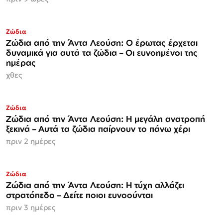
Ζώδια
Ζώδια από την Άντα Λεούση: Ο έρωτας έρχεται
δυναμικά για αυτά τα ζώδια – Οι ευνοημένοι της
ημέρας
χθες
Ζώδια
Ζώδια από την Άντα Λεούση: Η μεγάλη ανατροπή
ξεκινά – Αυτά τα ζώδια παίρνουν το πάνω χέρι
πριν 2 ημέρες
Ζώδια
Ζώδια από την Άντα Λεούση: Η τύχη αλλάζει
στρατόπεδο – Δείτε ποιοι ευνοούνται
πριν 3 ημέρες