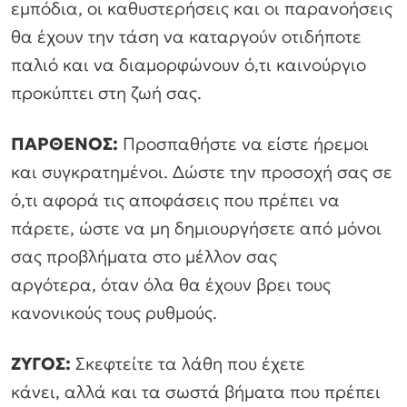
εμπόδια, οι καθυστερήσεις και οι παρανοήσεις
θα έχουν την τάση να καταργούν οτιδήποτε
παλιό και να διαμορφώνουν ό,τι καινούργιο
προκύπτει στη ζωή σας.
ΠΑΡΘΕΝΟΣ:
Προσπαθήστε να είστε ήρεμοι
και συγκρατημένοι. Δώστε την προσοχή σας σε
ό,τι αφορά τις αποφάσεις που πρέπει να
πάρετε, ώστε να μη δημιουργήσετε από μόνοι
σας προβλήματα στο μέλλον σας
αργότερα, όταν όλα θα έχουν βρει τους
κανονικούς τους ρυθμούς.
ΖΥΓΟΣ:
Σκεφτείτε τα λάθη που έχετε
κάνει, αλλά και τα σωστά βήματα που πρέπει