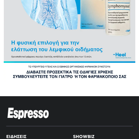
ΕΙΔΉΣΕΙΣ
SHOWBIZ