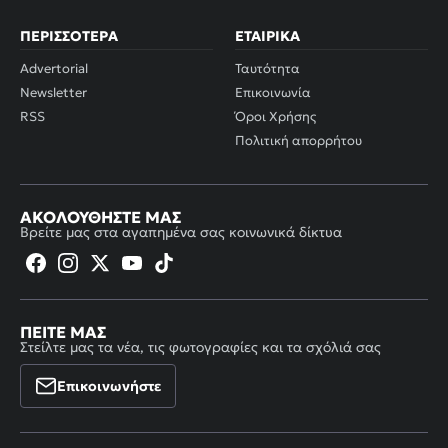
ΠΕΡΙΣΣΌΤΕΡΑ
ΕΤΑΙΡΙΚΆ
Advertorial
Ταυτότητα
Newsletter
Επικοινωνία
RSS
Όροι Χρήσης
Πολιτική απορρήτου
ΑΚΟΛΟΥΘΉΣΤΕ ΜΑΣ
Βρείτε μας στα αγαπημένα σας κοινωνικά δίκτυα
ΠΕΊΤΕ ΜΑΣ
Στείλτε μας τα νέα, τις φωτογραφίες και τα σχόλιά σας
Επικοινωνήστε