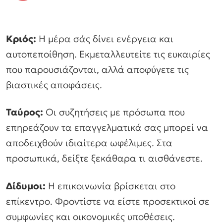
Κριός:
Η μέρα σάς δίνει ενέργεια και
αυτοπεποίθηση. Εκμεταλλευτείτε τις ευκαιρίες
που παρουσιάζονται, αλλά αποφύγετε τις
βιαστικές αποφάσεις.
Ταύρος:
Οι συζητήσεις με πρόσωπα που
επηρεάζουν τα επαγγελματικά σας μπορεί να
αποδειχθούν ιδιαίτερα ωφέλιμες. Στα
προσωπικά, δείξτε ξεκάθαρα τι αισθάνεστε.
Δίδυμοι:
Η επικοινωνία βρίσκεται στο
επίκεντρο. Φροντίστε να είστε προσεκτικοί σε
συμφωνίες και οικονομικές υποθέσεις.