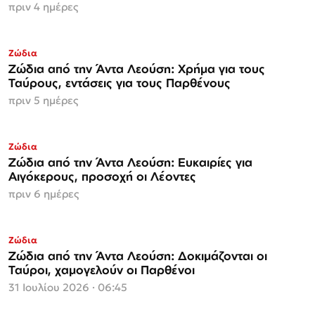
πριν 4 ημέρες
Ζώδια
Ζώδια από την Άντα Λεούση: Χρήμα για τους
Ταύρους, εντάσεις για τους Παρθένους
πριν 5 ημέρες
Ζώδια
Ζώδια από την Άντα Λεούση: Ευκαιρίες για
Αιγόκερους, προσοχή οι Λέοντες
πριν 6 ημέρες
Ζώδια
Ζώδια από την Άντα Λεούση: Δοκιμάζονται οι
Ταύροι, χαμoγελούν οι Παρθένοι
31 Ιουλίου 2026 · 06:45