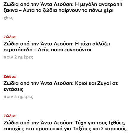
Ζώδια από την Άντα Λεούση: Η μεγάλη ανατροπή
ξεκινά – Αυτά τα ζώδια παίρνουν το πάνω χέρι
χθες
Ζώδια
Ζώδια από την Άντα Λεούση: Η τύχη αλλάζει
στρατόπεδο – Δείτε ποιοι ευνοούνται
πριν 2 ημέρες
Ζώδια
Ζώδια από την Άντα Λεούση: Κριοί και Ζυγοί σε
εντάσεις
πριν 3 ημέρες
Ζώδια
Ζώδια από την Άντα Λεούση: Τύχη για τους Ιχθύες,
επιτυχίες στα προσωπικά για Τοξότες και Σκορπιούς