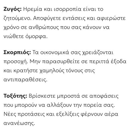
Ζυγός:
Ηρεμία και ισορροπία είναι το
ζητούμενο. Αποφύγετε εντάσεις και αφιερώστε
χρόνο σε ανθρώπους που σας κάνουν να
νιώθετε όμορφα.
Σκορπιός:
Τα οικονομικά σας χρειάζονται
προσοχή. Μην παρασυρθείτε σε περιττά έξοδα
και κρατήστε χαμηλούς τόνους στις
αντιπαραθέσεις.
Τοξότης:
Βρίσκεστε μπροστά σε αποφάσεις
που μπορούν να αλλάξουν την πορεία σας.
Νέες προτάσεις και εξελίξεις φέρνουν αέρα
ανανέωσης.