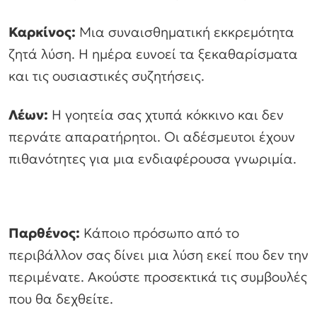
Καρκίνος:
Μια συναισθηματική εκκρεμότητα
ζητά λύση. Η ημέρα ευνοεί τα ξεκαθαρίσματα
και τις ουσιαστικές συζητήσεις.
Λέων:
Η γοητεία σας χτυπά κόκκινο και δεν
περνάτε απαρατήρητοι. Οι αδέσμευτοι έχουν
πιθανότητες για μια ενδιαφέρουσα γνωριμία.
Παρθένος:
Κάποιο πρόσωπο από το
περιβάλλον σας δίνει μια λύση εκεί που δεν την
περιμένατε. Ακούστε προσεκτικά τις συμβουλές
που θα δεχθείτε.