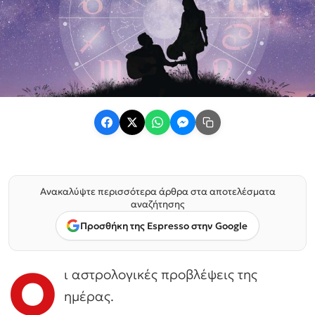
Ανακαλύψτε περισσότερα άρθρα στα αποτελέσματα
αναζήτησης
Προσθήκη της Espresso στην Google
Ο
ι αστρολογικές προβλέψεις της
ημέρας.