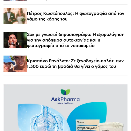
Πέτρος Κωστόπουλος: Η φωτογραφία από τον
γάμο της κόρης του
Σοκ με γνωστή δημοσιογράφο: Η εξομολόγηση
για την απόπειρα αυτοκτονίας και η
φωτογραφία από το νοσοκομείο
Κριστιάνο Ρονάλντο: Σε ξενοδοχείο-παλάτι των
1.300 ευρώ τη βραδιά θα γίνει ο γάμος του