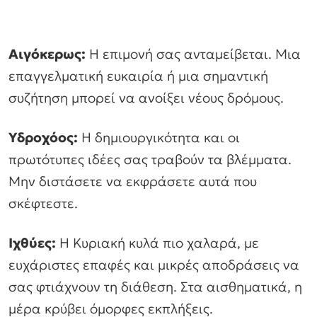
Αιγόκερως:
Η επιμονή σας ανταμείβεται. Μια
επαγγελματική ευκαιρία ή μια σημαντική
συζήτηση μπορεί να ανοίξει νέους δρόμους.
Υδροχόος:
Η δημιουργικότητα και οι
πρωτότυπες ιδέες σας τραβούν τα βλέμματα.
Μην διστάσετε να εκφράσετε αυτά που
σκέφτεστε.
Ιχθύες:
Η Κυριακή κυλά πιο χαλαρά, με
ευχάριστες επαφές και μικρές αποδράσεις να
σας φτιάχνουν τη διάθεση. Στα αισθηματικά, η
μέρα κρύβει όμορφες εκπλήξεις.