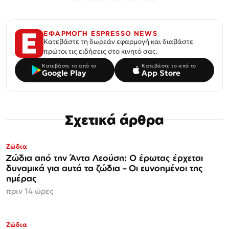
ΕΦΑΡΜΟΓΗ ESPRESSO NEWS
Κατεβάστε τη δωρεάν εφαρμογή και διαβάστε
πρώτοι τις ειδήσεις στο κινητό σας.
Κατεβάστε το από το
Κατεβάστε το από το
Google Play
App Store
Σχετικά άρθρα
Ζώδια
Ζώδια από την Άντα Λεούση: Ο έρωτας έρχεται
δυναμικά για αυτά τα ζώδια – Οι ευνοημένοι της
ημέρας
πριν 14 ώρες
Ζώδια