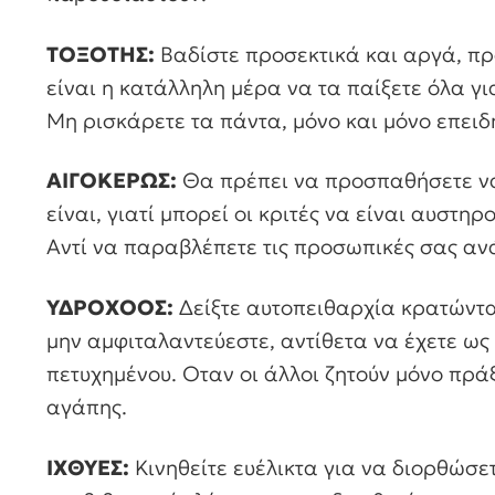
ΤΟΞΟΤΗΣ:
Βαδίστε προσεκτικά και αργά, πρ
είναι η κατάλληλη μέρα να τα παίξετε όλα για
Μη ρισκάρετε τα πάντα, μόνο και μόνο επειδ
ΑΙΓΟΚΕΡΩΣ:
Θα πρέπει να προσπαθήσετε να 
είναι, γιατί μπορεί οι κριτές να είναι αυστη
Αντί να παραβλέπετε τις προσωπικές σας ανά
ΥΔΡΟΧΟΟΣ:
Δείξτε αυτοπειθαρχία κρατώντα
μην αμφιταλαντεύεστε, αντίθετα να έχετε ως 
πετυχημένου. Οταν οι άλλοι ζητούν μόνο πράξ
αγάπης.
ΙΧΘΥΕΣ:
Κινηθείτε ευέλικτα για να διορθώσε