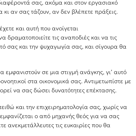
διαφέροντά σας, ακόμα και στον εργασιακό
 κι αν σας τάζουν, αν δεν βλέπετε πράξεις.
έχετε και αυτή που ανοίγεται
να δραματοποιείτε τις αναποδιές και να τις
υτό σας και την ψυχαγωγία σας, και σίγουρα θα
α εμφανιστούν σε μια στιγμή ανάγκης, γι’ αυτό
ρονοητικοί στα οικονομικά σας. Αντιμετωπίστε με
ορεί να σας δώσει δυνατότητες επέκτασης.
πειθώ και την επιχειρηματολογία σας, χωρίς να
 εμφανίζεται ο από μηχανής θεός για να σας
τε ανεκμετάλλευτες τις ευκαιρίες που θα