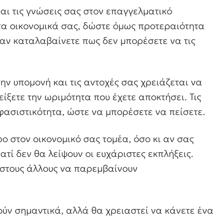
αι τις γνώσεις σας στον επαγγελματικό
 τα οικονομικά σας, δώστε όμως προτεραιότητα
 αν καταλαβαίνετε πως δεν μπορέσετε να τις
ν υπομονή και τις αντοχές σας χρειάζεται να
ίξετε την ωριμότητα που έχετε αποκτήσει. Τις
οφασιστικότητα, ώστε να μπορέσετε να πείσετε.
 στον οικονομικό σας τομέα, όσο κι αν σας
ατί δεν θα λείψουν οι ευχάριστες εκπλήξεις.
 στους άλλους να παρεμβαίνουν
ούν σημαντικά, αλλά θα χρειαστεί να κάνετε ένα