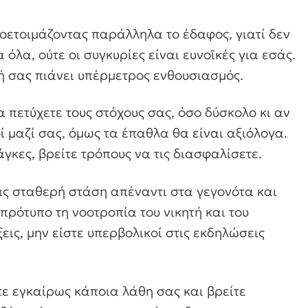
οετοιμάζοντας παράλληλα το έδαφος, γιατί δεν
 όλα, ούτε οι συγκυρίες είναι ευνοϊκές για εσάς.
ή σας πιάνει υπέρμετρος ενθουσιασμός.
πετύχετε τους στόχους σας, όσο δύσκολο κι αν
ροί μαζί σας, όμως τα έπαθλα θα είναι αξιόλογα.
γκες, βρείτε τρόπους να τις διασφαλίσετε.
ς σταθερή στάση απέναντι στα γεγονότα και
πρότυπο τη νοοτροπία του νικητή και του
εις, μην είστε υπερβολικοί στις εκδηλώσεις
τε εγκαίρως κάποια λάθη σας και βρείτε