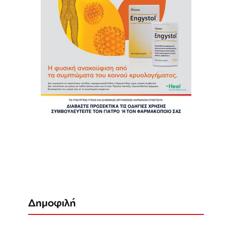
Δημοφιλή