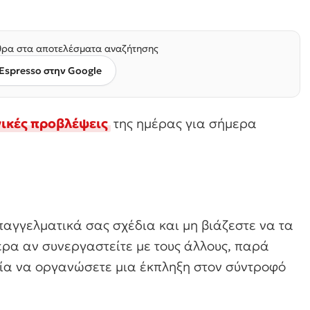
ρα στα αποτελέσματα αναζήτησης
Espresso στην Google
ικές προβλέψεις
της ημέρας για σήμερα
αγγελματικά σας σχέδια και μη βιάζεστε να τα
ρα αν συνεργαστείτε με τους άλλους, παρά
ία να οργανώσετε μια έκπληξη στον σύντροφό