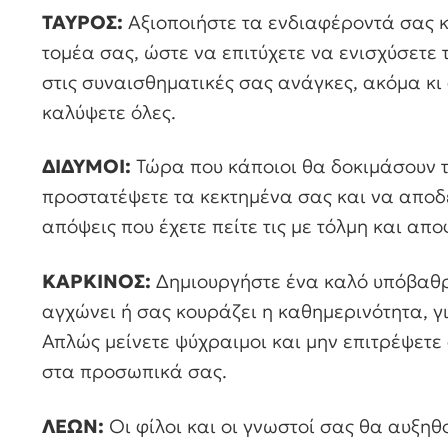
ΤΑΥΡΟΣ:
Αξιοποιήστε τα ενδιαφέροντά σας κ
τομέα σας, ώστε να επιτύχετε να ενισχύσετε
στις συναισθηματικές σας ανάγκες, ακόμα κι
καλύψετε όλες.
ΔΙΔΥΜΟΙ:
Τώρα που κάποιοι θα δοκιμάσουν τη
προστατέψετε τα κεκτημένα σας και να αποδε
απόψεις που έχετε πείτε τις με τόλμη και απ
ΚΑΡΚΙΝΟΣ:
Δημιουργήστε ένα καλό υπόβαθρο
αγχώνει ή σας κουράζει η καθημερινότητα, γι
Απλώς μείνετε ψύχραιμοι και μην επιτρέψετε
στα προσωπικά σας.
ΛΕΩΝ:
Οι φίλοι και οι γνωστοί σας θα αυξηθ