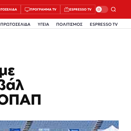
ΤΟΣΈΛΙΔΑ
ΠΡΌΓΡΑΜΜΑ TV
ESPRESSO TV
ΠΡΩΤΟΣΕΛΙΔΑ
ΥΓΕΙΑ
ΠΟΛΙΤΙΣΜΟΣ
ESPRESSO TV
με
ιβάλ
 ΟΠΑΠ