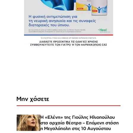
Μην χάσετε
Η «Ελένη» της Γιούλης Ηλιοπούλου
στα αρχαία θέατρα – Επόμενη στάση
η Μεγαλόπολη στις 10 Αυγούστου