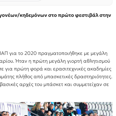
0 γονέων/κηδεμόνων στο πρώτο φεστιβάλ στην
ΑΠ για το 2020 πραγματοποιήθηκε με μεγάλη
αρίου. Ήταν η πρώτη μεγάλη γιορτή αθλητισμού
σε για πρώτη φορά και ερασιτεχνικές ακαδημίες
μάτης πλήθος από μπασκετικές δραστηριότητες.
 βασικές αρχές του μπάσκετ και συμμετείχαν σε