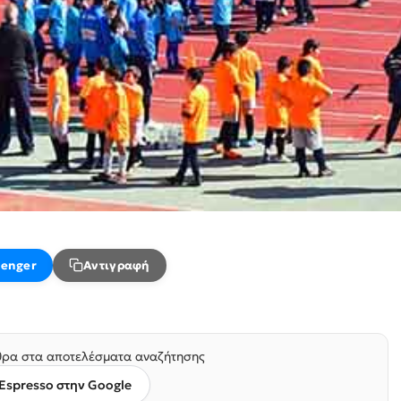
enger
Αντιγραφή
ρα στα αποτελέσματα αναζήτησης
Espresso στην Google