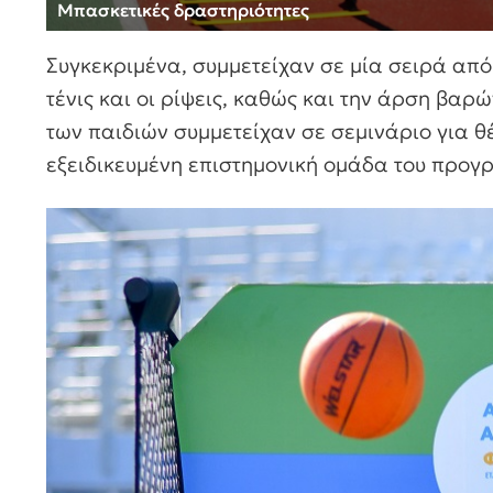
Μπασκετικές δραστηριότητες
Συγκεκριμένα, συμμετείχαν σε μία σειρά από
τένις και οι ρίψεις, καθώς και την άρση βαρ
των παιδιών συμμετείχαν σε σεμινάριο για θ
εξειδικευμένη επιστημονική ομάδα του προγ