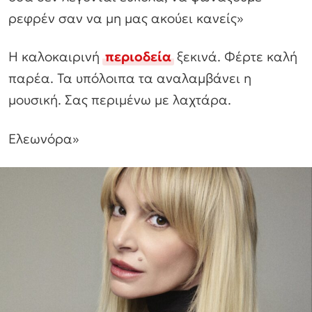
ρεφρέν σαν να μη μας ακούει κανείς»
Η καλοκαιρινή
περιοδεία
ξεκινά. Φέρτε καλή
παρέα. Τα υπόλοιπα τα αναλαμβάνει η
μουσική. Σας περιμένω με λαχτάρα.
Ελεωνόρα»