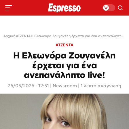
Αρχική
›
ΑΤΖΕΝΤΑ
›
Η Ελεωνόρα Ζουγανέλη έρχεται για ένα ανεπανάληπτο live!
ΑΤΖΕΝΤΑ
Η Ελεωνόρα Ζουγανέλη
έρχεται για ένα
ανεπανάληπτο live!
26/05/2026 - 12:51
|
Newsroom
| 1 λεπτό ανάγνωση