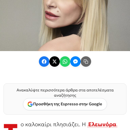
Ανακαλύψτε περισσότερα άρθρα στα αποτελέσματα
αναζήτησης
Προσθήκη της Espresso στην Google
ο καλοκαίρι πλησιάζει. Η
Ελεωνόρα