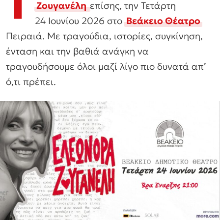
Τ
Ζουγανέλη
επίσης, την Τετάρτη
24 Ιουνίου 2026 στο
Βεάκειο Θέατρο
Πειραιά. Με τραγούδια, ιστορίες, συγκίνηση,
ένταση και την βαθιά ανάγκη να
τραγουδήσουμε όλοι μαζί λίγο πιο δυνατά απ’
ό,τι πρέπει.