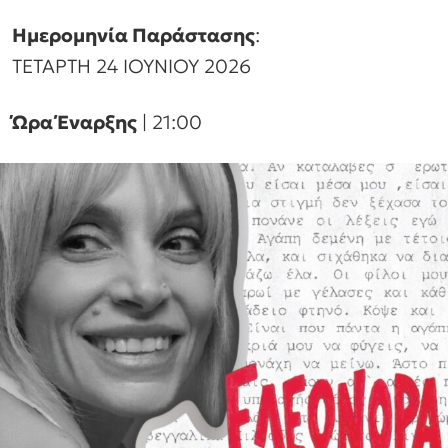
Ημερομηνία Παράστασης
:
ΤΕΤΑΡΤΗ 24 ΙΟΥΝΙΟΥ 2026
Ώρα Έναρξης
| 21:00