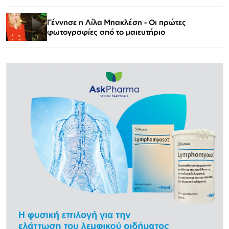
Γέννησε η Λίλα Μπακλέση - Οι πρώτες
φωτογραφίες από το μαιευτήριο