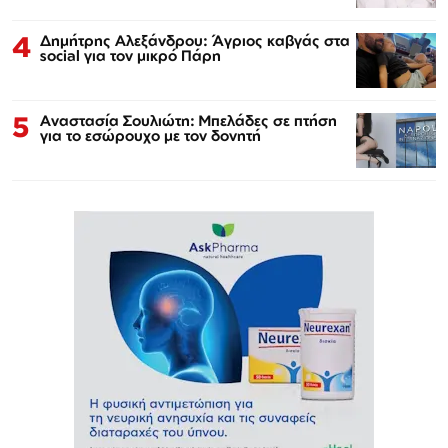
4
Δημήτρης Αλεξάνδρου: Άγριος καβγάς στα
social για τον μικρό Πάρη
5
Αναστασία Σουλιώτη: Μπελάδες σε πτήση
για το εσώρουχο με τον δονητή