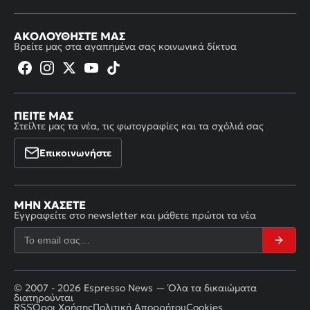
ΑΚΟΛΟΥΘΉΣΤΕ ΜΑΣ
Βρείτε μας στα αγαπημένα σας κοινωνικά δίκτυα
ΠΕΊΤΕ ΜΑΣ
Στείλτε μας τα νέα, τις φωτογραφίες και τα σχόλιά σας
Επικοινωνήστε
ΜΗΝ ΧΆΣΕΤΕ
Εγγραφείτε στο newsletter και μάθετε πρώτοι τα νέα
© 2007 - 2026 Espresso News — Όλα τα δικαιώματα
διατηρούνται
RSS
Όροι Χρήσης
Πολιτική Απορρήτου
Cookies