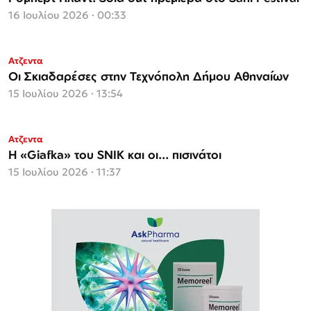
16 Ιουλίου 2026 · 00:33
Ατζεντα
Οι Σκιαδαρέσες στην Τεχνόπολη Δήμου Αθηναίων
15 Ιουλίου 2026 · 13:54
Ατζεντα
Η «Giafka» του SNIK και οι... πισινάτοι
15 Ιουλίου 2026 · 11:37