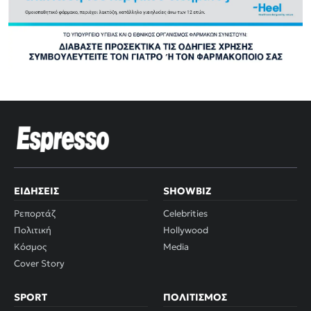
ΕΙΔΉΣΕΙΣ
SHOWBIZ
Ρεπορτάζ
Celebrities
Πολιτική
Hollywood
Κόσμος
Media
Cover Story
SPORT
ΠΟΛΙΤΙΣΜΌΣ