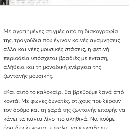
Με αγαπημένες στιγμές από τη δισκογραφία
της, τραγούδια που έγιναν κοινές αναμνήσεις
αλλά και νέες μουσικές στάσεις, η φετινή
περιοδεία υπόσχεται βραδιές με ένταση,
αλήθεια και τη μοναδική ενέργεια της
ζωντανής μουσικής.
«Και αυτό το καλοκαίρι θα βρεθούμε ξανά από
κοντά. Με φωνές δυνατές, στίχους που ξέρουν
τον δρόμο και τη χαρά της ζωντανής επαφής να
κάνει τα πάντα λίγο πιο αληθινά. Να πούμε
όσα δεν λέγονται εύκολα, να φωνάξουμε