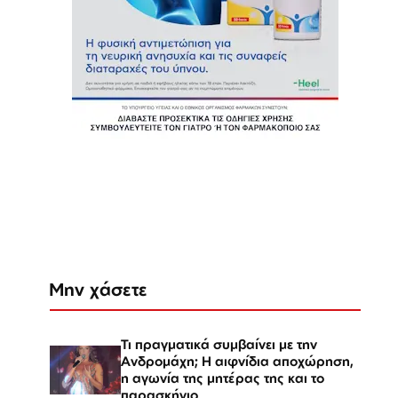
Μην χάσετε
Τι πραγματικά συμβαίνει με την
Ανδρομάχη; Η αιφνίδια αποχώρηση,
η αγωνία της μητέρας της και το
παρασκήνιο