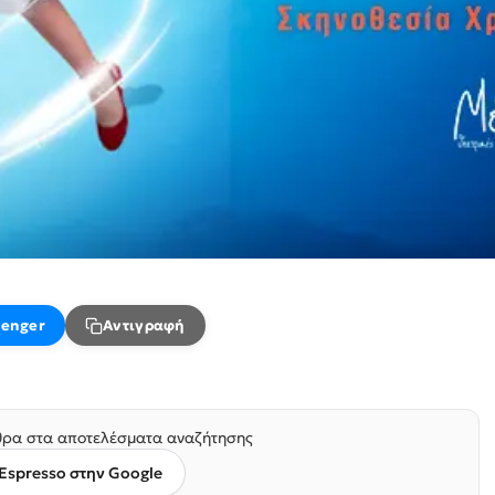
enger
Αντιγραφή
ρα στα αποτελέσματα αναζήτησης
Espresso στην Google