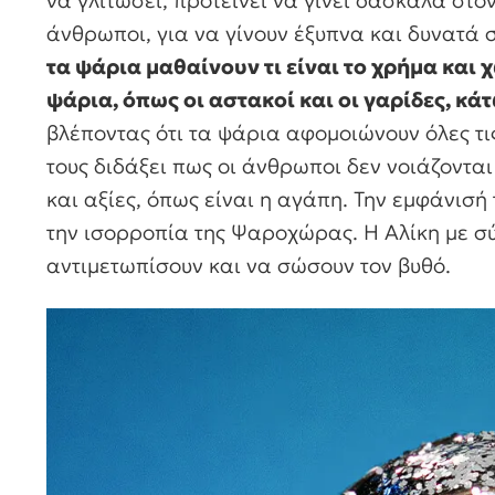
άνθρωποι, για να γίνουν έξυπνα και δυνατά 
τα ψάρια μαθαίνουν τι είναι το χρήμα και
ψάρια, όπως οι αστακοί και οι γαρίδες, κά
βλέποντας ότι τα ψάρια αφομοιώνουν όλες τ
τους διδάξει πως οι άνθρωποι δεν νοιάζονται
και αξίες, όπως είναι η αγάπη. Την εμφάνισή 
την ισορροπία της Ψαροχώρας. Η Αλίκη με σ
αντιμετωπίσουν και να σώσουν τον βυθό.