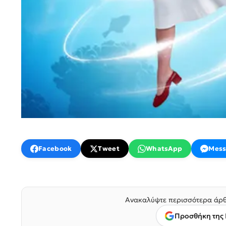
Facebook
Tweet
WhatsApp
Mess
Ανακαλύψτε περισσότερα άρθ
Προσθήκη της 