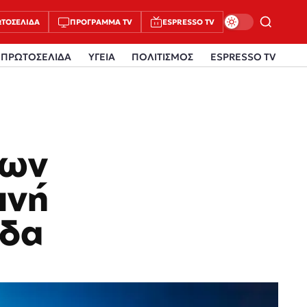
ΤΟΣΈΛΙΔΑ
ΠΡΌΓΡΑΜΜΑ TV
ESPRESSO TV
ΠΡΩΤΟΣΕΛΙΔΑ
ΥΓΕΙΑ
ΠΟΛΙΤΙΣΜΟΣ
ESPRESSO TV
των
ινή
άδα