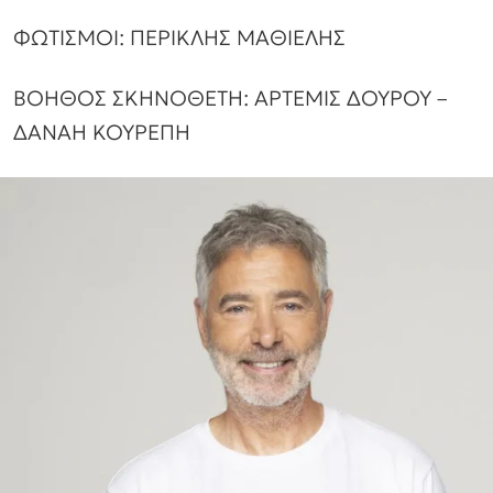
ΦΩΤΙΣΜΟΙ: ΠΕΡΙΚΛΗΣ ΜΑΘΙΕΛΗΣ
ΒΟΗΘΟΣ ΣΚΗΝΟΘΕΤΗ: ΑΡΤΕΜΙΣ ΔΟΥΡΟΥ –
ΔΑΝΑΗ ΚΟΥΡΕΠΗ