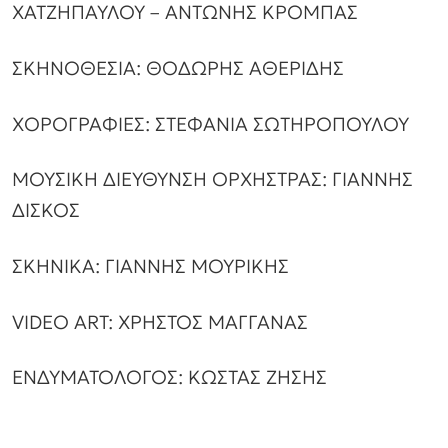
ΧΑΤΖΗΠΑΥΛΟΥ – ΑΝΤΩΝΗΣ ΚΡΟΜΠΑΣ
ΣΚΗΝΟΘΕΣΙΑ: ΘΟΔΩΡΗΣ ΑΘΕΡΙΔΗΣ
ΧΟΡΟΓΡΑΦΙΕΣ: ΣΤΕΦΑΝΙΑ ΣΩΤΗΡΟΠΟΥΛΟΥ
ΜΟΥΣΙΚΗ ΔΙΕΥΘΥΝΣΗ ΟΡΧΗΣΤΡΑΣ: ΓΙΑΝΝΗΣ
ΔΙΣΚΟΣ
ΣΚΗΝΙΚΑ: ΓΙΑΝΝΗΣ ΜΟΥΡΙΚΗΣ
VIDEO ART: ΧΡΗΣΤΟΣ ΜΑΓΓΑΝΑΣ
ΕΝΔΥΜΑΤΟΛΟΓΟΣ: ΚΩΣΤΑΣ ΖΗΣΗΣ