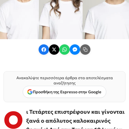
Ανακαλύψτε περισσότερα άρθρα στα αποτελέσματα
αναζήτησης
Προσθήκη της Espresso στην Google
Ο
ι Τετάρτες επιστρέφουν και γίνονται
ξανά ο απόλυτος καλοκαιρινός