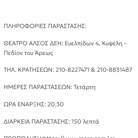
ΠΛΗΡΟΦΟΡΙΕΣ ΠΑΡΑΣΤΑΣΗΣ:
ΘΕΑΤΡΟ ΑΛΣΟΣ ΔΕΗ: Ευελπίδων 4, Κυψέλη –
Πεδίον του Άρεως
ΤΗΛ. ΚΡΑΤΗΣΕΩΝ: 210-8227471 & 210-8831487
ΗΜΕΡΕΣ ΠΑΡΑΣΤΑΣΕΩΝ: Τετάρτη
ΩΡΑ ΕΝΑΡΞΗΣ: 20.30
ΔΙΑΡΚΕΙΑ ΠΑΡΑΣΤΑΣΗΣ: 150 λεπτά