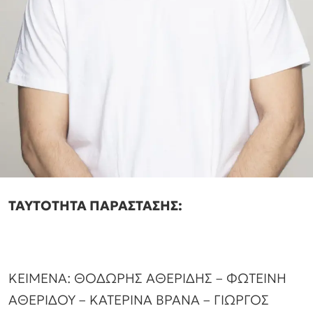
ΤΑΥΤΟΤΗΤΑ ΠΑΡΑΣΤΑΣΗΣ:
ΚΕΙΜΕΝΑ: ΘΟΔΩΡΗΣ ΑΘΕΡΙΔΗΣ – ΦΩΤΕΙΝΗ
ΑΘΕΡΙΔΟΥ – ΚΑΤΕΡΙΝΑ ΒΡΑΝΑ – ΓΙΩΡΓΟΣ