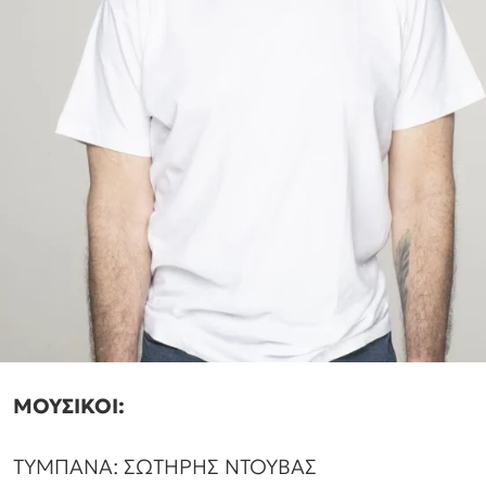
ΜΟΥΣΙΚΟΙ:
ΤΥΜΠΑΝΑ: ΣΩΤΗΡΗΣ ΝΤΟΥΒΑΣ