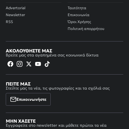
Advertorial
Ταυτότητα
Newsletter
Επικοινωνία
RSS
Όροι Χρήσης
Πολιτική απορρήτου
ΑΚΟΛΟΥΘΉΣΤΕ ΜΑΣ
Βρείτε μας στα αγαπημένα σας κοινωνικά δίκτυα
ΠΕΊΤΕ ΜΑΣ
Στείλτε μας τα νέα, τις φωτογραφίες και τα σχόλιά σας
Επικοινωνήστε
ΜΗΝ ΧΆΣΕΤΕ
Εγγραφείτε στο newsletter και μάθετε πρώτοι τα νέα