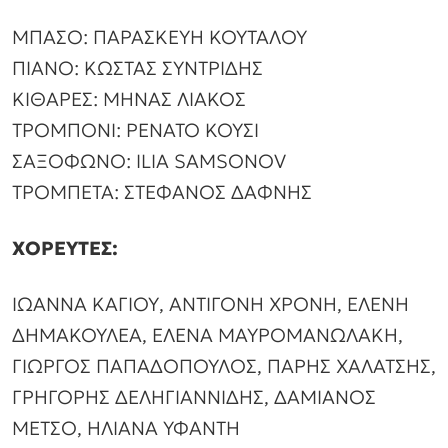
ΜΠΑΣΟ: ΠΑΡΑΣΚΕΥΗ ΚΟΥΤΑΛΟΥ
ΠΙΑΝΟ: ΚΩΣΤΑΣ ΣΥΝΤΡΙΔΗΣ
ΚΙΘΑΡΕΣ: ΜΗΝΑΣ ΛΙΑΚΟΣ
ΤΡΟΜΠΟΝΙ: ΡΕΝΑΤΟ ΚΟΥΣΙ
ΣΑΞΟΦΩΝΟ: ILIA SAMSONOV
ΤΡΟΜΠΕΤΑ: ΣΤΕΦΑΝΟΣ ΔΑΦΝΗΣ
ΧΟΡΕΥΤΕΣ:
ΙΩΑΝΝΑ ΚΑΓΙΟΥ, ΑΝΤΙΓΟΝΗ ΧΡΟΝΗ, ΕΛΕΝΗ
ΔΗΜΑΚΟΥΛΕΑ, ΕΛΕΝΑ ΜΑΥΡΟΜΑΝΩΛΑΚΗ,
ΓΙΩΡΓΟΣ ΠΑΠΑΔΟΠΟΥΛΟΣ, ΠΑΡΗΣ ΧΑΛΑΤΣΗΣ,
ΓΡΗΓΟΡΗΣ ΔΕΛΗΓΙΑΝΝΙΔΗΣ, ΔΑΜΙΑΝΟΣ
ΜΕΤΣΟ, ΗΛΙΑΝΑ ΥΦΑΝΤΗ