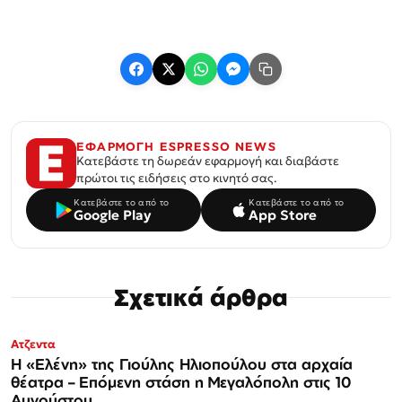
ΕΦΑΡΜΟΓΗ ESPRESSO NEWS
Κατεβάστε τη δωρεάν εφαρμογή και διαβάστε
πρώτοι τις ειδήσεις στο κινητό σας.
Κατεβάστε το από το
Κατεβάστε το από το
Google Play
App Store
Σχετικά άρθρα
Ατζεντα
Η «Ελένη» της Γιούλης Ηλιοπούλου στα αρχαία
θέατρα – Επόμενη στάση η Μεγαλόπολη στις 10
Αυγούστου