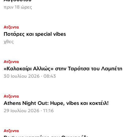
πριν 18 ώρες
Ατζεντα
Ποτάρες και special vibes
χθες
Ατζεντα
«Καλοκαίρι Αλλιώς» στην Ταράτσα του Λαμπέτη
30 Ιουλίου 2026 · 08:43
Ατζεντα
Athens Night Out: Hupe, vibes και κοκτέιλ!
29 Ιουλίου 2026 · 11:16
Ατζεντα