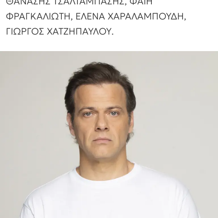
ΘΑΝΑΣΗΣ ΤΣΑΛΤΑΜΠΑΣΗΣ, ΦΑΙΗ
ΦΡΑΓΚΑΛΙΩΤΗ, ΕΛΕΝΑ ΧΑΡΑΛΑΜΠΟΥΔΗ,
ΓΙΩΡΓΟΣ ΧΑΤΖΗΠΑΥΛΟΥ.