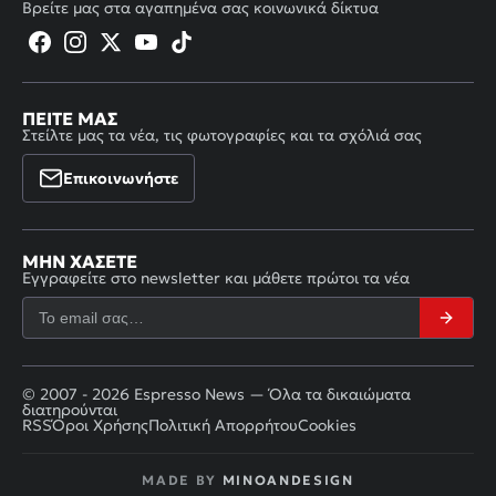
Βρείτε μας στα αγαπημένα σας κοινωνικά δίκτυα
ΠΕΊΤΕ ΜΑΣ
Στείλτε μας τα νέα, τις φωτογραφίες και τα σχόλιά σας
Επικοινωνήστε
ΜΗΝ ΧΆΣΕΤΕ
Εγγραφείτε στο newsletter και μάθετε πρώτοι τα νέα
© 2007 - 2026 Espresso News — Όλα τα δικαιώματα
διατηρούνται
RSS
Όροι Χρήσης
Πολιτική Απορρήτου
Cookies
MADE BY
MINOANDESIGN