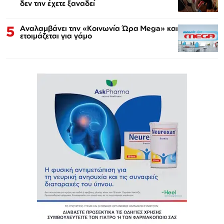
δεν την έχετε ξαναδεί
5
Αναλαμβάνει την «Κοινωνία Ώρα Mega» και
ετοιμάζεται για γάμο