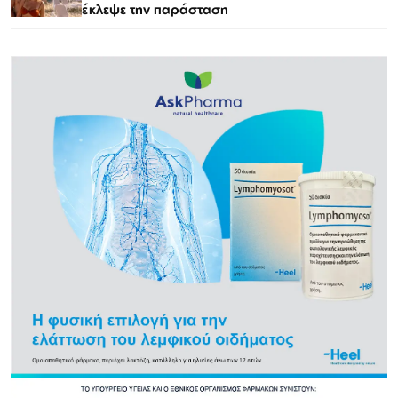
έκλεψε την παράσταση