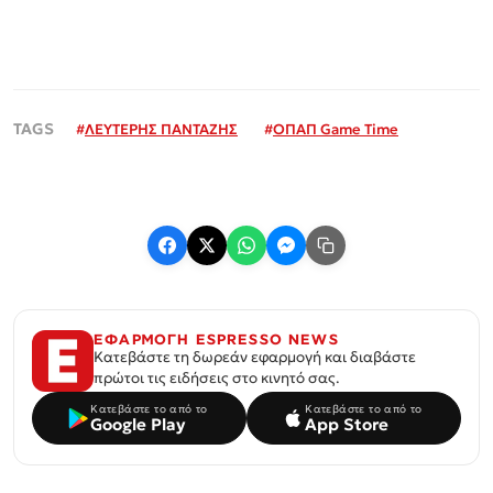
#
ΛΕΥΤΕΡΗΣ ΠΑΝΤΑΖΗΣ
#
ΟΠΑΠ Game Time
ΕΦΑΡΜΟΓΗ ESPRESSO NEWS
Κατεβάστε τη δωρεάν εφαρμογή και διαβάστε
πρώτοι τις ειδήσεις στο κινητό σας.
Κατεβάστε το από το
Κατεβάστε το από το
Google Play
App Store