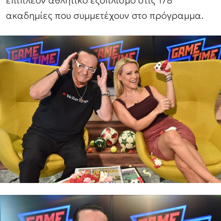
ακαδημίες που συμμετέχουν στο πρόγραμμα.