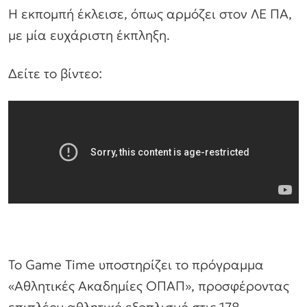
Η εκπομπή έκλεισε, όπως αρμόζει στον ΛΕ ΠΑ,
με μία ευχάριστη έκπληξη.
Δείτε το βίντεο:
Το Game Time υποστηρίζει το πρόγραμμα
«Αθλητικές Ακαδημίες ΟΠΑΠ», προσφέροντας
επιπλέον αθλητικό εξοπλισμό στις 178