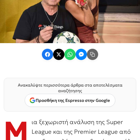
Ανακαλύψτε περισσότερα άρθρα στα αποτελέσματα
αναζήτησης
Προσθήκη της Espresso στην Google
Μ
ια ξεχωριστή ανάλυση της Super
League και της Premier League από