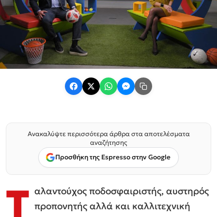
Ανακαλύψτε περισσότερα άρθρα στα αποτελέσματα
αναζήτησης
Προσθήκη της Espresso στην Google
Τ
αλαντούχος ποδοσφαιριστής, αυστηρός
προπονητής αλλά και καλλιτεχνική