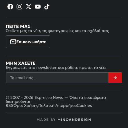
ΠΕΊΤΕ ΜΑΣ
Στείλτε μας τα νέα, τις φωτογραφίες και τα σχόλιά σας
Επικοινωνήστε
ΜΗΝ ΧΆΣΕΤΕ
Εγγραφείτε στο newsletter και μάθετε πρώτοι τα νέα
© 2007 - 2026 Espresso News — Όλα τα δικαιώματα
διατηρούνται
RSS
Όροι Χρήσης
Πολιτική Απορρήτου
Cookies
MADE BY
MINOANDESIGN