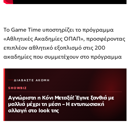
Το
Game
Time υποστηρίζει το πρόγραμμα
«Αθλητικές Ακαδημίες ΟΠΑΠ», προσφέροντας
επιπλέον αθλητικό εξοπλισμό στις 200
ακαδημίες που συμμετέχουν στο πρόγραμμα
ΔΙΑΒΆΣΤΕ ΑΚΌΜΗ
SHOWBIZ
Αγνώριστη η Κόνι Μεταξά! Έγινε ξανθιά με
μαλλιά μέχρι τη μέση – Η εντυπωσιακή
αλλαγή στο look της