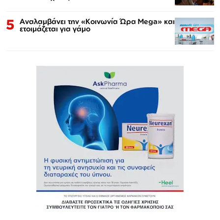
5
Αναλαμβάνει την «Κοινωνία Ώρα Mega» και
ετοιμάζεται για γάμο