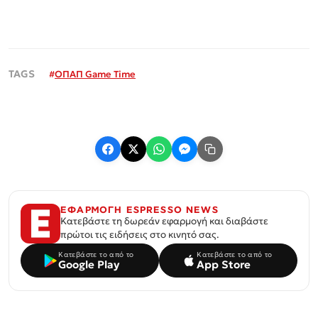
#
ΟΠΑΠ Game Time
ΕΦΑΡΜΟΓΗ ESPRESSO NEWS
Κατεβάστε τη δωρεάν εφαρμογή και διαβάστε
πρώτοι τις ειδήσεις στο κινητό σας.
Κατεβάστε το από το
Κατεβάστε το από το
Google Play
App Store