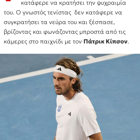
κατάφερε να κρατήσει την ψυχραιμία
του. Ο γνωστός τενίστας δεν κατάφερε να
συγκρατήσει τα νεύρα του και ξέσπασε,
βρίζοντας και φωνάζοντας μπροστά από τις
κάμερες στο παιχνίδι με τον
Πάτρικ Κίπσον
.