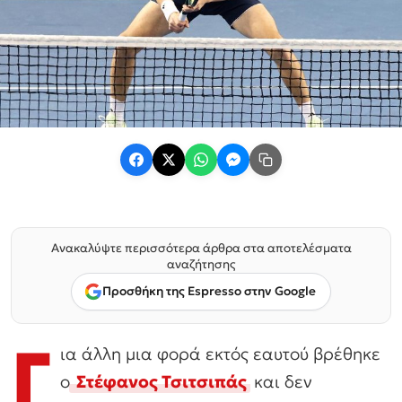
Ανακαλύψτε περισσότερα άρθρα στα αποτελέσματα
αναζήτησης
Προσθήκη της Espresso στην Google
Γ
ια άλλη μια φορά εκτός εαυτού βρέθηκε
ο
Στέφανος Τσιτσιπάς
και δεν