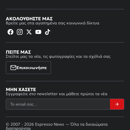
ΑΚΟΛΟΥΘΉΣΤΕ ΜΑΣ
Βρείτε μας στα αγαπημένα σας κοινωνικά δίκτυα
ΠΕΊΤΕ ΜΑΣ
Στείλτε μας τα νέα, τις φωτογραφίες και τα σχόλιά σας
Επικοινωνήστε
ΜΗΝ ΧΆΣΕΤΕ
Εγγραφείτε στο newsletter και μάθετε πρώτοι τα νέα
© 2007 - 2026 Espresso News — Όλα τα δικαιώματα
διατηρούνται