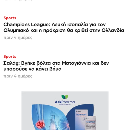
Sports
Champions League: Λευκή ισοπαλία για τον
Ολυμπιακό και η πρόκριση θα κριθεί στην Ολλανδία
πριν 4 ημέρες
Sports
Σαλάχ: Βγήκε βόλτα στα Ματογιάννια και δεν
μπορούσε να κάνει βήμα
πριν 4 ημέρες