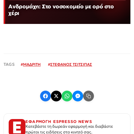
Ανδρομάχη: Στο νοσοκομείο με ορό στο
χέρι
#
ΜΑΔΡΙΤΗ
#
ΣΤΕΦΑΝΟΣ ΤΣΙΤΣΙΠΑΣ
ΕΦΑΡΜΟΓΗ ESPRESSO NEWS
Κατεβάστε τη δωρεάν εφαρμογή και διαβάστε
πρώτοι τις ειδήσεις στο κινητό σας.