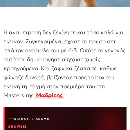
Η αναμέτρηση δεν ξεκίνησε και τόσο καλά για
εκείνον. Συγκεκριμένα, έχασε το πρώτο σετ
από τον αντίπαλό του με 6-3. Οπότε το γεγονός
αυτό του δημιούργησε σύγχυση χωρίς
προηγούμενο. Και ξαφνικά ξέσπασε καθώς
φώναξε δυνατά, βρίζοντας προς το box του
εκείνη τη στιγμή στην πρεμιέρα του στο
Masters της
Μαδρίτης
.
ΔΙΑΒΆΣΤΕ ΑΚΌΜΗ
SHOWBIZ