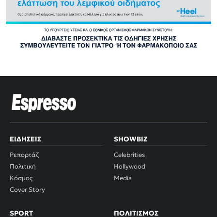
ΕΙΔΉΣΕΙΣ
SHOWBIZ
Ρεπορτάζ
Celebrities
Πολιτική
Hollywood
Κόσμος
Media
Cover Story
SPORT
ΠΟΛΙΤΙΣΜΌΣ