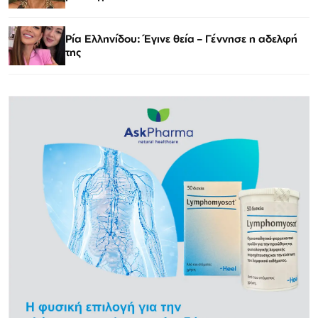
Ρία Ελληνίδου: Έγινε θεία – Γέννησε η αδελφή
της