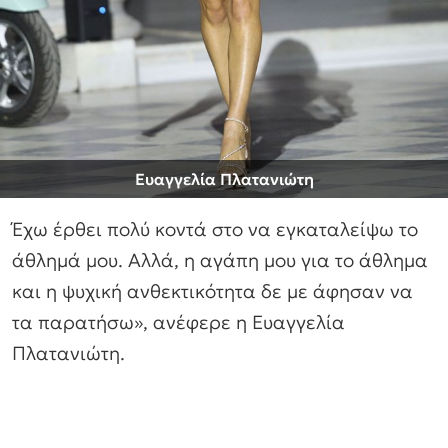
Ευαγγελία Πλατανιώτη
Έχω έρθει πολύ κοντά στο να εγκαταλείψω το
άθλημά μου. Αλλά, η αγάπη μου για το άθλημα
και η ψυχική ανθεκτικότητα δε με άφησαν να
τα παρατήσω», ανέφερε η Ευαγγελία
Πλατανιώτη.