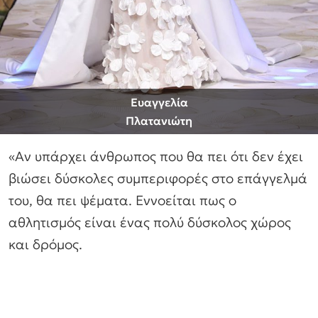
Ευαγγελία
Πλατανιώτη
«Αν υπάρχει άνθρωπος που θα πει ότι δεν έχει
βιώσει δύσκολες συμπεριφορές στο επάγγελμά
του, θα πει ψέματα. Εννοείται πως ο
αθλητισμός είναι ένας πολύ δύσκολος χώρος
και δρόμος.