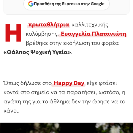
Προσθήκη της Espresso στην Google
H
πρωταθλήτρια
καλλιτεχνικής
κολύμβησης,
Eυαγγελία Πλατανιώτη
βρέθηκε στην εκδήλωση του φορέα
«Θάλπος Ψυχική Υγεία»
.
Όπως δήλωσε στο
Happy Day
είχε φτάσει
κοντά στο σημείο να τα παρατήσει, ωστόσο, η
αγάπη της για το άθλημα δεν την άφησε να το
κάνει.