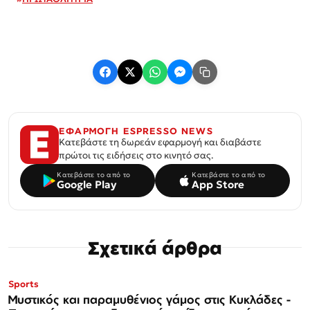
ΕΦΑΡΜΟΓΗ ESPRESSO NEWS
Κατεβάστε τη δωρεάν εφαρμογή και διαβάστε
πρώτοι τις ειδήσεις στο κινητό σας.
Κατεβάστε το από το
Κατεβάστε το από το
Google Play
App Store
Σχετικά άρθρα
Sports
Μυστικός και παραμυθένιος γάμος στις Κυκλάδες -