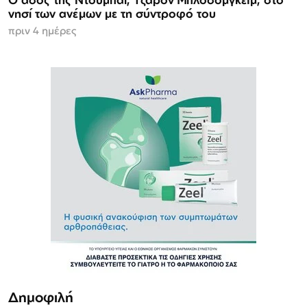
νησί των ανέμων με τη σύντροφό του
πριν 4 ημέρες
Δημοφιλή