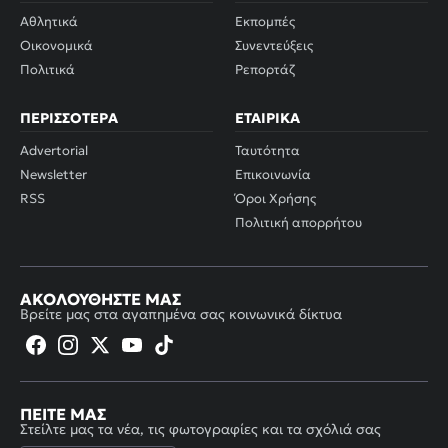
Αθλητικά
Εκπομπές
Οικονομικά
Συνεντεύξεις
Πολιτικά
Ρεπορτάζ
ΠΕΡΙΣΣΌΤΕΡΑ
ΕΤΑΙΡΙΚΆ
Advertorial
Ταυτότητα
Newsletter
Επικοινωνία
RSS
Όροι Χρήσης
Πολιτική απορρήτου
ΑΚΟΛΟΥΘΉΣΤΕ ΜΑΣ
Βρείτε μας στα αγαπημένα σας κοινωνικά δίκτυα
ΠΕΊΤΕ ΜΑΣ
Στείλτε μας τα νέα, τις φωτογραφίες και τα σχόλιά σας