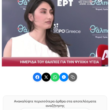
Ανακαλύψτε περισσότερα άρθρα στα αποτελέσματα
αναζήτησης