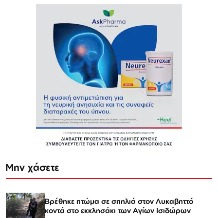
Μην χάσετε
Βρέθηκε πτώμα σε σπηλιά στον Λυκαβηττό
κοντά στο εκκλησάκι των Αγίων Ισιδώρων