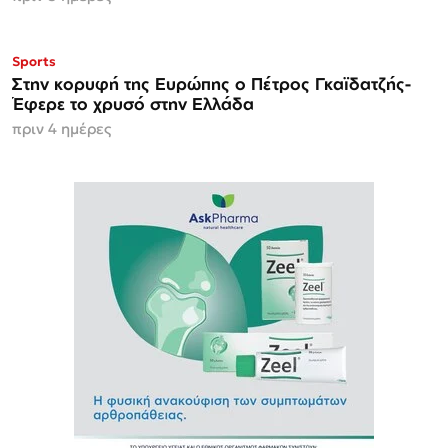
Sports
Στην κορυφή της Ευρώπης ο Πέτρος Γκαϊδατζής-
Έφερε το χρυσό στην Ελλάδα
πριν 4 ημέρες