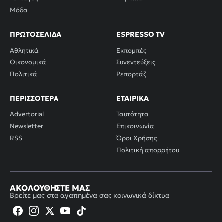
Μόδα
ΠΡΩΤΟΣΈΛΙΔΑ
ESPRESSO TV
Αθλητικά
Εκπομπές
Οικονομικά
Συνεντεύξεις
Πολιτικά
Ρεπορτάζ
ΠΕΡΙΣΣΌΤΕΡΑ
ΕΤΑΙΡΙΚΆ
Advertorial
Ταυτότητα
Newsletter
Επικοινωνία
RSS
Όροι Χρήσης
Πολιτική απορρήτου
ΑΚΟΛΟΥΘΉΣΤΕ ΜΑΣ
Βρείτε μας στα αγαπημένα σας κοινωνικά δίκτυα