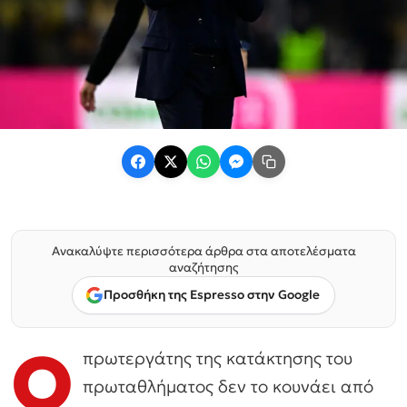
Ανακαλύψτε περισσότερα άρθρα στα αποτελέσματα
αναζήτησης
Προσθήκη της Espresso στην Google
O
πρωτεργάτης της κατάκτησης του
πρωταθλήματος δεν το κουνάει από