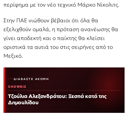
περίφημα με τον νέο τεχνικό Μάρκο Νίκολιτς.
Στην ΠΑΕ νιώθουν βέβαιοι ότι όλα θα
εξελιχθούν ομαλά, η πρόταση ανανέωσης θα
γίνει αποδεκτή και ο παίκτης θα κλείσει
οριστικά τα αυτιά του στις σειρήνες από το
Μεξικό.
ΔΙΑΒΆΣΤΕ ΑΚΌΜΗ
SHOWBIZ
Τζούλια Αλεξανδράτου: Ξεσπά κατά της
Δημουλίδου