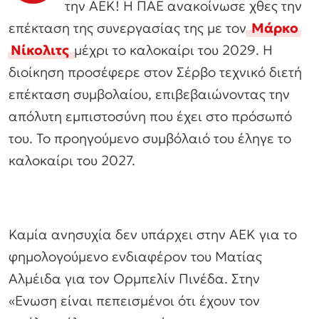
την ΑΕΚ! Η ΠΑΕ ανακοίνωσε χθες την
επέκταση της συνεργασίας της με τον
Μάρκο
Νίκολιτς
μέχρι το καλοκαίρι του 2029. Η
διοίκηση προσέφερε στον Σέρβο τεχνικό διετή
επέκταση συμβολαίου, επιβεβαιώνοντας την
απόλυτη εμπιστοσύνη που έχει στο πρόσωπό
του. Το προηγούμενο συμβόλαιό του έληγε το
καλοκαίρι του 2027.
Καμία ανησυχία δεν υπάρχει στην ΑΕΚ για το
φημολογούμενο ενδιαφέρον του Ματίας
Αλμέιδα για τον Ορμπελίν Πινέδα. Στην
«Ενωση είναι πεπεισμένοι ότι έχουν τον