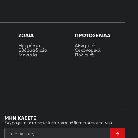
ΖΏΔΙΑ
ΠΡΩΤΟΣΈΛΙΔΑ
Ημερήσια
Αθλητικά
Εβδομαδιαία
Οικονομικά
Μηνιαία
Πολιτικά
ΜΗΝ ΧΆΣΕΤΕ
Εγγραφείτε στο newsletter και μάθετε πρώτοι τα νέα