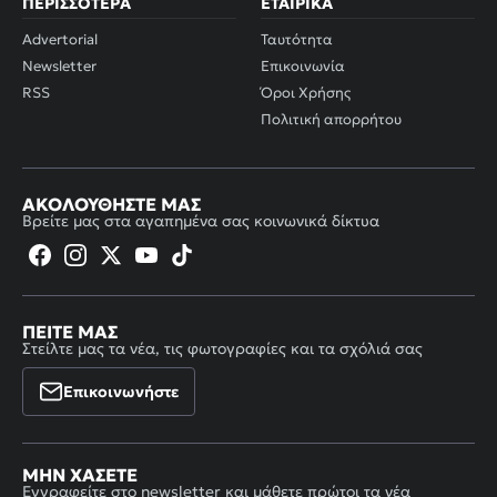
ΠΕΡΙΣΣΌΤΕΡΑ
ΕΤΑΙΡΙΚΆ
Advertorial
Ταυτότητα
Newsletter
Επικοινωνία
RSS
Όροι Χρήσης
Πολιτική απορρήτου
ΑΚΟΛΟΥΘΉΣΤΕ ΜΑΣ
Βρείτε μας στα αγαπημένα σας κοινωνικά δίκτυα
ΠΕΊΤΕ ΜΑΣ
Στείλτε μας τα νέα, τις φωτογραφίες και τα σχόλιά σας
Επικοινωνήστε
ΜΗΝ ΧΆΣΕΤΕ
Εγγραφείτε στο newsletter και μάθετε πρώτοι τα νέα