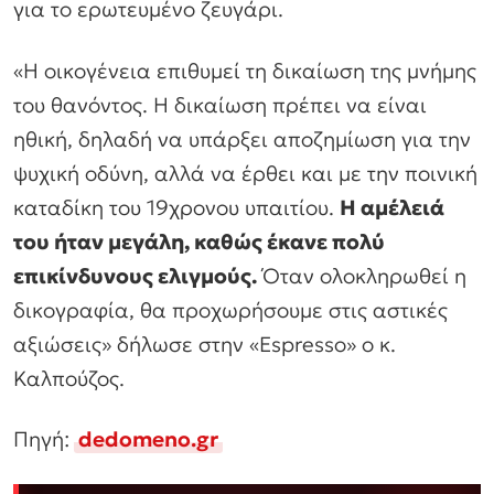
για το ερωτευμένο ζευγάρι.
«Η οικογένεια επιθυμεί τη δικαίωση της μνήμης
του θανόντος. Η δικαίωση πρέπει να είναι
ηθική, δηλαδή να υπάρξει αποζημίωση για την
ψυχική οδύνη, αλλά να έρθει και με την ποινική
καταδίκη του 19χρονου υπαιτίου.
Η αμέλειά
του ήταν μεγάλη, καθώς έκανε πολύ
επικίνδυνους ελιγμούς.
Όταν ολοκληρωθεί η
δικογραφία, θα προχωρήσουμε στις αστικές
αξιώσεις» δήλωσε στην «Espresso»
ο κ.
Καλπούζος.
Πηγή:
dedomeno.gr