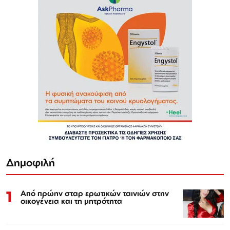
Δημοφιλή
1
Από πρώην σταρ ερωτικών ταινιών στην
οικογένεια και τη μητρότητα