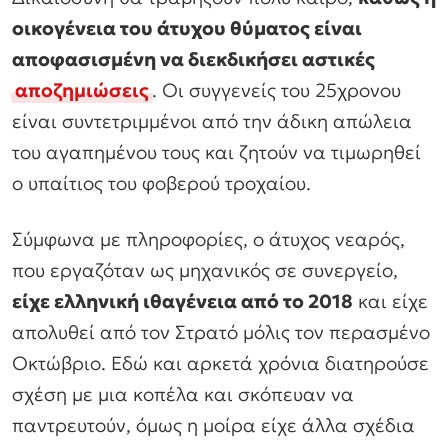
οικογένεια του άτυχου θύματος είναι
αποφασισμένη να διεκδικήσει αστικές
αποζημιώσεις
. Οι συγγενείς του 25χρονου
είναι συντετριμμένοι από την άδικη απώλεια
του αγαπημένου τους και ζητούν να τιμωρηθεί
ο υπαίτιος του φοβερού τροχαίου.
Σύμφωνα με πληροφορίες, ο άτυχος νεαρός,
που εργαζόταν ως μηχανικός σε συνεργείο,
είχε ελληνική ιθαγένεια από το 2018
και είχε
απολυθεί από τον Στρατό μόλις τον περασμένο
Οκτώβριο. Εδώ και αρκετά χρόνια διατηρούσε
σχέση με μια κοπέλα και σκόπευαν να
παντρευτούν, όμως η μοίρα είχε άλλα σχέδια