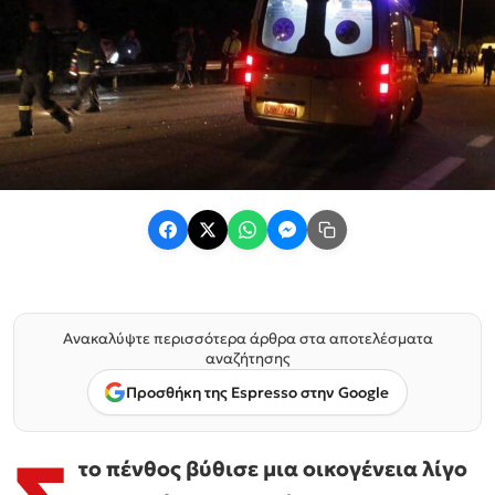
Ανακαλύψτε περισσότερα άρθρα στα αποτελέσματα
αναζήτησης
Προσθήκη της Espresso στην Google
το πένθος βύθισε μια οικογένεια λίγο