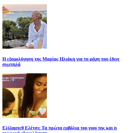
Η εξομολόγηση της Μαρίας Ηλιάκη για τη μάχη που έδινε
σιωπηλά
Ελίζαμπεθ Ελέτσι: Τα πρώτα εμβόλια του γιου της και η