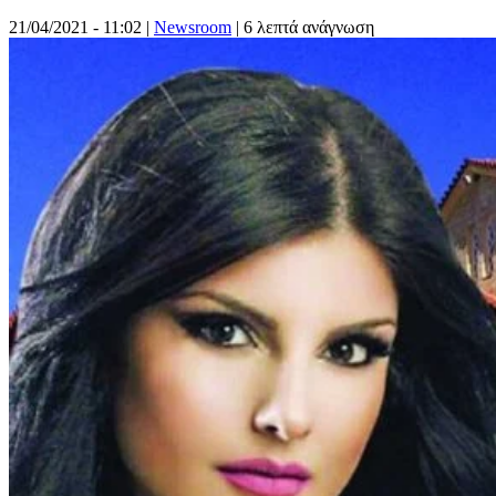
21/04/2021 - 11:02
|
Newsroom
| 6 λεπτά ανάγνωση