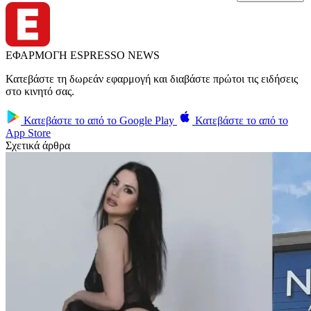
ΕΦΑΡΜΟΓΗ ESPRESSO NEWS
Κατεβάστε τη δωρεάν εφαρμογή και διαβάστε πρώτοι τις ειδήσεις
στο κινητό σας.
Κατεβάστε το από το
Google Play
Κατεβάστε το από το
App Store
Σχετικά άρθρα