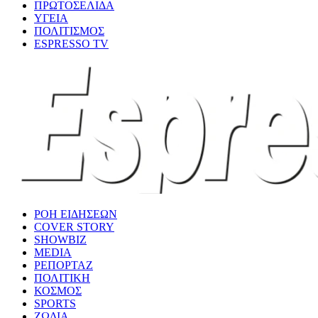
ΠΡΩΤΟΣΕΛΙΔΑ
ΥΓΕΙΑ
ΠΟΛΙΤΙΣΜΟΣ
ESPRESSO TV
ΡΟΗ ΕΙΔΗΣΕΩΝ
COVER STORY
SHOWBIZ
MEDIA
ΡΕΠΟΡΤΑΖ
ΠΟΛΙΤΙΚΗ
ΚΟΣΜΟΣ
SPORTS
ΖΩΔΙΑ