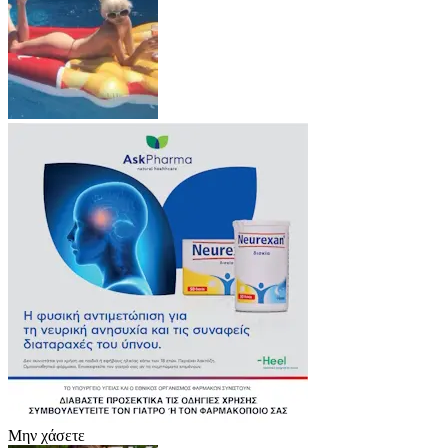
Μην χάσετε