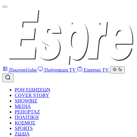
Πρωτοσέλιδα
Πρόγραμμα TV
Espresso TV
ΡΟΗ ΕΙΔΗΣΕΩΝ
COVER STORY
SHOWBIZ
MEDIA
ΡΕΠΟΡΤΑΖ
ΠΟΛΙΤΙΚΗ
ΚΟΣΜΟΣ
SPORTS
ΖΩΔΙΑ