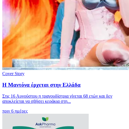
Cover Story
Η Μαντόνα έρχεται στην Ελλάδα
Στις 16 Αυγούστου η τραγουδίστρια γίνεται 68 ετών και δεν
αποκλείεται να σβήσει κεράκια στη...
πριν 6 ημέρες