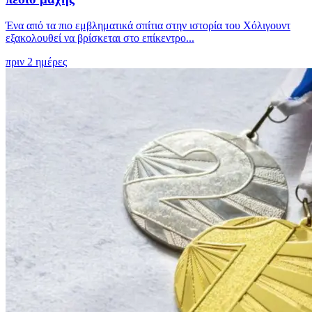
Ένα από τα πιο εμβληματικά σπίτια στην ιστορία του Χόλιγουντ
εξακολουθεί να βρίσκεται στο επίκεντρο...
πριν 2 ημέρες