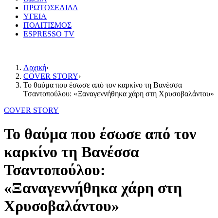
ΠΡΩΤΟΣΕΛΙΔΑ
ΥΓΕΙΑ
ΠΟΛΙΤΙΣΜΟΣ
ESPRESSO TV
Αρχική
›
COVER STORY
›
Το θαύμα που έσωσε από τον καρκίνο τη Βανέσσα
Τσαντοπούλου: «Ξαναγεννήθηκα χάρη στη Χρυσοβαλάντου»
COVER STORY
Το θαύμα που έσωσε από τον
καρκίνο τη Βανέσσα
Τσαντοπούλου:
«Ξαναγεννήθηκα χάρη στη
Χρυσοβαλάντου»