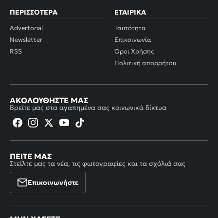
ΠΕΡΙΣΣΌΤΕΡΑ
ΕΤΑΙΡΙΚΆ
Advertorial
Ταυτότητα
Newsletter
Επικοινωνία
RSS
Όροι Χρήσης
Πολιτική απορρήτου
ΑΚΟΛΟΥΘΉΣΤΕ ΜΑΣ
Βρείτε μας στα αγαπημένα σας κοινωνικά δίκτυα
ΠΕΊΤΕ ΜΑΣ
Στείλτε μας τα νέα, τις φωτογραφίες και τα σχόλιά σας
Επικοινωνήστε