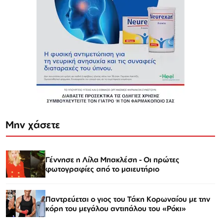
Μην χάσετε
Γέννησε η Λίλα Μπακλέση - Οι πρώτες
φωτογραφίες από το μαιευτήριο
Παντρεύεται ο γιος του Τάκη Κορωναίου με την
κόρη του μεγάλου αντιπάλου του «Ρόκι»