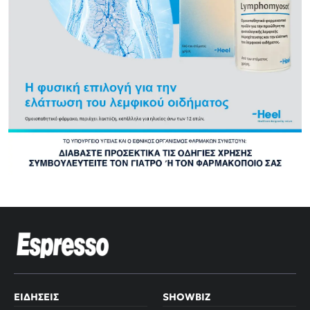
ΕΙΔΉΣΕΙΣ
SHOWBIZ