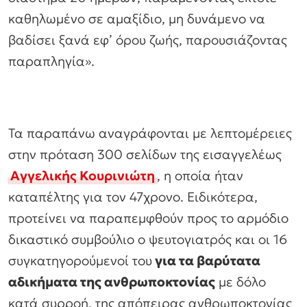
καθηλωμένο σε αμαξίδιο, μη δυνάμενο να
βαδίσει ξανά εφ’ όρου ζωής, παρουσιάζοντας
παραπληγία».
Τα παραπάνω αναγράφονται με λεπτομέρειες
στην πρόταση 300 σελίδων της εισαγγελέως
Αγγελικής Κουρινιώτη
, η οποία ήταν
καταπέλτης για τον 47χρονο. Ειδικότερα,
προτείνει να παραπεμφθούν προς το αρμόδιο
δικαστικό συμβούλιο ο ψευτογιατρός και οι 16
συγκατηγορούμενοί του
για τα βαρύτατα
αδικήματα της ανθρωποκτονίας
με δόλο
κατά συρροή, της απόπειρας ανθρωποκτονίας