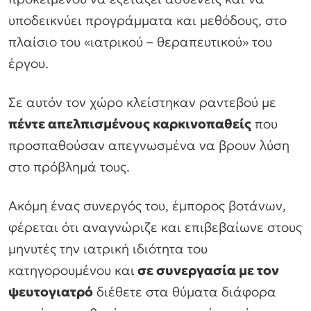
υποδεικνύει προγράμματα και μεθόδους, στο
πλαίσιο του «ιατρικού – θεραπευτικού» του
έργου.
Σε αυτόν τον χώρο κλείστηκαν ραντεβού με
πέντε απελπισμένους καρκινοπαθείς
που
προσπαθούσαν απεγνωσμένα να βρουν λύση
στο πρόβλημά τους.
Ακόμη ένας συνεργός του, έμπορος βοτάνων,
φέρεται ότι αναγνώριζε και επιβεβαίωνε στους
μηνυτές την ιατρική ιδιότητα του
κατηγορουμένου και
σε συνεργασία με τον
ψευτογιατρό
διέθετε στα θύματα διάφορα