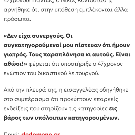
αρνήθηκε ότι στην υπόθεση εμπλέκονται άλλα
πρόσωπα.
«Δεν είχα συνεργούς. Οι
συγκατηγορούμενοί μου πίστευαν ότι ήμουν
γιατρός. Τους παραπλάνησα κι αυτούς. Είναι
αθώοι!»
φέρεται ότι υποστήριξε ο 47χρονος
ενώπιον του δικαστικού λειτουργού.
Από την πλευρά της, η εισαγγελέας οδηγήθηκε
στο συμπέρασμα ότι προκύπτουν επαρκείς
ενδείξεις που στηρίζουν τις κατηγορίες
εις
βάρος των υπόλοιπων κατηγορουμένων.
Πηγή:
dedomeno.gr