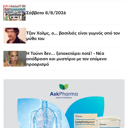
Σάββατο 8/8/2026
Τζον Χολμς, ο… βασιλιάς είναι γυμνός από τον
μύθο του
Η Τούνη δεν... ξεπακετάρει ποτέ! - Νέα
απόδραση και μυστήριο με τον επόμενο
προορισμό