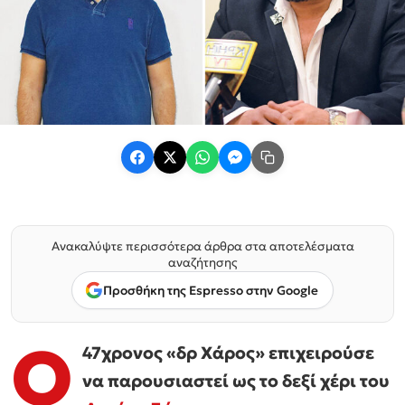
Ανακαλύψτε περισσότερα άρθρα στα αποτελέσματα
αναζήτησης
Προσθήκη της Espresso στην Google
Ο
47χρονος «δρ Χάρος» επιχειρούσε
να παρουσιαστεί ως το δεξί χέρι του