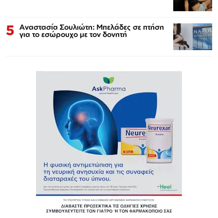
5
Αναστασία Σουλιώτη: Μπελάδες σε πτήση
για το εσώρουχο με τον δονητή