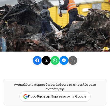
Ανακαλύψτε περισσότερα άρθρα στα αποτελέσματα
αναζήτησης
Προσθήκη της Espresso στην Google