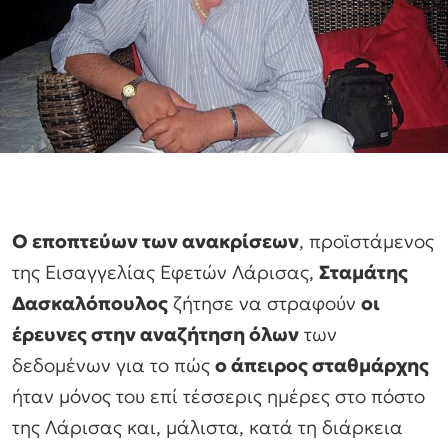
Ο εποπτεύων των ανακρίσεων
, προϊστάμενος
της Εισαγγελίας Εφετών Λάρισας,
Σταμάτης
Δασκαλόπουλος
ζήτησε να στραφούν
οι
έρευνες στην αναζήτηση όλων
των
δεδομένων για το πώς
ο άπειρος σταθμάρχης
ήταν μόνος του επί τέσσερις ημέρες στο πόστο
της Λάρισας και, μάλιστα, κατά τη διάρκεια