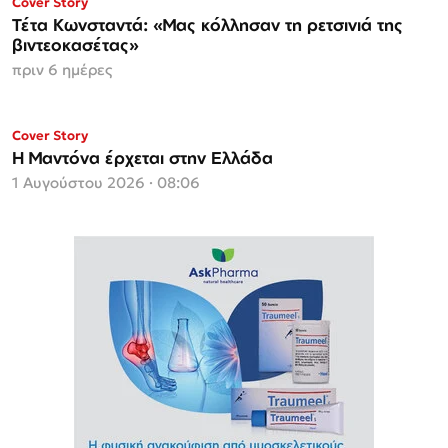
Cover Story
Espresso
Τέτα Κωνσταντά: «Μας κόλλησαν τη ρετσινιά της
βιντεοκασέτας»
πριν 6 ημέρες
Cover Story
Η Μαντόνα έρχεται στην Ελλάδα
1 Αυγούστου 2026 · 08:06