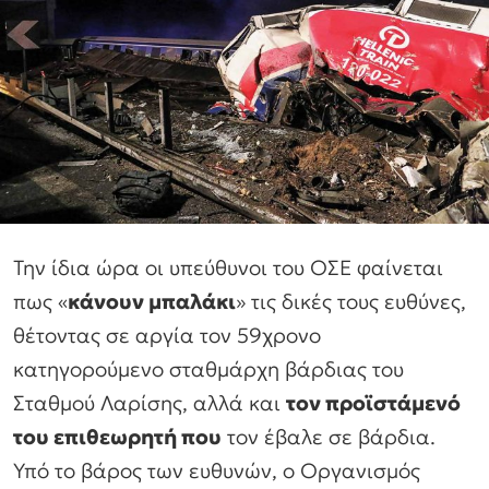
Την ίδια ώρα οι υπεύθυνοι του ΟΣΕ φαίνεται
πως «
κάνουν μπαλάκι
» τις δικές τους ευθύνες,
θέτοντας σε αργία τον 59χρονο
κατηγορούμενο σταθμάρχη βάρδιας του
Σταθμού Λαρίσης, αλλά και
τον προϊστάμενό
του επιθεωρητή που
τον έβαλε σε βάρδια.
Υπό το βάρος των ευθυνών, ο Οργανισμός