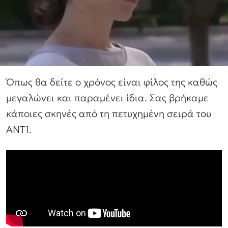
Όπως θα δείτε ο χρόνος είναι φίλος της καθώς
μεγαλώνει και παραμένει ίδια. Σας βρήκαμε
κάποιες σκηνές από τη πετυχημένη σειρά του
ΑΝΤ1.