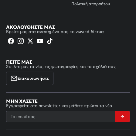
Πολιτική απορρήτου
ΑΚΟΛΟΥΘΉΣΤΕ ΜΑΣ
Βρείτε μας στα αγαπημένα σας κοινωνικά δίκτυα
ΠΕΊΤΕ ΜΑΣ
Στείλτε μας τα νέα, τις φωτογραφίες και τα σχόλιά σας
Επικοινωνήστε
ΜΗΝ ΧΆΣΕΤΕ
Εγγραφείτε στο newsletter και μάθετε πρώτοι τα νέα