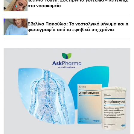
στο νοσοκομείο
Εβελίνα Παπούλια: Το νοσταλγικό μήνυμα και η
φωτογραφία από τα εφηβικά της χρόνια