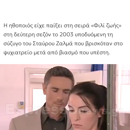
Η ηθοποιός είχε παίξει στη σειρά «Φιλί ζωής»
στη δεύτερη σεζόν το 2003 υποδυόμενη τη
σύζυγο του Σταύρου Ζαλμά που βρισκόταν στο
ψυχιατρείο μετά από βιασμό που υπέστη.