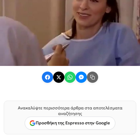
Ανακαλύψτε περισσότερα άρθρα στα αποτελέσματα
αναζήτησης
Προσθήκη της Espresso στην Google