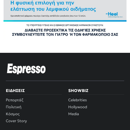
ΕΙΔΉΣΕΙΣ
SHOWBIZ
Ρεπορτάζ
Celebrities
Πολιτική
Hollywood
Κόσμος
Media
Cover Story