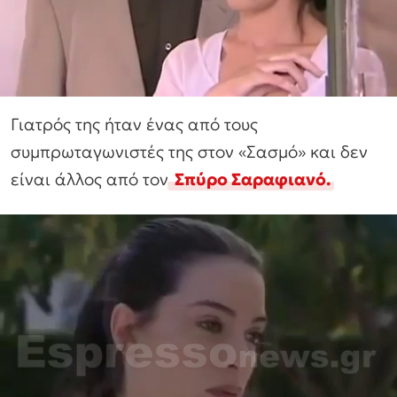
Γιατρός της ήταν ένας από τους
συμπρωταγωνιστές της στον «Σασμό» και δεν
είναι άλλος από τον
Σπύρο Σαραφιανό.