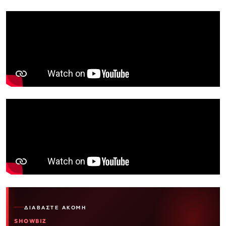
ΔΙΑΒΆΣΤΕ ΑΚΌΜΗ
SHOWBIZ