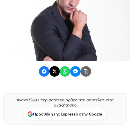
Ανακαλύψτε περισσότερα άρθρα στα αποτελέσματα
αναζήτησης
Προσθήκη της Espresso στην Google