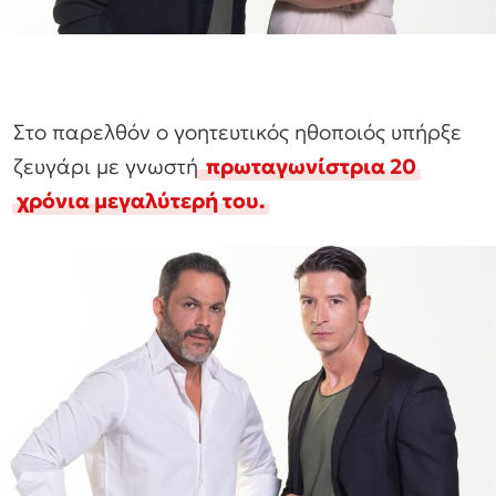
Στο παρελθόν ο γοητευτικός ηθοποιός υπήρξε
ζευγάρι με γνωστή
πρωταγωνίστρια 20
χρόνια μεγαλύτερή του.