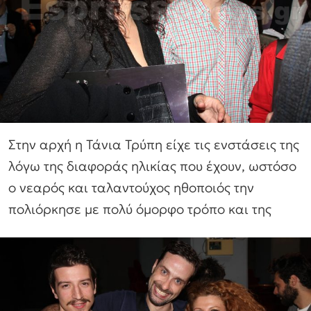
Στην αρχή η Τάνια Τρύπη είχε τις ενστάσεις της
λόγω της διαφοράς ηλικίας που έχουν, ωστόσο
ο νεαρός και ταλαντούχος ηθοποιός την
πολιόρκησε με πολύ όμορφο τρόπο και της