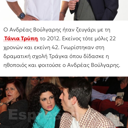
Ο Ανδρέας Βούλγαρης ήταν ζευγάρι με τη
Τάνια Τρύπη
το 2012. Εκείνος τότε μόλις 22
χρονών και εκείνη 42. Γνωρίστηκαν στη
δραματική σχολή Τράγκα όπου δίδασκε η
ηθοποιός και φοιτούσε ο Ανδρέας Βούλγαρης.