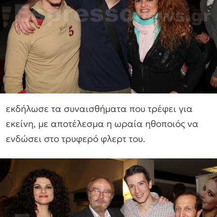
εκδήλωσε τα συναισθήματα που τρέφει για
εκείνη, με αποτέλεσμα η ωραία ηθοποιός να
ενδώσει στο τρυφερό φλερτ του.