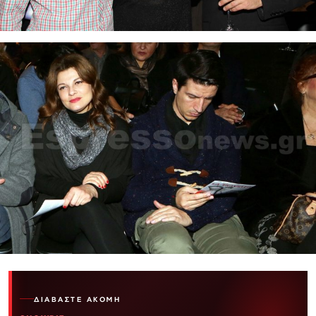
ΔΙΑΒΆΣΤΕ ΑΚΌΜΗ