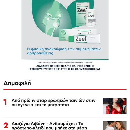
Δημοφιλή
1
Από πρώην σταρ ερωτικών ταινιών στην
οικογένεια και τη μητρότητα
2
Διαζύγιο Λιβάνη - Ανδρομάχης: Το
πρόσωπο-κλειδί που μπήκε στη μέση