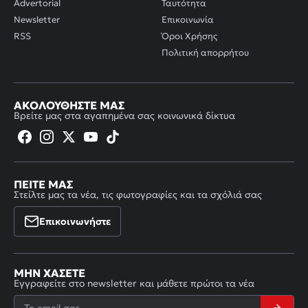
Advertorial
Ταυτότητα
Newsletter
Επικοινωνία
RSS
Όροι Χρήσης
Πολιτική απορρήτου
ΑΚΟΛΟΥΘΉΣΤΕ ΜΑΣ
Βρείτε μας στα αγαπημένα σας κοινωνικά δίκτυα
ΠΕΊΤΕ ΜΑΣ
Στείλτε μας τα νέα, τις φωτογραφίες και τα σχόλιά σας
Επικοινωνήστε
ΜΗΝ ΧΆΣΕΤΕ
Εγγραφείτε στο newsletter και μάθετε πρώτοι τα νέα