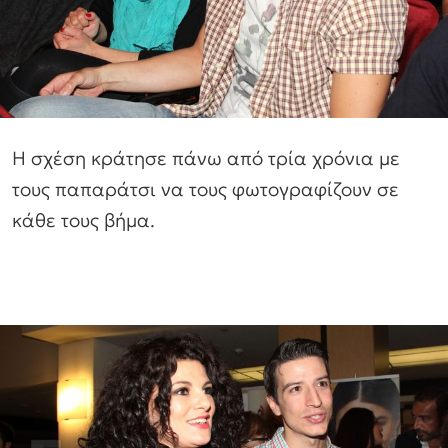
Η σχέση κράτησε πάνω από τρία χρόνια με
τους παπαράτσι να τους φωτογραφίζουν σε
κάθε τους βήμα.