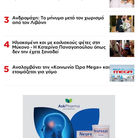
3
Ανδρομάχη: Το μήνυμα μετά τον χωρισμό
από τον Λιβάνη
4
Ηλιοκαμένη και με κοιλιακούς φέτες στη
Μύκονο - Η Κατερίνα Παναγοπούλου όπως
δεν την έχετε ξαναδεί
5
Αναλαμβάνει την «Κοινωνία Ώρα Mega» και
ετοιμάζεται για γάμο