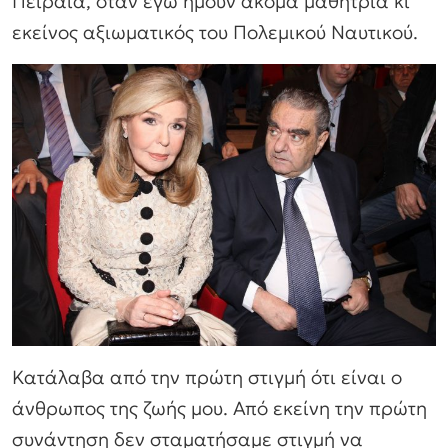
Πειραιά, όταν εγώ ήμουν ακόμα μαθήτρια κι
εκείνος αξιωματικός του Πολεμικού Ναυτικού.
Κατάλαβα από την πρώτη στιγμή ότι είναι ο
άνθρωπος της ζωής μου. Από εκείνη την πρώτη
συνάντηση δεν σταματήσαμε στιγμή να