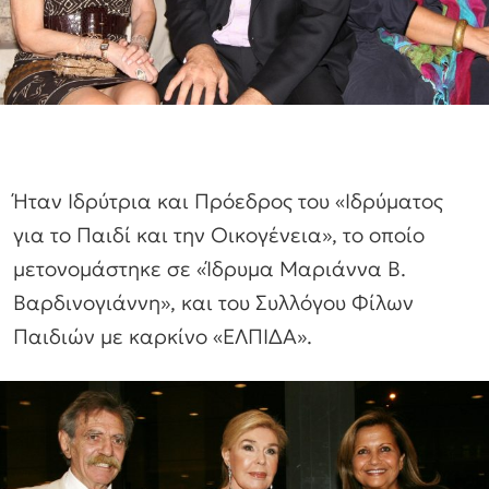
Ήταν Ιδρύτρια και Πρόεδρος του «Ιδρύματος
για το Παιδί και την Οικογένεια», το οποίο
μετονομάστηκε σε «Ίδρυμα Μαριάννα Β.
Βαρδινογιάννη», και του Συλλόγου Φίλων
Παιδιών με καρκίνο «ΕΛΠΙΔΑ».