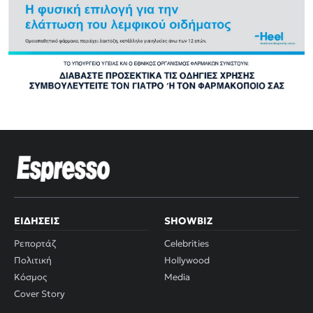
ΕΙΔΉΣΕΙΣ
SHOWBIZ
Ρεπορτάζ
Celebrities
Πολιτική
Hollywood
Κόσμος
Media
Cover Story