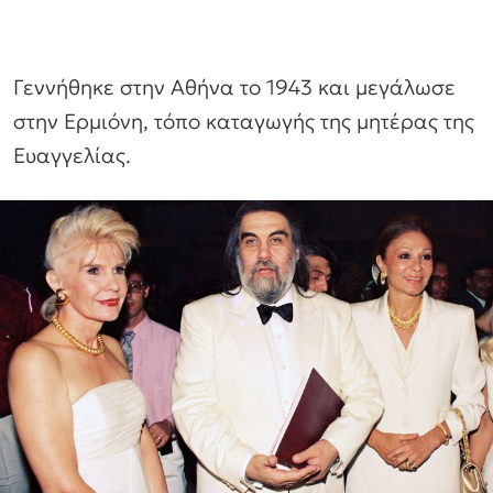
Γεννήθηκε στην Αθήνα το 1943 και μεγάλωσε
στην Ερμιόνη, τόπο καταγωγής της μητέρας της
Ευαγγελίας.