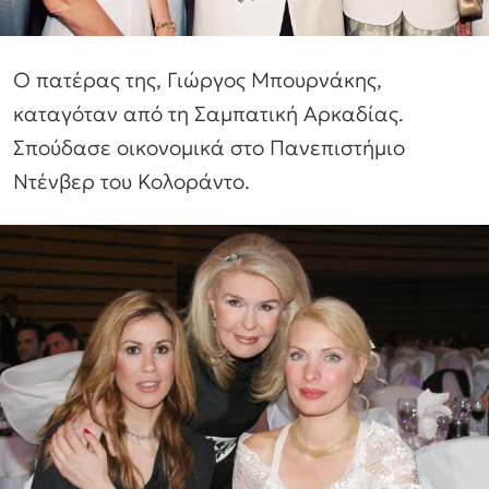
Ο πατέρας της, Γιώργος Μπουρνάκης,
καταγόταν από τη Σαμπατική Αρκαδίας.
Σπούδασε οικονομικά στο Πανεπιστήμιο
Ντένβερ του Κολοράντο.