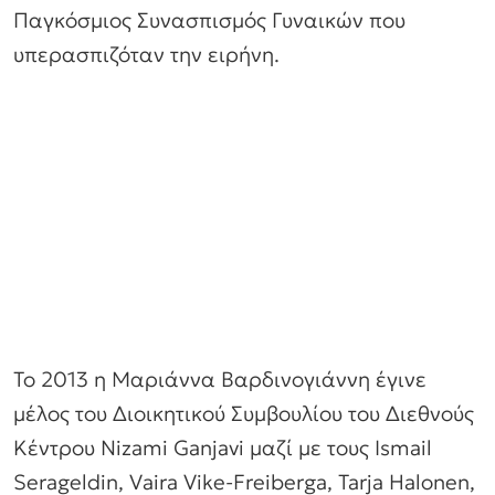
Παγκόσμιος Συνασπισμός Γυναικών που
υπερασπιζόταν την ειρήνη.
Το 2013 η Μαριάννα Βαρδινογιάννη έγινε
μέλος του Διοικητικού Συμβουλίου του Διεθνούς
Κέντρου Nizami Ganjavi μαζί με τους Ismail
Serageldin, Vaira Vike-Freiberga, Tarja Halonen,