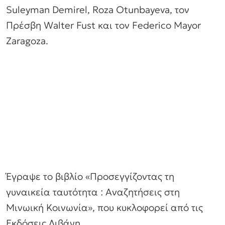
Suleyman Demirel, Roza Otunbayeva, τον
Πρέσβη Walter Fust και τον Federico Mayor
Zaragoza.
Έγραψε το βιβλίο «Προσεγγίζοντας τη
γυναικεία ταυτότητα : Αναζητήσεις στη
Μινωική Κοινωνία», που κυκλοφορεί από τις
Εκδόσεις Λιβάνη.