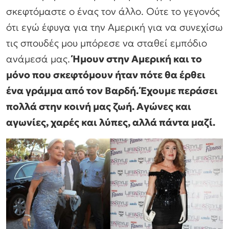
σκεφτόμαστε ο ένας τον άλλο. Ούτε το γεγονός
ότι εγώ έφυγα για την Αμερική για να συνεχίσω
τις σπουδές μου μπόρεσε να σταθεί εμπόδιο
ανάμεσά μας.
Ήμουν στην Αμερική και το
μόνο που σκεφτόμουν ήταν πότε θα έρθει
ένα γράμμα από τον Βαρδή. Έχουμε περάσει
πολλά στην κοινή μας ζωή. Αγώνες και
αγωνίες, χαρές και λύπες, αλλά πάντα μαζί.