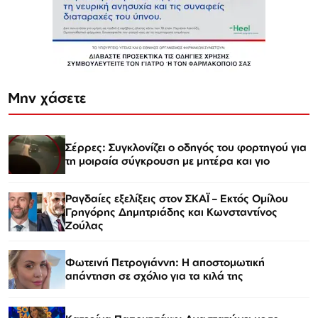
Μην χάσετε
Σέρρες: Συγκλονίζει ο οδηγός του φορτηγού για
τη μοιραία σύγκρουση με μητέρα και γιο
Ραγδαίες εξελίξεις στον ΣΚΑΪ – Εκτός Ομίλου
Γρηγόρης Δημητριάδης και Κωνσταντίνος
Ζούλας
Φωτεινή Πετρογιάννη: Η αποστομωτική
απάντηση σε σχόλιο για τα κιλά της