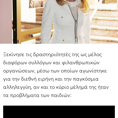
Ξεκίνησε τις δραστηριότητές της ως μέλος
διαφόρων συλλόγων και φιλανθρωπικών
οργανώσεων, μέσω των οποίων αγωνίστηκε
για την διεθνή ειρήνη και την παγκόσμια
αλληλεγγύη, αν και το κύριο μέλημά της ήταν
τα προβλήματα των παιδιών: