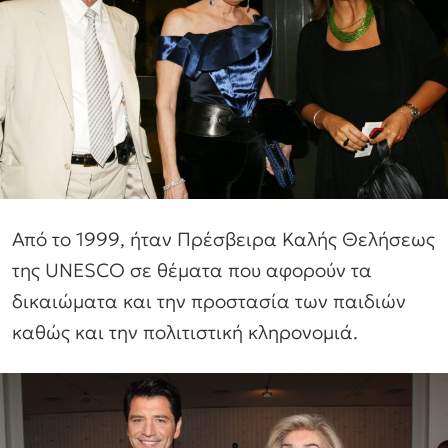
Από το 1999, ήταν Πρέσβειρα Καλής Θελήσεως
της UNESCO σε θέματα που αφορούν τα
δικαιώματα και την προστασία των παιδιών
καθώς και την πολιτιστική κληρονομιά.