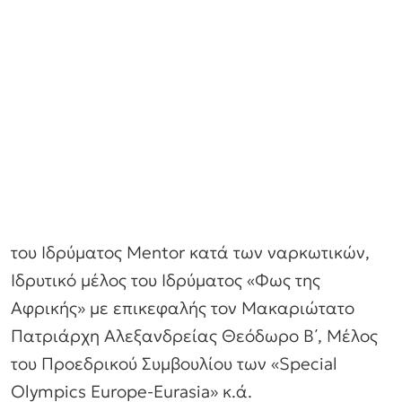
του Ιδρύματος Mentor κατά των ναρκωτικών,
Ιδρυτικό μέλος του Ιδρύματος «Φως της
Αφρικής» με επικεφαλής τον Μακαριώτατο
Πατριάρχη Αλεξανδρείας Θεόδωρο Β΄, Μέλος
του Προεδρικού Συμβουλίου των «Special
Olympics Europe-Eurasia» κ.ά.