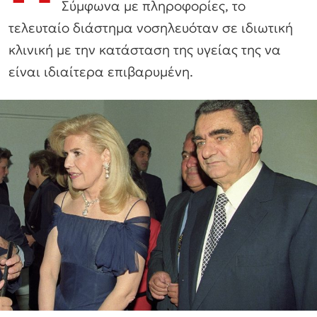
Σύμφωνα με πληροφορίες, το
τελευταίο διάστημα νοσηλευόταν σε ιδιωτική
κλινική με την κατάσταση της υγείας της να
είναι ιδιαίτερα επιβαρυμένη.