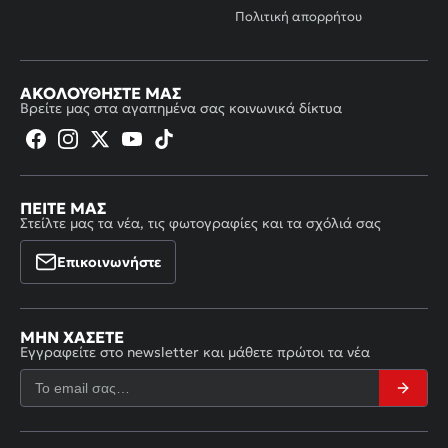
Πολιτική απορρήτου
ΑΚΟΛΟΥΘΉΣΤΕ ΜΑΣ
Βρείτε μας στα αγαπημένα σας κοινωνικά δίκτυα
ΠΕΊΤΕ ΜΑΣ
Στείλτε μας τα νέα, τις φωτογραφίες και τα σχόλιά σας
Επικοινωνήστε
ΜΗΝ ΧΆΣΕΤΕ
Εγγραφείτε στο newsletter και μάθετε πρώτοι τα νέα