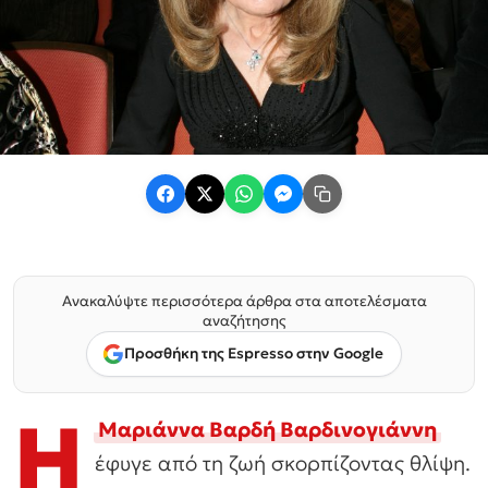
Ανακαλύψτε περισσότερα άρθρα στα αποτελέσματα
αναζήτησης
Προσθήκη της Espresso στην Google
Η
Μαριάννα Βαρδή Βαρδινογιάννη
έφυγε από τη ζωή σκορπίζοντας θλίψη.