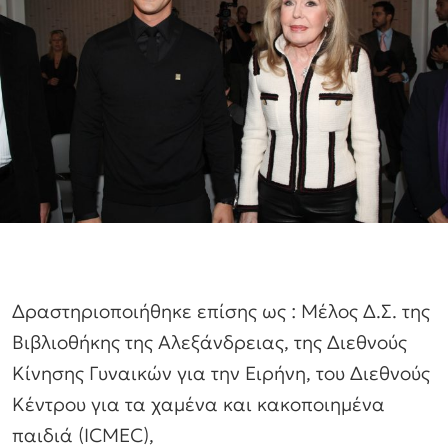
Δραστηριοποιήθηκε επίσης ως : Μέλος Δ.Σ. της
Βιβλιοθήκης της Αλεξάνδρειας, της Διεθνούς
Κίνησης Γυναικών για την Ειρήνη, του Διεθνούς
Κέντρου για τα χαμένα και κακοποιημένα
παιδιά (ICMEC),