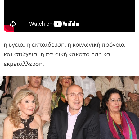
η υγεία, η εκπαίδευση, η κοινωνική πρόνοια
και φτώχεια, η παιδική κακοποίηση και
εκμετάλλευση.