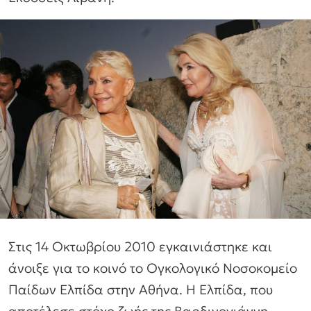
Στις 14 Οκτωβρίου 2010 εγκαινιάστηκε και
άνοιξε για το κοινό το Ογκολογικό Νοσοκομείο
Παίδων Ελπίδα στην Αθήνα. Η Ελπίδα, που