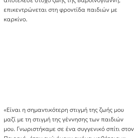
αποτέλεσε στόχο ζωής της Βαρδινογιάννη,
επικεντρώνεται στη φροντίδα παιδιών με
καρκίνο.
«Είναι η σημαντικότερη στιγμή της ζωής μου
μαζί με τη στιγμή της γέννησης των παιδιών
μου. Γνωριστήκαμε σε ένα συγγενικό σπίτι στον