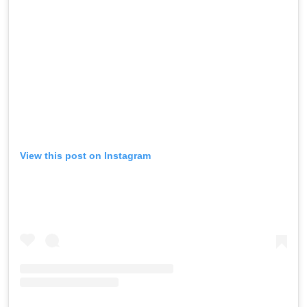
View this post on Instagram