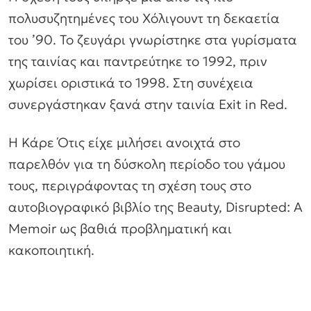
πολυσυζητημένες του Χόλιγουντ τη δεκαετία
του ’90. Το ζευγάρι γνωρίστηκε στα γυρίσματα
της ταινίας και παντρεύτηκε το 1992, πριν
χωρίσει οριστικά το 1998. Στη συνέχεια
συνεργάστηκαν ξανά στην ταινία Exit in Red.
Η Κάρε Ότις είχε μιλήσει ανοιχτά στο
παρελθόν για τη δύσκολη περίοδο του γάμου
τους, περιγράφοντας τη σχέση τους στο
αυτοβιογραφικό βιβλίο της Beauty, Disrupted: A
Memoir ως βαθιά προβληματική και
κακοποιητική.