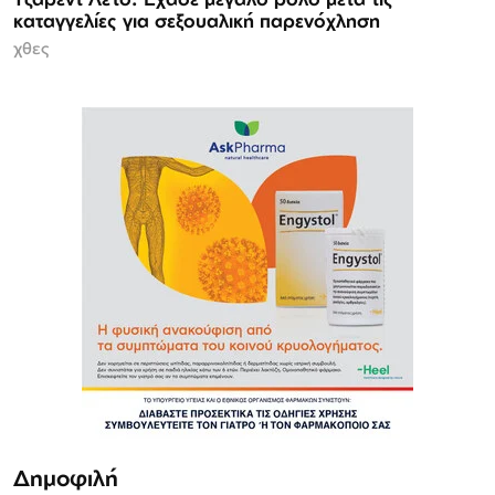
καταγγελίες για σεξουαλική παρενόχληση
χθες
Δημοφιλή