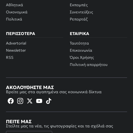
Αθλητικά
Εκπομπές
Οικονομικά
Συνεντεύξεις
Πολιτικά
Ρεπορτάζ
ΠΕΡΙΣΣΌΤΕΡΑ
ΕΤΑΙΡΙΚΆ
Advertorial
Ταυτότητα
Newsletter
Επικοινωνία
RSS
Όροι Χρήσης
Πολιτική απορρήτου
ΑΚΟΛΟΥΘΉΣΤΕ ΜΑΣ
Βρείτε μας στα αγαπημένα σας κοινωνικά δίκτυα
ΠΕΊΤΕ ΜΑΣ
Στείλτε μας τα νέα, τις φωτογραφίες και τα σχόλιά σας