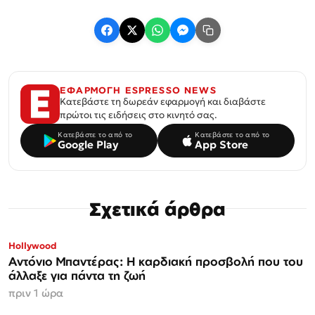
ΕΦΑΡΜΟΓΗ ESPRESSO NEWS
Κατεβάστε τη δωρεάν εφαρμογή και διαβάστε
πρώτοι τις ειδήσεις στο κινητό σας.
Κατεβάστε το από το
Κατεβάστε το από το
Google Play
App Store
Σχετικά άρθρα
Hollywood
Αντόνιο Μπαντέρας: Η καρδιακή προσβολή που του
άλλαξε για πάντα τη ζωή
πριν 1 ώρα