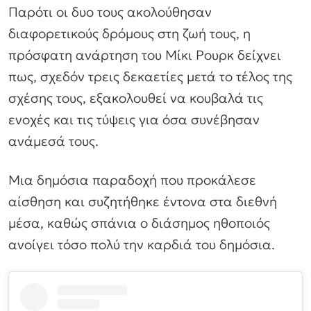
Παρότι οι δυο τους ακολούθησαν
διαφορετικούς δρόμους στη ζωή τους, η
πρόσφατη ανάρτηση του Μίκι Ρουρκ δείχνει
πως, σχεδόν τρεις δεκαετίες μετά το τέλος της
σχέσης τους, εξακολουθεί να κουβαλά τις
ενοχές και τις τύψεις για όσα συνέβησαν
ανάμεσά τους.
Μια δημόσια παραδοχή που προκάλεσε
αίσθηση και συζητήθηκε έντονα στα διεθνή
μέσα, καθώς σπάνια ο διάσημος ηθοποιός
ανοίγει τόσο πολύ την καρδιά του δημόσια.