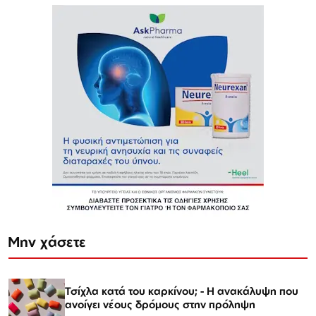
Μην χάσετε
Τσίχλα κατά του καρκίνου; - Η ανακάλυψη που
ανοίγει νέους δρόμους στην πρόληψη