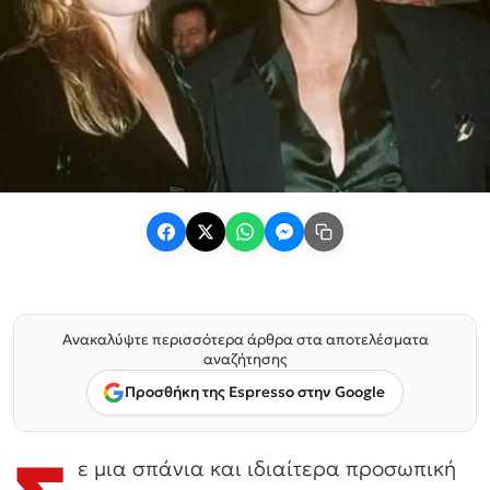
Ανακαλύψτε περισσότερα άρθρα στα αποτελέσματα
αναζήτησης
Προσθήκη της Espresso στην Google
ε μια σπάνια και ιδιαίτερα προσωπική