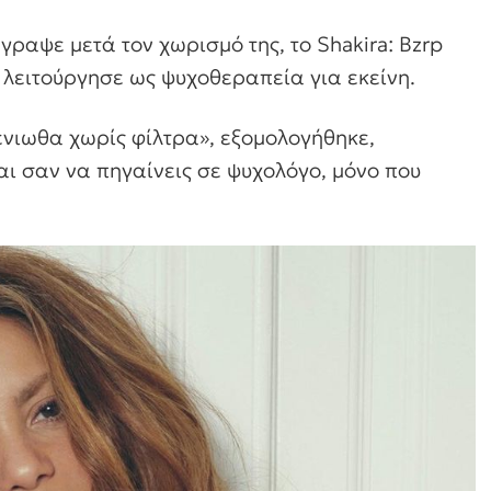
γραψε μετά τον χωρισμό της, το Shakira: Bzrp
ς λειτούργησε ως ψυχοθεραπεία για εκείνη.
νιωθα χωρίς φίλτρα», εξομολογήθηκε,
ι σαν να πηγαίνεις σε ψυχολόγο, μόνο που