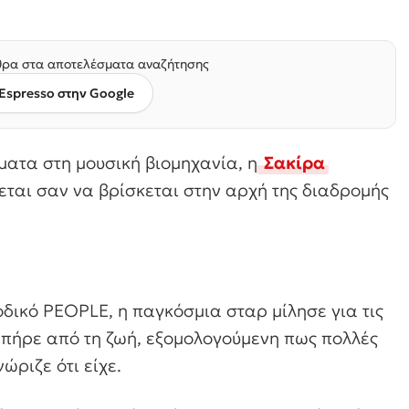
ρα στα αποτελέσματα αναζήτησης
Espresso στην Google
ματα στη μουσική βιομηχανία, η
Σακίρα
ται σαν να βρίσκεται στην αρχή της διαδρομής
ιοδικό PEOPLE, η παγκόσμια σταρ μίλησε για τις
υ πήρε από τη ζωή, εξομολογούμενη πως πολλές
ώριζε ότι είχε.