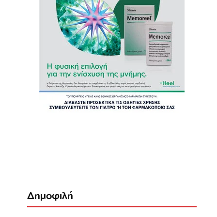
Δημοφιλή