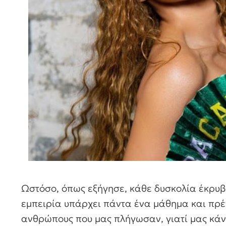
Ωστόσο, όπως εξήγησε, κάθε δυσκολία έκρυβ
εμπειρία υπάρχει πάντα ένα μάθημα και πρέπ
ανθρώπους που μας πλήγωσαν, γιατί μας κάν