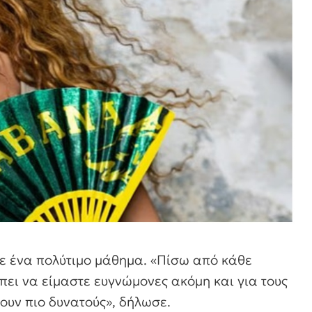
ε ένα πολύτιμο μάθημα. «Πίσω από κάθε
ει να είμαστε ευγνώμονες ακόμη και για τους
ουν πιο δυνατούς», δήλωσε.