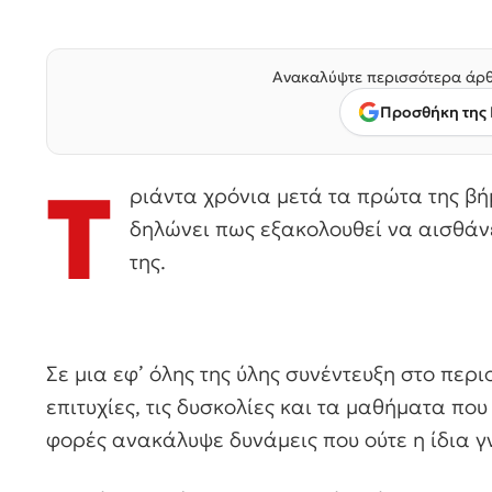
Ανακαλύψτε περισσότερα άρθ
Προσθήκη της 
Τ
ριάντα χρόνια μετά τα πρώτα της βή
δηλώνει πως εξακολουθεί να αισθάνε
της.
Σε μια εφ’ όλης της ύλης συνέντευξη στο περ
επιτυχίες, τις δυσκολίες και τα μαθήματα πο
φορές ανακάλυψε δυνάμεις που ούτε η ίδια γν