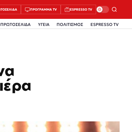
ΤΟΣΈΛΙΔΑ
ΠΡΌΓΡΑΜΜΑ TV
ESPRESSO TV
ΠΡΩΤΟΣΕΛΙΔΑ
ΥΓΕΙΑ
ΠΟΛΙΤΙΣΜΟΣ
ESPRESSO TV
να
ιέρα