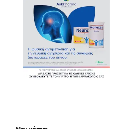
Μην χάσετε