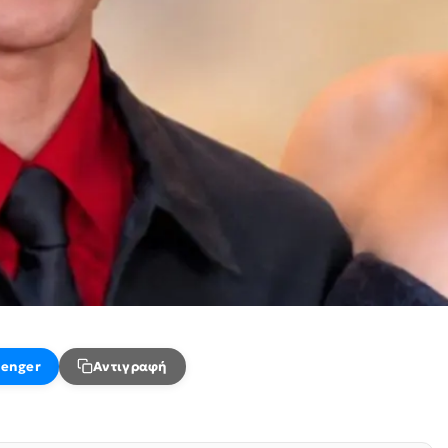
enger
Αντιγραφή