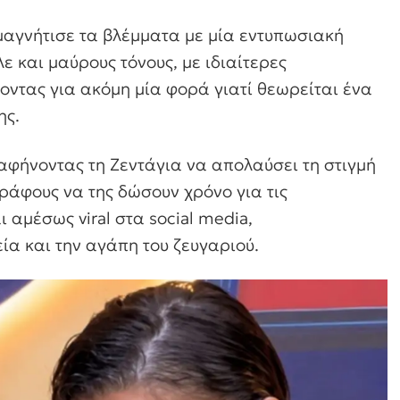
μαγνήτισε τα βλέμματα με μία εντυπωσιακή
 και μαύρους τόνους, με ιδιαίτερες
οντας για ακόμη μία φορά γιατί θεωρείται ένα
ης.
αφήνοντας τη Ζεντάγια να απολαύσει τη στιγμή
γράφους να της δώσουν χρόνο για τις
ι αμέσως viral στα social media,
ία και την αγάπη του ζευγαριού.