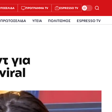
ΤΟΣΈΛΙΔΑ
ΠΡΌΓΡΑΜΜΑ TV
ESPRESSO TV
ΠΡΩΤΟΣΕΛΙΔΑ
ΥΓΕΙΑ
ΠΟΛΙΤΙΣΜΟΣ
ESPRESSO TV
τ για
viral