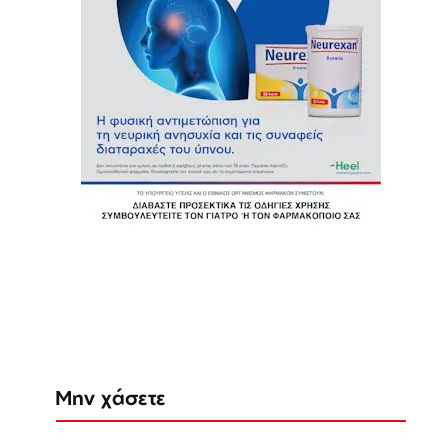
Μην χάσετε