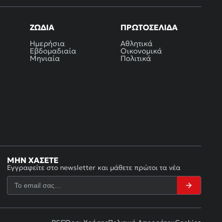
ΖΏΔΙΑ
ΠΡΩΤΟΣΈΛΙΔΑ
Ημερήσια
Αθλητικά
Εβδομαδιαία
Οικονομικά
Μηνιαία
Πολιτικά
ΜΗΝ ΧΆΣΕΤΕ
Εγγραφείτε στο newsletter και μάθετε πρώτοι τα νέα