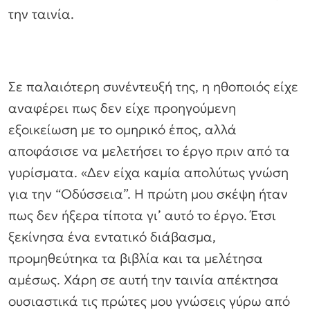
την ταινία.
Σε παλαιότερη συνέντευξή της, η ηθοποιός είχε
αναφέρει πως δεν είχε προηγούμενη
εξοικείωση με το ομηρικό έπος, αλλά
αποφάσισε να μελετήσει το έργο πριν από τα
γυρίσματα. «Δεν είχα καμία απολύτως γνώση
για την “Οδύσσεια”. Η πρώτη μου σκέψη ήταν
πως δεν ήξερα τίποτα γι’ αυτό το έργο. Έτσι
ξεκίνησα ένα εντατικό διάβασμα,
προμηθεύτηκα τα βιβλία και τα μελέτησα
αμέσως. Χάρη σε αυτή την ταινία απέκτησα
ουσιαστικά τις πρώτες μου γνώσεις γύρω από