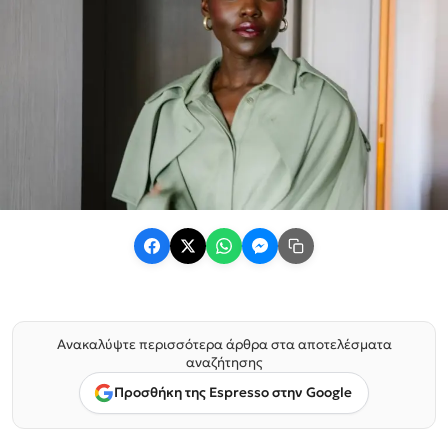
Ανακαλύψτε περισσότερα άρθρα στα αποτελέσματα
αναζήτησης
Προσθήκη της Espresso στην Google