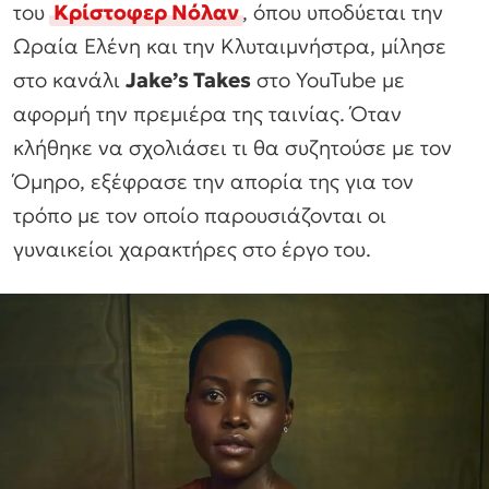
του
Κρίστοφερ Νόλαν
, όπου υποδύεται την
Ωραία Ελένη και την Κλυταιμνήστρα, μίλησε
στο κανάλι
Jake’s Takes
στο YouTube με
αφορμή την πρεμιέρα της ταινίας. Όταν
κλήθηκε να σχολιάσει τι θα συζητούσε με τον
Όμηρο, εξέφρασε την απορία της για τον
τρόπο με τον οποίο παρουσιάζονται οι
γυναικείοι χαρακτήρες στο έργο του.