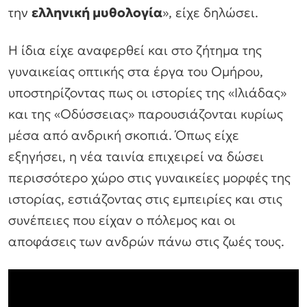
την
ελληνική μυθολογία
», είχε δηλώσει.
Η ίδια είχε αναφερθεί και στο ζήτημα της
γυναικείας οπτικής στα έργα του Ομήρου,
υποστηρίζοντας πως οι ιστορίες της «Ιλιάδας»
και της «Οδύσσειας» παρουσιάζονται κυρίως
μέσα από ανδρική σκοπιά. Όπως είχε
εξηγήσει, η νέα ταινία επιχειρεί να δώσει
περισσότερο χώρο στις γυναικείες μορφές της
ιστορίας, εστιάζοντας στις εμπειρίες και στις
συνέπειες που είχαν ο πόλεμος και οι
αποφάσεις των ανδρών πάνω στις ζωές τους.