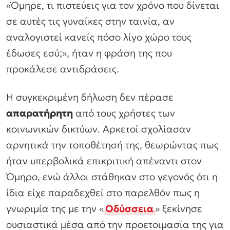
«Όμηρε, τι πιστεύεις για τον χρόνο που δίνεται
σε αυτές τις γυναίκες στην ταινία, αν
αναλογιστεί κανείς πόσο λίγο χώρο τους
έδωσες εσύ;», ήταν η φράση της που
προκάλεσε αντιδράσεις.
Η συγκεκριμένη δήλωση δεν πέρασε
απαρατήρητη
από τους χρήστες των
κοινωνικών δικτύων. Αρκετοί σχολίασαν
αρνητικά την τοποθέτησή της, θεωρώντας πως
ήταν υπερβολικά επικριτική απέναντι στον
Όμηρο, ενώ άλλοι στάθηκαν στο γεγονός ότι η
ίδια είχε παραδεχθεί στο παρελθόν πως η
γνωριμία της με την «
Οδύσσεια
» ξεκίνησε
ουσιαστικά μέσα από την προετοιμασία της για