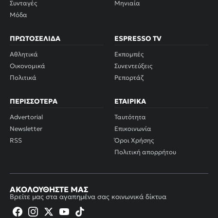
Συνταγές
Μηνιαία
Μόδα
ΠΡΩΤΟΣΈΛΙΔΑ
ESPRESSO TV
Αθλητικά
Εκπομπές
Οικονομικά
Συνεντεύξεις
Πολιτικά
Ρεπορτάζ
ΠΕΡΙΣΣΌΤΕΡΑ
ΕΤΑΙΡΙΚΆ
Advertorial
Ταυτότητα
Newsletter
Επικοινωνία
RSS
Όροι Χρήσης
Πολιτική απορρήτου
ΑΚΟΛΟΥΘΉΣΤΕ ΜΑΣ
Βρείτε μας στα αγαπημένα σας κοινωνικά δίκτυα