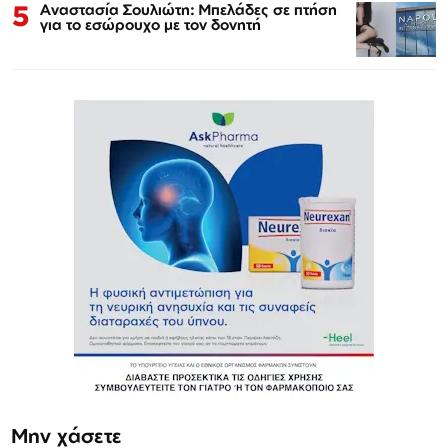
5
Αναστασία Σουλιώτη: Μπελάδες σε πτήση
για το εσώρουχο με τον δονητή
Μην χάσετε