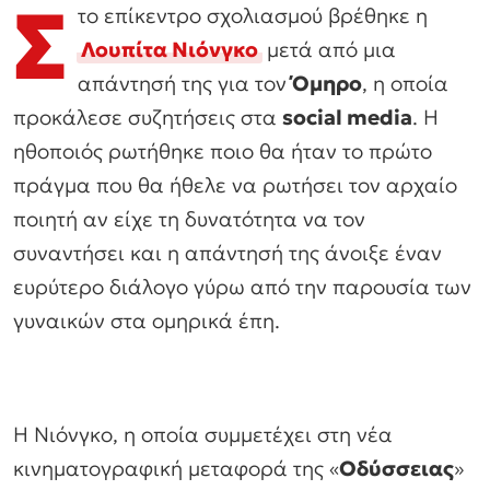
Σ
το επίκεντρο σχολιασμού βρέθηκε η
Λουπίτα Νιόνγκο
μετά από μια
απάντησή της για τον
Όμηρο
, η οποία
προκάλεσε συζητήσεις στα
social media
. Η
ηθοποιός ρωτήθηκε ποιο θα ήταν το πρώτο
πράγμα που θα ήθελε να ρωτήσει τον αρχαίο
ποιητή αν είχε τη δυνατότητα να τον
συναντήσει και η απάντησή της άνοιξε έναν
ευρύτερο διάλογο γύρω από την παρουσία των
γυναικών στα ομηρικά έπη.
Η Νιόνγκο, η οποία συμμετέχει στη νέα
κινηματογραφική μεταφορά της «
Οδύσσειας
»