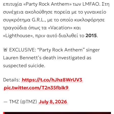
επιτυχία «Party Rock Anthem» των LMFAO. Στη
συνέχεια ακολούθησε πορεία με το γυναικείο
συγκρότημα G.R.L., με το οποίο κυκλοφόρησε
τραγούδια όπως τα «Vacation» και
«Lighthouse», πριν αυτό διαλυθεί το
2015
.
🚨 EXCLUSIVE: “Party Rock Anthem” singer
Lauren Bennett’s death investigated as
suspected suicide.
Details:
https://t.co/hJhz8WrUV3
pic.twitter.com/T2n35fblk9
— TMZ (@TMZ)
July 8, 2026