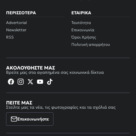
ΠΕΡΙΣΣΌΤΕΡΑ
ΕΤΑΙΡΙΚΆ
Advertorial
Ταυτότητα
Newsletter
Επικοινωνία
RSS
Όροι Χρήσης
Πολιτική απορρήτου
ΑΚΟΛΟΥΘΉΣΤΕ ΜΑΣ
Βρείτε μας στα αγαπημένα σας κοινωνικά δίκτυα
ΠΕΊΤΕ ΜΑΣ
Στείλτε μας τα νέα, τις φωτογραφίες και τα σχόλιά σας
Επικοινωνήστε