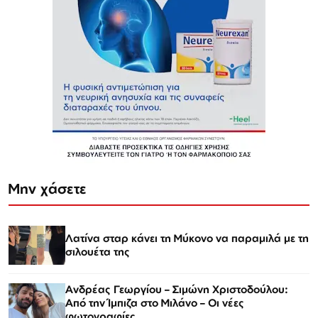
Μην χάσετε
Λατίνα σταρ κάνει τη Μύκονο να παραμιλά με τη
σιλουέτα της
Ανδρέας Γεωργίου – Σιμώνη Χριστοδούλου:
Από την Ίμπιζα στο Μιλάνο – Οι νέες
φωτογραφίες