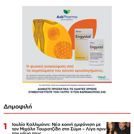
Δημοφιλή
1
Ιουλία Καλλιμάνη: Νέα κοινή εμφάνιση με
τον Μιχάλη Τουρατζίδη στη Σύμη – Λίγο πριν
τον γάμο τους