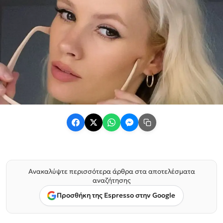
Ανακαλύψτε περισσότερα άρθρα στα αποτελέσματα
αναζήτησης
Προσθήκη της Espresso στην Google