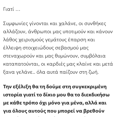
Γιατί …
Συμφωνίες γίνονται και χαλάνε, οι συνθήκες
αλλάζουν, άνθρωποι μας υποτιμούν και κάνουν
λάθος χειρισμούς γεμάτους έπαρση και
έλλειψη στοιχειώδους σεβασμού μας
στεναχωρούν και μας θυμώνουν, συμβόλαια
καταπατούνται, οι καρδιές μας κλαίνε και μετά
ξανα γελάνε.. όλα αυτά παίζουν στη ζωή.
Την εξέλιξη θα τη δούμε στη συγκεκριμένη
ιστορία γιατί το δίκιο μου θα το διεκδικήσω
με κάθε τρόπο όχι μόνο για μένα, αλλά και
για όλους αυτούς που μπορεί να βρεθούν