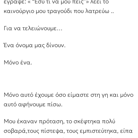
έγραψε: « “Εσύ τι να μου πεις”» λέει το
καινούργιο μου τραγούδι που λατρεύω ..
Για να τελειώνουμε…
Ένα όνομα μας δίνουν.
Μόνο ένα.
Μόνο αυτό έχουμε όσο είμαστε στη γη και μόνο
αυτό αφήνουμε πίσω.
Μου έκαναν πρόταση, το σκέφτηκα πολύ
σοβαρά,τους πίστεψα, τους εμπιστεύτηκα, είπα