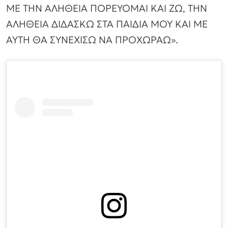
ΜΕ ΤΗΝ ΑΛΗΘΕΙΑ ΠΟΡΕΥΟΜΑΙ ΚΑΙ ΖΩ, ΤΗΝ
ΑΛΗΘΕΙΑ ΔΙΔΑΣΚΩ ΣΤΑ ΠΑΙΔΙΑ ΜΟΥ ΚΑΙ ΜΕ
ΑΥΤΗ ΘΑ ΣΥΝΕΧΙΣΩ ΝΑ ΠΡΟΧΩΡΑΩ».