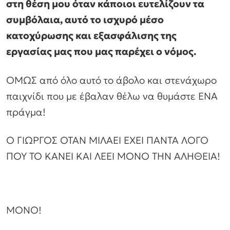
στη θέση μου όταν κάποιοι ευτελίζουν τα
συμβόλαια, αυτό το ισχυρό μέσο
κατοχύρωσης και εξασφάλισης της
εργασίας μας που μας παρέχει ο νόμος.
ΟΜΩΣ από όλο αυτό το άβολο και στενάχωρο
παιχνίδι που με έβαλαν θέλω να θυμάστε ΕΝΑ
πράγμα!
Ο ΓΙΩΡΓΟΣ ΟΤΑΝ ΜΙΛΑΕΙ ΕΧΕΙ ΠΑΝΤΑ ΛΟΓΟ
ΠΟΥ ΤΟ ΚΑΝΕΙ ΚΑΙ ΛΕΕΙ ΜΟΝΟ ΤΗΝ ΑΛΗΘΕΙΑ!
ΜΟΝΟ!