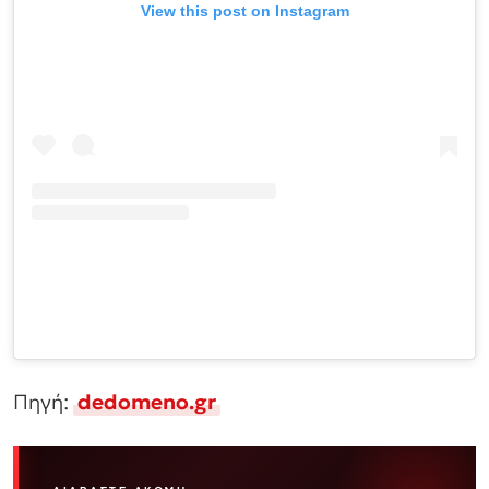
View this post on Instagram
Πηγή:
dedomeno.gr