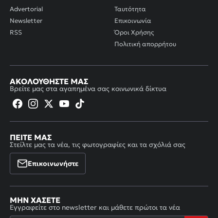
Advertorial
Ταυτότητα
Newsletter
Επικοινωνία
RSS
Όροι Χρήσης
Πολιτική απορρήτου
ΑΚΟΛΟΥΘΉΣΤΕ ΜΑΣ
Βρείτε μας στα αγαπημένα σας κοινωνικά δίκτυα
ΠΕΊΤΕ ΜΑΣ
Στείλτε μας τα νέα, τις φωτογραφίες και τα σχόλιά σας
Επικοινωνήστε
ΜΗΝ ΧΆΣΕΤΕ
Εγγραφείτε στο newsletter και μάθετε πρώτοι τα νέα