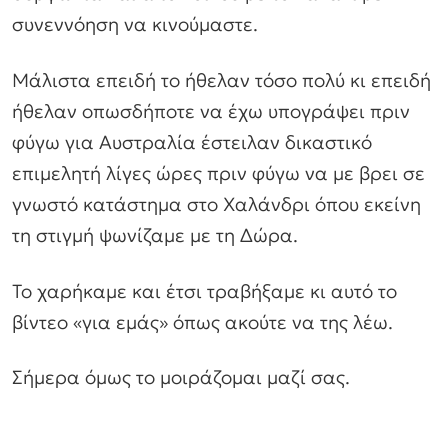
συνεννόηση να κινούμαστε.
Μάλιστα επειδή το ήθελαν τόσο πολύ κι επειδή
ήθελαν οπωσδήποτε να έχω υπογράψει πριν
φύγω για Αυστραλία έστειλαν δικαστικό
επιμελητή λίγες ώρες πριν φύγω να με βρει σε
γνωστό κατάστημα στο Χαλάνδρι όπου εκείνη
τη στιγμή ψωνίζαμε με τη Δώρα.
Το χαρήκαμε και έτσι τραβήξαμε κι αυτό το
βίντεο «για εμάς» όπως ακούτε να της λέω.
Σήμερα όμως το μοιράζομαι μαζί σας.