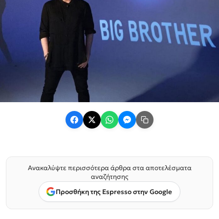
Ανακαλύψτε περισσότερα άρθρα στα αποτελέσματα
αναζήτησης
Προσθήκη της Espresso στην Google