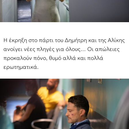
Η έκρηξη στο πάρτι του Δημήτρη και της Αλίκης
ανοίγει νέες πληγές για όλους… Οι απώλειες
προκαλούν πόνο, θυμό αλλά και πολλά
ερωτηματικά.