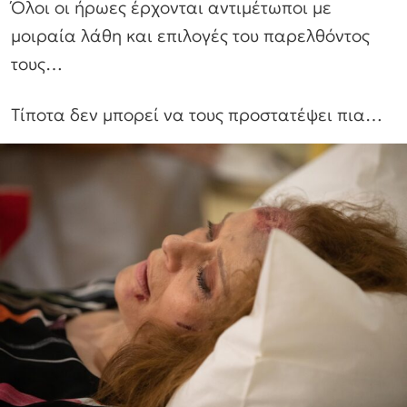
Όλοι οι ήρωες έρχονται αντιμέτωποι με
μοιραία λάθη και επιλογές του παρελθόντος
τους…
Τίποτα δεν μπορεί να τους προστατέψει πια…