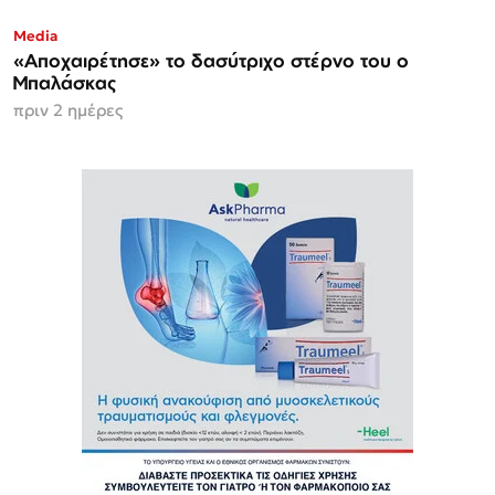
Media
«Αποχαιρέτησε» το δασύτριχο στέρνο του ο
Μπαλάσκας
πριν 2 ημέρες