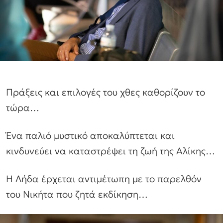
Πράξεις και επιλογές του χθες καθορίζουν το
τώρα…
Ένα παλιό μυστικό αποκαλύπτεται και
κινδυνεύει να καταστρέψει τη ζωή της Αλίκης…
Η Λήδα έρχεται αντιμέτωπη με το παρελθόν
του Νικήτα που ζητά εκδίκηση…