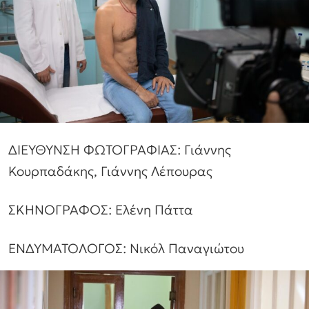
ΔΙΕΥΘΥΝΣΗ ΦΩΤΟΓΡΑΦΙΑΣ: Γιάννης
Κουρπαδάκης, Γιάννης Λέπουρας
ΣΚΗΝΟΓΡΑΦΟΣ: Ελένη Πάττα
ΕΝΔΥΜΑΤΟΛΟΓΟΣ: Νικόλ Παναγιώτου