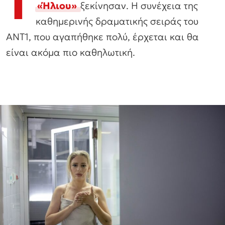
Τ
«Ήλιου»
ξεκίνησαν. H συνέχεια της
καθημερινής δραματικής σειράς του
ΑΝΤ1, που αγαπήθηκε πολύ, έρχεται και θα
είναι ακόμα πιο καθηλωτική.