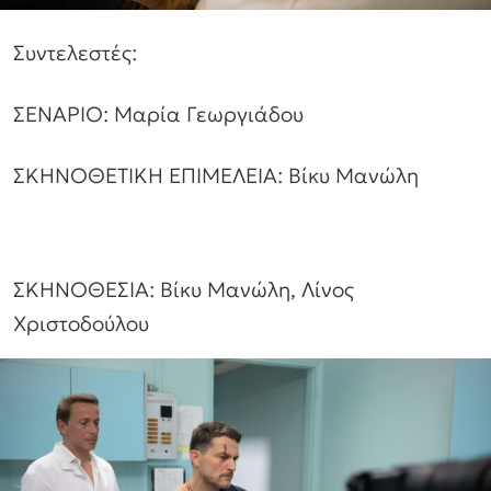
Συντελεστές:
ΣΕΝΑΡΙΟ: Μαρία Γεωργιάδου
ΣΚΗΝΟΘΕΤΙΚΗ ΕΠΙΜΕΛΕΙΑ: Βίκυ Μανώλη
ΣΚΗΝΟΘΕΣΙΑ: Βίκυ Μανώλη, Λίνος
Χριστοδούλου