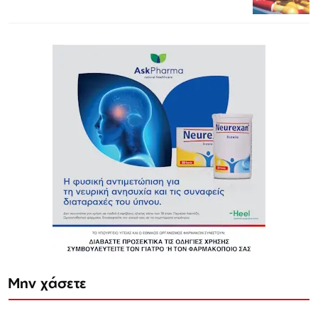
Μην χάσετε