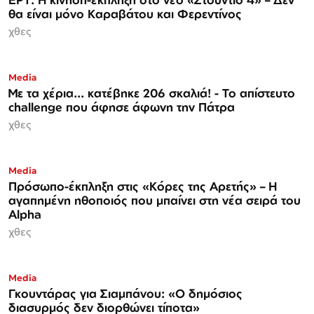
θα είναι μόνο Καραβάτου και Φερεντίνος
χθες
Media
Με τα χέρια... κατέβηκε 206 σκαλιά! - Το απίστευτο
challenge που άφησε άφωνη την Πάτρα
χθες
Media
Πρόσωπο-έκπληξη στις «Κόρες της Αρετής» – Η
αγαπημένη ηθοποιός που μπαίνει στη νέα σειρά του
Alpha
χθες
Media
Γκουντάρας για Σιαμπάνου: «Ο δημόσιος
διασυρμός δεν διορθώνει τίποτα»