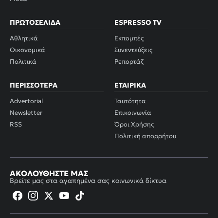
ΠΡΩΤΟΣΈΛΙΔΑ
ESPRESSO TV
Αθλητικά
Εκπομπές
Οικονομικά
Συνεντεύξεις
Πολιτικά
Ρεπορτάζ
ΠΕΡΙΣΣΌΤΕΡΑ
ΕΤΑΙΡΙΚΆ
Advertorial
Ταυτότητα
Newsletter
Επικοινωνία
RSS
Όροι Χρήσης
Πολιτική απορρήτου
ΑΚΟΛΟΥΘΉΣΤΕ ΜΑΣ
Βρείτε μας στα αγαπημένα σας κοινωνικά δίκτυα