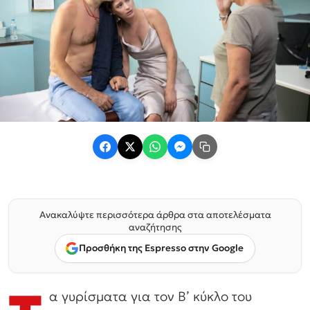
Ανακαλύψτε περισσότερα άρθρα στα αποτελέσματα
αναζήτησης
Προσθήκη της Espresso στην Google
α γυρίσματα για τον Β’ κύκλο του