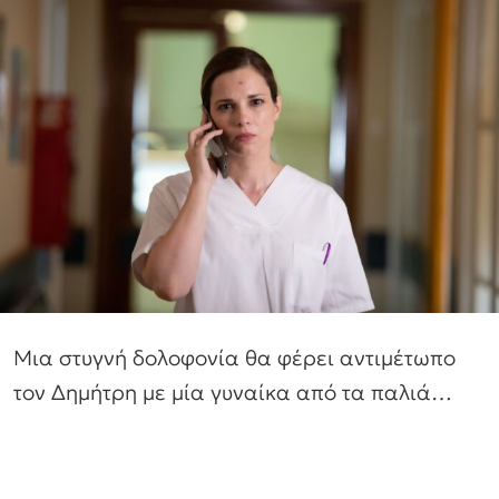
Μια στυγνή δολοφονία θα φέρει αντιμέτωπο
τον Δημήτρη με μία γυναίκα από τα παλιά…