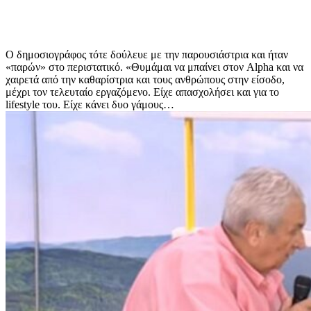
Ο δημοσιογράφος τότε δούλευε με την παρουσιάστρια και ήταν
«παρών» στο περιστατικό. «Θυμάμαι να μπαίνει στον Alpha και να
χαιρετά από την καθαρίστρια και τους ανθρώπους στην είσοδο,
μέχρι τον τελευταίο εργαζόμενο. Είχε απασχολήσει και για το
lifestyle του. Είχε κάνει δυο γάμους…