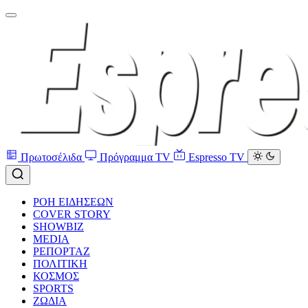
Πρωτοσέλιδα
Πρόγραμμα TV
Espresso TV
ΡΟΗ ΕΙΔΗΣΕΩΝ
COVER STORY
SHOWBIZ
MEDIA
ΡΕΠΟΡΤΑΖ
ΠΟΛΙΤΙΚΗ
ΚΟΣΜΟΣ
SPORTS
ΖΩΔΙΑ