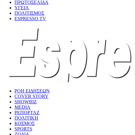
ΠΡΩΤΟΣΕΛΙΔΑ
ΥΓΕΙΑ
ΠΟΛΙΤΙΣΜΟΣ
ESPRESSO TV
ΡΟΗ ΕΙΔΗΣΕΩΝ
COVER STORY
SHOWBIZ
MEDIA
ΡΕΠΟΡΤΑΖ
ΠΟΛΙΤΙΚΗ
ΚΟΣΜΟΣ
SPORTS
ΖΩΔΙΑ