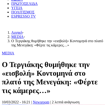
ΠΡΩΤΟΣΕΛΙΔΑ
ΥΓΕΙΑ
ΠΟΛΙΤΙΣΜΟΣ
ESPRESSO TV
Αρχική
›
MEDIA
›
Ο Τεργιάκης θυμήθηκε την «εισβολή» Κοντομηνά στο πλατό
της Μενεγάκη: «Φέρτε τις κάμερες…»
MEDIA
Ο Τεργιάκης θυμήθηκε την
«εισβολή» Κοντομηνά στο
πλατό της Μενεγάκη: «Φέρτε
τις κάμερες…»
10/03/2022 - 16:21
|
Newsroom
| 2 λεπτά ανάγνωση