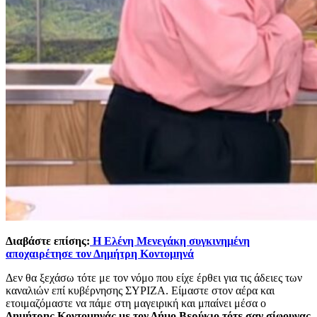
Διαβάστε επίσης:
Η Ελένη Μενεγάκη συγκινημένη
αποχαιρέτησε τον Δημήτρη Κοντομηνά
Δεν θα ξεχάσω τότε με τον νόμο που είχε έρθει για τις άδειες των
καναλιών επί κυβέρνησης ΣΥΡΙΖΑ. Είμαστε στον αέρα και
ετοιμαζόμαστε να πάμε στη μαγειρική και μπαίνει μέσα ο
Δημήτρης Κοντομηνάς με τον Δήμο Βερύκιο τότε σαν σίφουνας