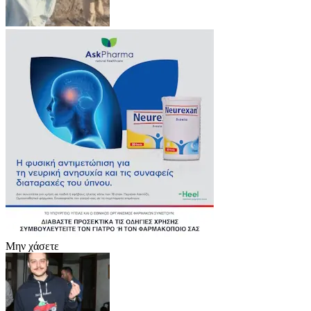
Μην χάσετε