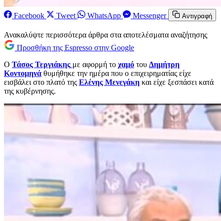
Facebook
Tweet
WhatsApp
Messenger
Αντιγραφή
Ανακαλύψτε περισσότερα άρθρα στα αποτελέσματα αναζήτησης
Προσθήκη της Espresso στην Google
Ο
Τάσος Τεργιάκης
με αφορμή το
χαμό
του
Δημήτρη
Κοντομηνά
θυμήθηκε την ημέρα που ο επιχειρηματίας είχε
εισβάλει στο πλατό της
Ελένης Μενεγάκη
και είχε ξεσπάσει κατά
της κυβέρνησης.