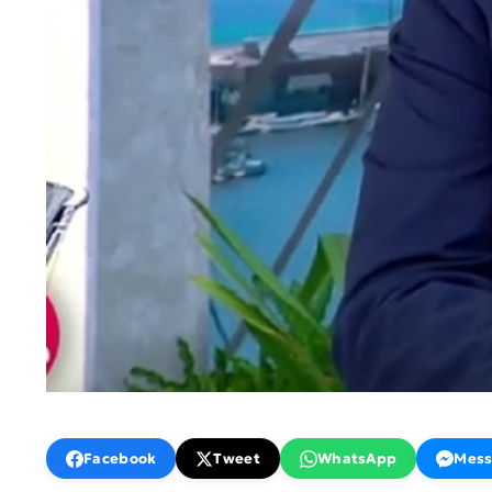
Facebook
Tweet
WhatsApp
Mess