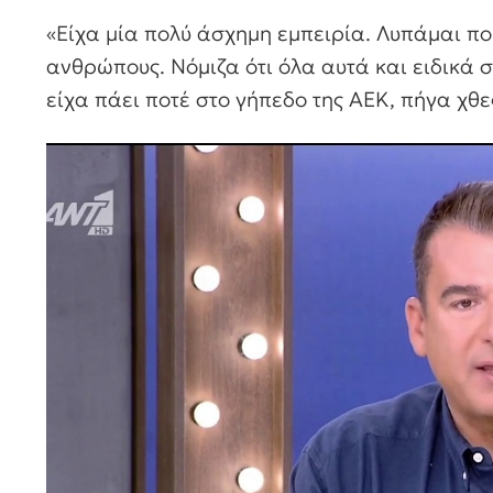
«Είχα μία πολύ άσχημη εμπειρία. Λυπάμαι πο
ανθρώπους. Νόμιζα ότι όλα αυτά και ειδικά σ
είχα πάει ποτέ στο γήπεδο της ΑΕΚ, πήγα χθε