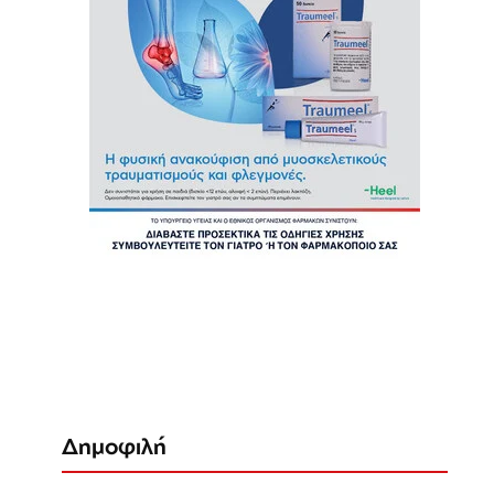
Δημοφιλή