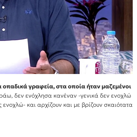
 οπαδικά γραφεία, στα οποία ήταν μαζεμένοι
ράω, δεν ενόχλησα κανέναν -γενικά δεν ενοχλώ
 ενοχλώ- και αρχίζουν και με βρίζουν σκαιότατα