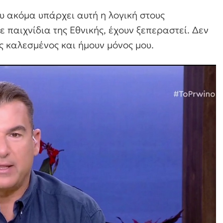
υ ακόμα υπάρχει αυτή η λογική στους
ε παιχνίδια της Εθνικής, έχουν ξεπεραστεί. Δεν
ς καλεσμένος και ήμουν μόνος μου.