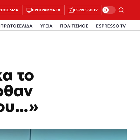
ΤΟΣΈΛΙΔΑ
ΠΡΌΓΡΑΜΜΑ TV
ESPRESSO TV
ΠΡΩΤΟΣΕΛΙΔΑ
ΥΓΕΙΑ
ΠΟΛΙΤΙΣΜΟΣ
ESPRESSO TV
κα το
ρθαν
μου…»