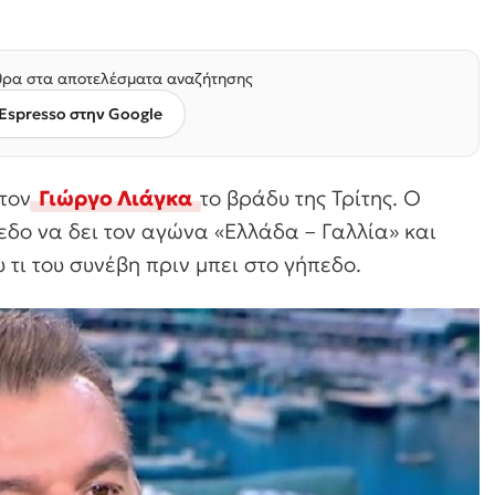
ρα στα αποτελέσματα αναζήτησης
Espresso στην Google
τον
Γιώργο Λιάγκα
το βράδυ της Τρίτης. Ο
εδο να δει τον αγώνα «Ελλάδα – Γαλλία» και
τι του συνέβη πριν μπει στο γήπεδο.