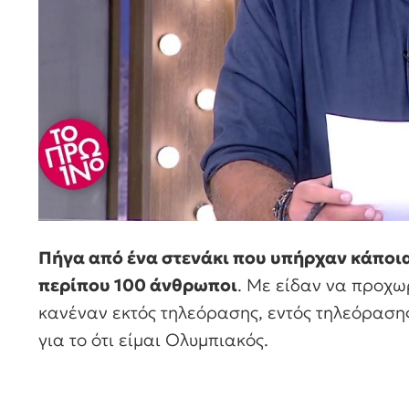
Πήγα από ένα στενάκι που υπήρχαν κάποια
περίπου 100 άνθρωποι
. Με είδαν να προχω
κανέναν εκτός τηλεόρασης, εντός τηλεόρασης
για το ότι είμαι Ολυμπιακός.