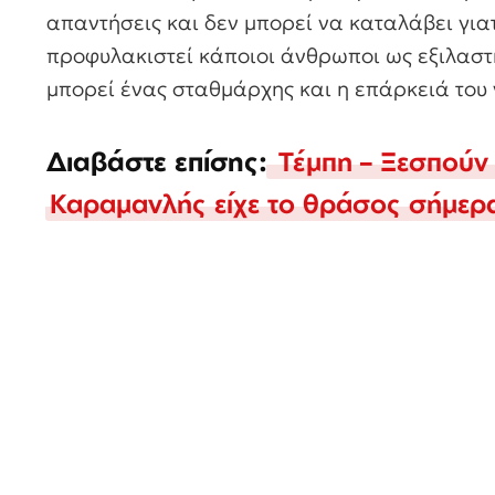
απαντήσεις και δεν μπορεί να καταλάβει για
προφυλακιστεί κάποιοι άνθρωποι ως εξιλαστήρ
μπορεί ένας σταθμάρχης και η επάρκειά του ν
Διαβάστε επίσης:
Τέμπη – Ξεσπούν 
Καραμανλής είχε το θράσος σήμερα 