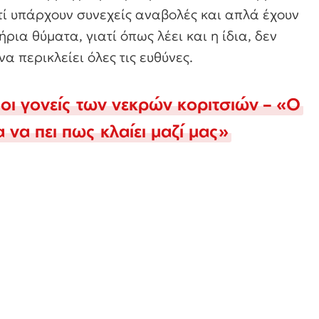
τί υπάρχουν συνεχείς αναβολές και απλά έχουν
ια θύματα, γιατί όπως λέει και η ίδια, δεν
α περικλείει όλες τις ευθύνες.
οι γονείς των νεκρών κοριτσιών – «Ο
να πει πως κλαίει μαζί μας»