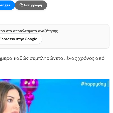
enger
Αντιγραφή
ρα στα αποτελέσματα αναζήτησης
Espresso στην Google
σήμερα καθώς συμπληρώνεται ένας χρόνος από