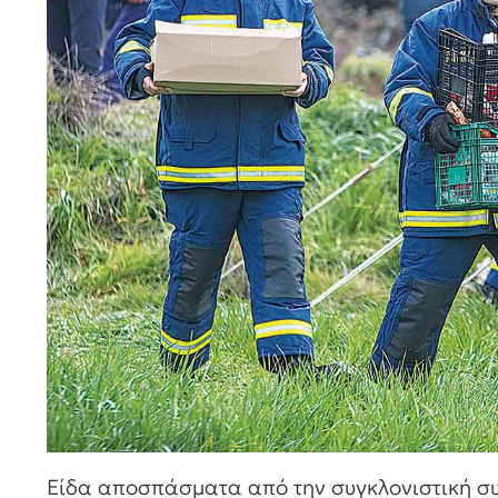
Είδα αποσπάσματα από την συγκλονιστική συ