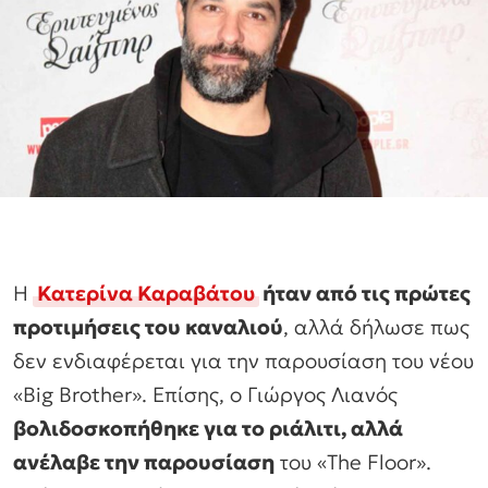
Η
Κατερίνα Καραβάτου
ήταν από τις πρώτες
προτιμήσεις του καναλιού
, αλλά δήλωσε πως
δεν ενδιαφέρεται για την παρουσίαση του νέου
«Big Brother». Επίσης, ο Γιώργος Λιανός
βολιδοσκοπήθηκε για το ριάλιτι, αλλά
ανέλαβε την παρουσίαση
του «The Floor».