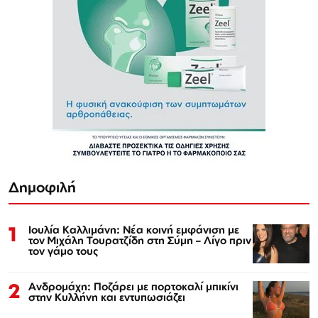
Δημοφιλή
1
Ιουλία Καλλιμάνη: Νέα κοινή εμφάνιση με
τον Μιχάλη Τουρατζίδη στη Σύμη – Λίγο πριν
τον γάμο τους
2
Ανδρομάχη: Ποζάρει με πορτοκαλί μπικίνι
στην Κυλλήνη και εντυπωσιάζει