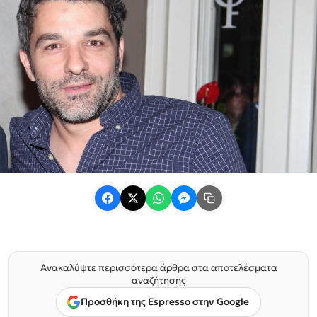
Ανακαλύψτε περισσότερα άρθρα στα αποτελέσματα
αναζήτησης
Προσθήκη της Espresso στην Google