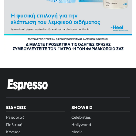
ΕΙΔΉΣΕΙΣ
SHOWBIZ
Ρεπορτάζ
Celebrities
Πολιτική
Hollywood
Κόσμος
Media