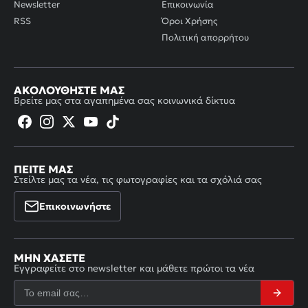
Newsletter
Επικοινωνία
RSS
Όροι Χρήσης
Πολιτική απορρήτου
ΑΚΟΛΟΥΘΉΣΤΕ ΜΑΣ
Βρείτε μας στα αγαπημένα σας κοινωνικά δίκτυα
ΠΕΊΤΕ ΜΑΣ
Στείλτε μας τα νέα, τις φωτογραφίες και τα σχόλιά σας
Επικοινωνήστε
ΜΗΝ ΧΆΣΕΤΕ
Εγγραφείτε στο newsletter και μάθετε πρώτοι τα νέα