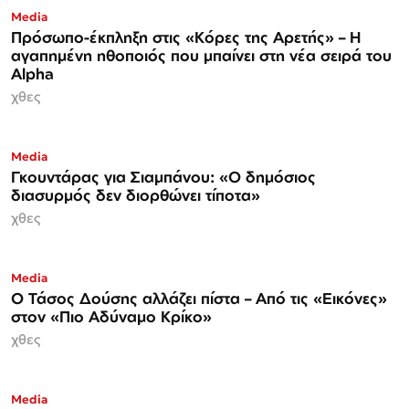
Media
Πρόσωπο-έκπληξη στις «Κόρες της Αρετής» – Η
αγαπημένη ηθοποιός που μπαίνει στη νέα σειρά του
Alpha
χθες
Media
Γκουντάρας για Σιαμπάνου: «Ο δημόσιος
διασυρμός δεν διορθώνει τίποτα»
χθες
Media
Ο Τάσος Δούσης αλλάζει πίστα – Από τις «Εικόνες»
στον «Πιο Αδύναμο Κρίκο»
χθες
Media