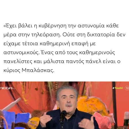
«Έχει βάλει η κυβέρνηση την αστυνομία κάθε
μέρα στην τηλεόραση. Ούτε στη δικτατορία δεν
είχαμε τέτοια καθημερινή επαφή με
αστυνομικούς. Ένας από τους καθημερινούς
πανελίστες και μάλιστα παντός πάνελ είναι ο
κύριος Μπαλάσκας.