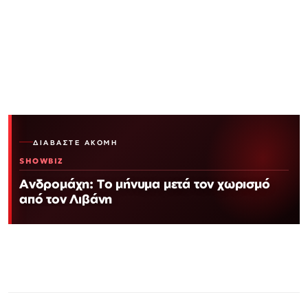
ΔΙΑΒΆΣΤΕ ΑΚΌΜΗ
SHOWBIZ
Ανδρομάχη: Το μήνυμα μετά τον χωρισμό
από τον Λιβάνη