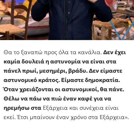
Θα το ξαναπώ προς όλα τα κανάλια.
Δεν έχει
καμία δουλειά η αστυνομία να είναι στα
πάνελ πρωί, μεσημέρι, βράδυ. Δεν είμαστε
αστυνομικό κράτος. Είμαστε δημοκρατία.
Όταν χρειάζονται οι αστυνομικοί, θα πάνε.
Θέλω να πάω να πιώ έναν καφέ για να
ηρεμήσω στα
Εξάρχεια και συνέχεια είναι
εκεί. Έτσι μπαίνουν έναν χρόνο στα Εξάρχεια».