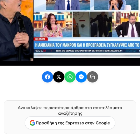
Ανακαλύψτε περισσότερα άρθρα στα αποτελέσματα
αναζήτησης
Προσθήκη της Espresso στην Google