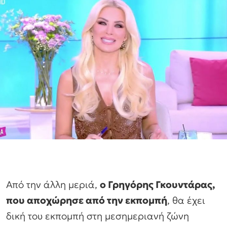
Από την άλλη μεριά,
ο Γρηγόρης Γκουντάρας,
που αποχώρησε από την εκπομπή
, θα έχει
δική του εκπομπή στη μεσημεριανή ζώνη