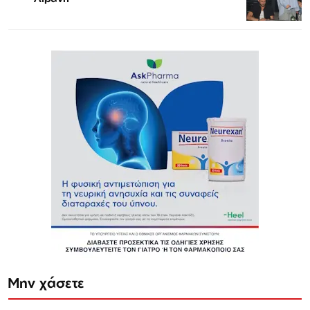
Μην χάσετε