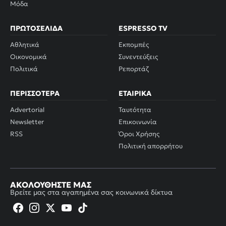
Μόδα
ΠΡΩΤΟΣΈΛΙΔΑ
ESPRESSO TV
Αθλητικά
Εκπομπές
Οικονομικά
Συνεντεύξεις
Πολιτικά
Ρεπορτάζ
ΠΕΡΙΣΣΌΤΕΡΑ
ΕΤΑΙΡΙΚΆ
Advertorial
Ταυτότητα
Newsletter
Επικοινωνία
RSS
Όροι Χρήσης
Πολιτική απορρήτου
ΑΚΟΛΟΥΘΉΣΤΕ ΜΑΣ
Βρείτε μας στα αγαπημένα σας κοινωνικά δίκτυα