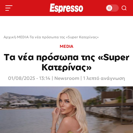
Αρχική
›
MEDIA
›
Τα νέα πρόσωπα της «Super Κατερίνας»
MEDIA
Τα νέα πρόσωπα της «Super
Κατερίνας»
01/08/2025 - 13:14
|
Newsroom
| 1 λεπτό ανάγνωση