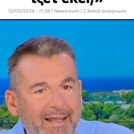
12/05/2026 - 11:36
|
Newsroom
| 2 λεπτά ανάγνωση