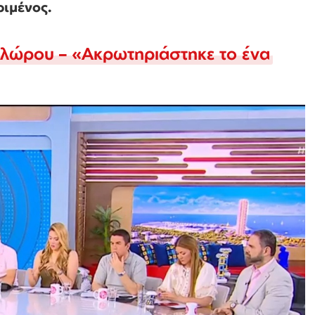
ριμένος.
λώρου – «Ακρωτηριάστηκε το ένα