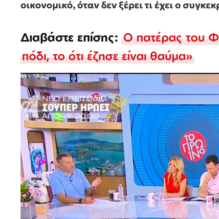
οικονομικό, όταν δεν ξέρει τι έχει ο συγκεκ
Διαβάστε επίσης:
Ο πατέρας του Φ
πόδι, το ότι έζησε είναι θαύμα»