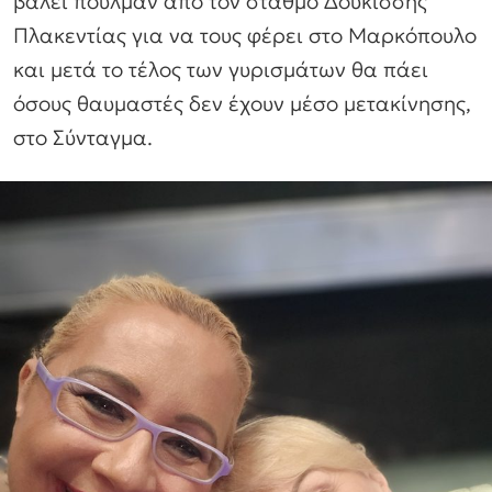
βάλει πούλμαν από τον σταθμό Δουκίσσης
Πλακεντίας για να τους φέρει στο Μαρκόπουλο
και μετά το τέλος των γυρισμάτων θα πάει
όσους θαυμαστές δεν έχουν μέσο μετακίνησης,
στο Σύνταγμα.