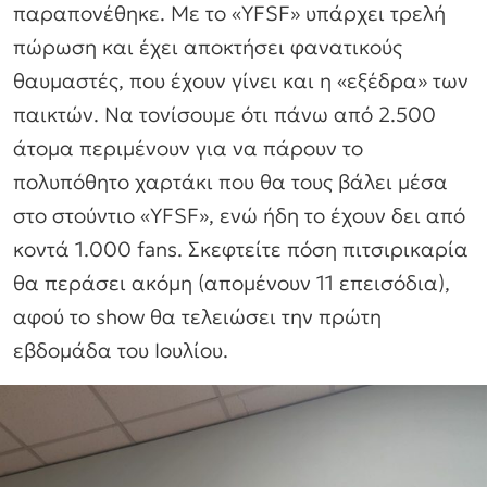
παραπονέθηκε. Με το «YFSF» υπάρχει τρελή
πώρωση και έχει αποκτήσει φανατικούς
θαυμαστές, που έχουν γίνει και η «εξέδρα» των
παικτών. Να τονίσουμε ότι πάνω από 2.500
άτομα περιμένουν για να πάρουν το
πολυπόθητο χαρτάκι που θα τους βάλει μέσα
στο στούντιο «YFSF», ενώ ήδη το έχουν δει από
κοντά 1.000 fans. Σκεφτείτε πόση πιτσιρικαρία
θα περάσει ακόμη (απομένουν 11 επεισόδια),
αφού το show θα τελειώσει την πρώτη
εβδομάδα του Ιουλίου.