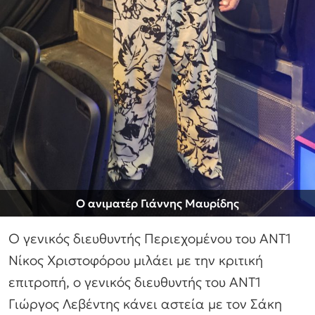
Ο ανιματέρ Γιάννης Μαυρίδης
Ο γενικός διευθυντής Περιεχομένου του ΑΝΤ1
Νίκος Χριστοφόρου μιλάει με την κριτική
επιτροπή, ο γενικός διευθυντής του ΑΝΤ1
Γιώργος Λεβέντης κάνει αστεία με τον Σάκη