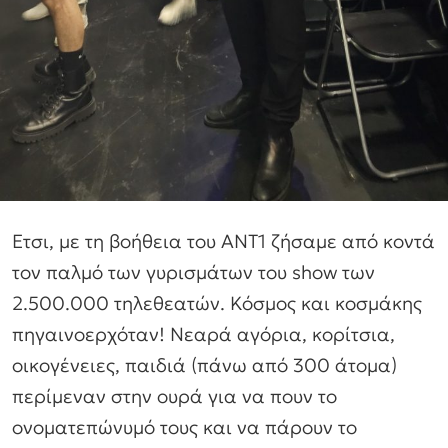
Eτσι, με τη βοήθεια του ΑΝΤ1 ζήσαμε από κοντά
τον παλμό των γυρισμάτων του show των
2.500.000 τηλεθεατών. Κόσμος και κοσμάκης
πηγαινοερχόταν! Νεαρά αγόρια, κορίτσια,
οικογένειες, παιδιά (πάνω από 300 άτομα)
περίμεναν στην ουρά για να πουν το
ονοματεπώνυμό τους και να πάρουν το