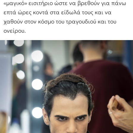
«μαγικό» εισιτήριο ώστε να βρεθούν για πάνω
επτά ώρες κοντά στα είδωλά τους και να
χαθούν στον κόσμο του τραγουδιού και του
ονείρου.