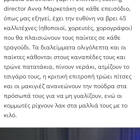
director Αννα Μαρκετάκη σε κάθε επεισόδιο,
όπως μας εξηγεί, έχει την ευθύνη να βρει 45
καλλιτέχνες (ηθοποιοί, χορευτές, χορογράφοι)
που θα πλαισιώνουν τους παίκτες σε κάθε
τραγούδι. Τα διαλείμματα ολιγόλεπτα και οι
παίκτες κάθονται στους καναπέδες τους και
τρώνε πατατάκια, πίνουν νεράκι, ατμίζουν το
τσιγάρο τους, η κριτική επιτροπή τρώει πίτσες
και οι μακιγιέζ ανανεώνουν την πούδρα στα
πρόσωπά τους για να μη γυαλίζουν, ενώ οι
κομμωτές ρίχνουν λακ στα μαλλιά τους με το
κιλό.