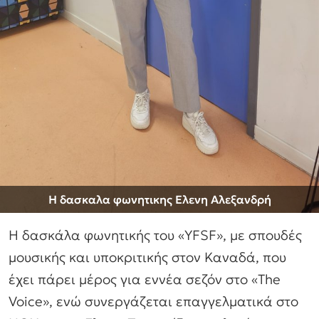
Η δασκαλα φωνητικης Ελενη Αλεξανδρή
H δασκάλα φωνητικής του «YFSF», με σπουδές
μουσικής και υποκριτικής στον Καναδά, που
έχει πάρει μέρος για εννέα σεζόν στο «The
Voice», ενώ συνεργάζεται επαγγελματικά στο