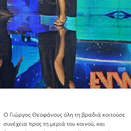
Ο Γιώργος Θεοφάνους όλη τη βραδιά κοιτούσε
συνέχεια προς τη μεριά του κοινού, και