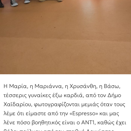
Η Μαρία, η Μαριάννα, η Χρυσάνθη, η Βάσω,
τέσσερις γυναίκες έξω καρδιά, από τον Δήμο
Χαϊδαρίου, φωτογραφίζονται μεμιάς όταν τους
λέμε ότι είμαστε από την «Espresso» και μας
λένε πόσο βοηθητικός είναι ο ΑΝΤ1, καθώς έχει