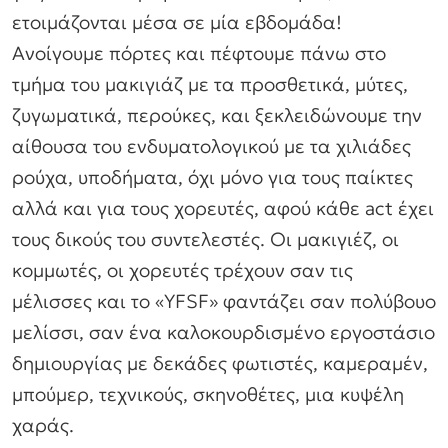
ετοιμάζονται μέσα σε μία εβδομάδα!
Ανοίγουμε πόρτες και πέφτουμε πάνω στο
τμήμα του μακιγιάζ με τα προσθετικά, μύτες,
ζυγωματικά, περούκες, και ξεκλειδώνουμε την
αίθουσα του ενδυματολογικού με τα χιλιάδες
ρούχα, υποδήματα, όχι μόνο για τους παίκτες
αλλά και για τους χορευτές, αφού κάθε act έχει
τους δικούς του συντελεστές. Οι μακιγιέζ, οι
κομμωτές, οι χορευτές τρέχουν σαν τις
μέλισσες και το «YFSF» φαντάζει σαν πολύβουο
μελίσσι, σαν ένα καλοκουρδισμένο εργοστάσιο
δημιουργίας με δεκάδες φωτιστές, καμεραμέν,
μπούμερ, τεχνικούς, σκηνοθέτες, μια κυψέλη
χαράς.