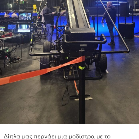
Δίπλα μας περνάει μια μοδίστρα με το