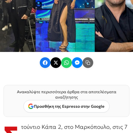
Ανακαλύψτε περισσότερα άρθρα στα αποτελέσματα
αναζήτησης
Προσθήκη της Espresso στην Google
τούντιο Κάπα 2, στο Μαρκόπουλο, στις 7