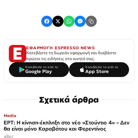
ΕΦΑΡΜΟΓΗ ESPRESSO NEWS
Κατεβάστε τη δωρεάν εφαρμογή και διαβάστε
πρώτοι τις ειδήσεις στο κινητό σας.
Κατεβάστε το από το
Κατεβάστε το από το
Google Play
App Store
Σχετικά άρθρα
Media
ΕΡΤ: Η κίνηση-έκπληξη στο νέο «Στούντιο 4» – Δεν
θα είναι μόνο Καραβάτου και Φερεντίνος
χθες