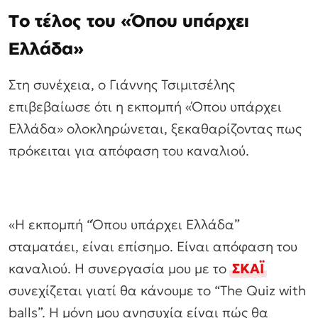
Το τέλος του «Όπου υπάρχει
Ελλάδα»
Στη συνέχεια, ο Γιάννης Τσιμιτσέλης
επιβεβαίωσε ότι η εκπομπή «Όπου υπάρχει
Ελλάδα» ολοκληρώνεται, ξεκαθαρίζοντας πως
πρόκειται για απόφαση του καναλιού.
«Η εκπομπή “Όπου υπάρχει Ελλάδα”
σταματάει, είναι επίσημο. Είναι απόφαση του
καναλιού. Η συνεργασία μου με το
ΣΚΑΪ
συνεχίζεται γιατί θα κάνουμε το “The Quiz with
balls”. Η μόνη μου ανησυχία είναι πώς θα