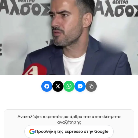
Ανακαλύψτε περισσότερα άρθρα στα αποτελέσματα
αναζήτησης
Προσθήκη της Espresso στην Google