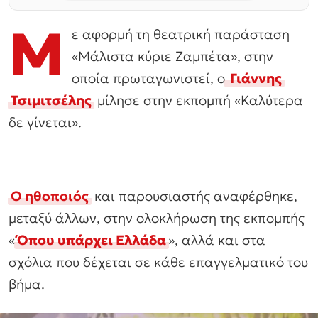
Μ
ε αφορμή τη θεατρική παράσταση
«Μάλιστα κύριε Ζαμπέτα», στην
οποία πρωταγωνιστεί, ο
Γιάννης
Τσιμιτσέλης
μίλησε στην εκπομπή «Καλύτερα
δε γίνεται».
Ο ηθοποιός
και παρουσιαστής αναφέρθηκε,
μεταξύ άλλων, στην ολοκλήρωση της εκπομπής
«
Όπου υπάρχει Ελλάδα
», αλλά και στα
σχόλια που δέχεται σε κάθε επαγγελματικό του
βήμα.