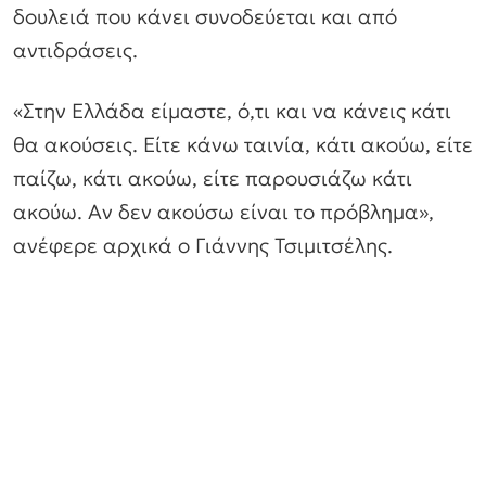
δουλειά που κάνει συνοδεύεται και από
αντιδράσεις.
«Στην Ελλάδα είμαστε, ό,τι και να κάνεις κάτι
θα ακούσεις. Είτε κάνω ταινία, κάτι ακούω, είτε
παίζω, κάτι ακούω, είτε παρουσιάζω κάτι
ακούω. Αν δεν ακούσω είναι το πρόβλημα»,
ανέφερε αρχικά ο Γιάννης Τσιμιτσέλης.