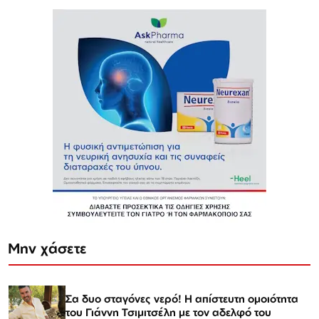
Μην χάσετε
Σα δυο σταγόνες νερό! Η απίστευτη ομοιότητα
του Γιάννη Τσιμιτσέλη με τον αδελφό του