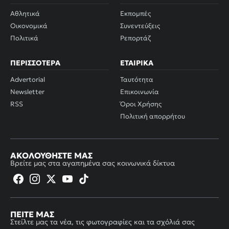
Αθλητικά
Εκπομπές
Οικονομικά
Συνεντεύξεις
Πολιτικά
Ρεπορτάζ
ΠΕΡΙΣΣΌΤΕΡΑ
ΕΤΑΙΡΙΚΆ
Advertorial
Ταυτότητα
Newsletter
Επικοινωνία
RSS
Όροι Χρήσης
Πολιτική απορρήτου
ΑΚΟΛΟΥΘΉΣΤΕ ΜΑΣ
Βρείτε μας στα αγαπημένα σας κοινωνικά δίκτυα
ΠΕΊΤΕ ΜΑΣ
Στείλτε μας τα νέα, τις φωτογραφίες και τα σχόλιά σας