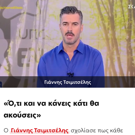
Γιάννης Τσιμιτσέλης
«Ό,τι και να κάνεις κάτι θα
ακούσεις»
Ο
Γιάννης Τσιμιτσέλης
σχολίασε πως κάθε