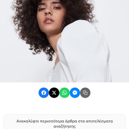
Ανακαλύψτε περισσότερα άρθρα στα αποτελέσματα
αναζήτησης