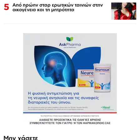
5
Από πρώην σταρ ερωτικών ταινιών στην
οικογένεια και τη μητρότητα
Μην χάσετε