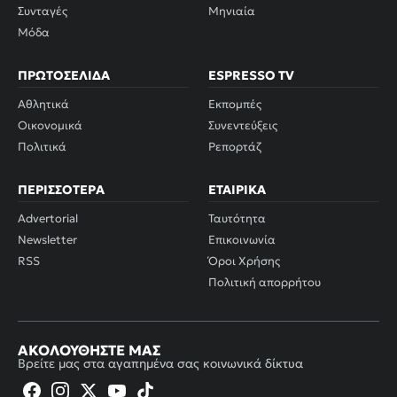
Συνταγές
Μηνιαία
Μόδα
ΠΡΩΤΟΣΈΛΙΔΑ
ESPRESSO TV
Αθλητικά
Εκπομπές
Οικονομικά
Συνεντεύξεις
Πολιτικά
Ρεπορτάζ
ΠΕΡΙΣΣΌΤΕΡΑ
ΕΤΑΙΡΙΚΆ
Advertorial
Ταυτότητα
Newsletter
Επικοινωνία
RSS
Όροι Χρήσης
Πολιτική απορρήτου
ΑΚΟΛΟΥΘΉΣΤΕ ΜΑΣ
Βρείτε μας στα αγαπημένα σας κοινωνικά δίκτυα