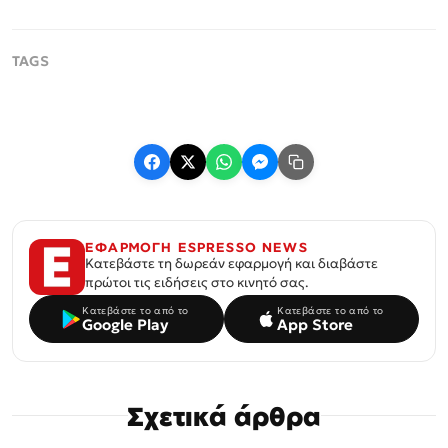
ΕΦΑΡΜΟΓΗ ESPRESSO NEWS
Κατεβάστε τη δωρεάν εφαρμογή και διαβάστε
πρώτοι τις ειδήσεις στο κινητό σας.
Κατεβάστε το από το
Κατεβάστε το από το
Google Play
App Store
Σχετικά άρθρα