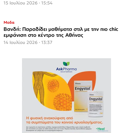
15 Ιουλίου 2026 · 15:54
Μοδα
Βανδή: Παραδίδει μαθήματα στιλ με την πιο chic
εμφάνιση στο κέντρο της Αθήνας
14 Ιουλίου 2026 · 13:37