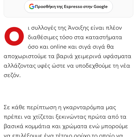
Προσθήκη της Espresso στην Google
Ο
ι συλλογές της Άνοιξης είναι πλέον
διαθέσιμες τόσο στα καταστήματα
όσο και online και σιγά σιγά θα
αποχωριστούμε τα βαριά χειμερινά υφάσματα
αλλάζοντας υφές ώστε να υποδεχθούμε τη νέα
σεζόν.
Σε κάθε περίπτωση η γκαρνταρόμπα μας
πρέπει να χτίζεται ξεκινώντας πρώτα από τα
βασικά κομμάτια και χρώματα ενώ μπορούμε
να επιλέξουμε ένα τέτοιο ρούχο το οποίο να