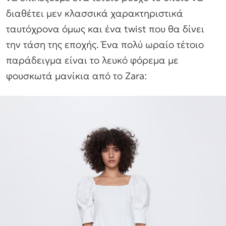
διαθέτει μεν κλασσικά χαρακτηριστικά
ταυτόχρονα όμως και ένα twist που θα δίνει
την τάση της εποχής. Ένα πολύ ωραίο τέτοιο
παράδειγμα είναι το λευκό φόρεμα με
φουσκωτά μανίκια από το Zara: