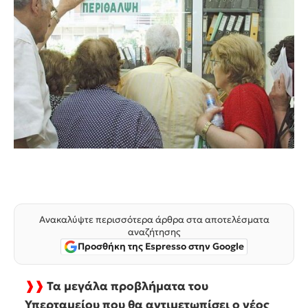
Ανακαλύψτε περισσότερα άρθρα στα αποτελέσματα
αναζήτησης
Προσθήκη της Espresso στην Google
❱❱
Τα μεγάλα προβλήματα του
Υπερταμείου που θα αντιμετωπίσει ο νέος