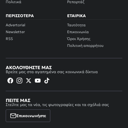
Πολιτικά
Ρεπορτάζ
ΠΕΡΙΣΣΌΤΕΡΑ
ΕΤΑΙΡΙΚΆ
Advertorial
Ταυτότητα
Newsletter
Επικοινωνία
RSS
Όροι Χρήσης
Πολιτική απορρήτου
ΑΚΟΛΟΥΘΉΣΤΕ ΜΑΣ
Βρείτε μας στα αγαπημένα σας κοινωνικά δίκτυα
ΠΕΊΤΕ ΜΑΣ
Στείλτε μας τα νέα, τις φωτογραφίες και τα σχόλιά σας
Επικοινωνήστε