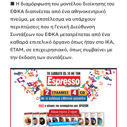
■ Η διαμόρφωση του μοντέλου διοίκησης του
ΕΦΚΑ διαπνέεται από ένα αθηνοκεντρικό
πνεύμα, με αποτέλεσμα να υπάρχουν
περιπτώσεις που η Γενική Διεύθυνση
Συντάξεων του ΕΦΚΑ μετατρέπεται από ένα
καθαρά επιτελικό όργανο όπως ήταν στο ΙΚΑ,
ΕΤΑΜ, σε επιχειρησιακό, όπως συμβαίνει με
την έκδοση των συντάξεων.