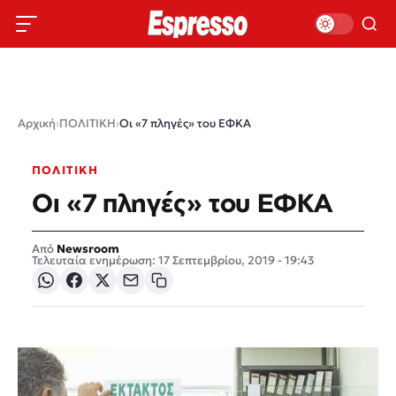
Αρχική
›
ΠΟΛΙΤΙΚΗ
›
Οι «7 πληγές» του ΕΦΚΑ
ΠΟΛΙΤΙΚΗ
Οι «7 πληγές» του ΕΦΚΑ
Newsroom
Τελευταία ενημέρωση: 17 Σεπτεμβρίου, 2019 - 19:43