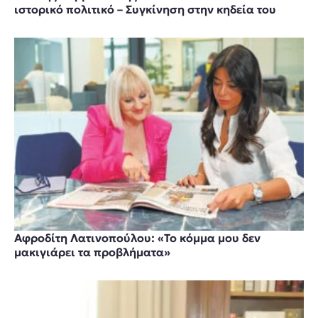
ιστορικό πολιτικό – Συγκίνηση στην κηδεία του
Αφροδίτη Λατινοπούλου: «Το κόμμα μου δεν
μακιγιάρει τα προβλήματα»