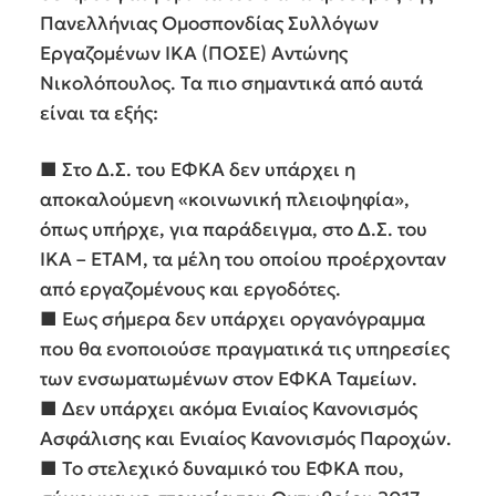
Πανελλήνιας Ομοσπονδίας Συλλόγων
Εργαζομένων ΙΚΑ (ΠΟΣΕ) Αντώνης
Νικολόπουλος. Τα πιο σημαντικά από αυτά
είναι τα εξής:
■ Στο Δ.Σ. του ΕΦΚΑ δεν υπάρχει η
αποκαλούμενη «κοινωνική πλειοψηφία»,
όπως υπήρχε, για παράδειγμα, στο Δ.Σ. του
ΙΚΑ – ΕΤΑΜ, τα μέλη του οποίου προέρχονταν
από εργαζομένους και εργοδότες.
■ Εως σήμερα δεν υπάρχει οργανόγραμμα
που θα ενοποιούσε πραγματικά τις υπηρεσίες
των ενσωματωμένων στον ΕΦΚΑ Ταμείων.
■ Δεν υπάρχει ακόμα Ενιαίος Κανονισμός
Ασφάλισης και Ενιαίος Κανονισμός Παροχών.
■ Το στελεχικό δυναμικό του ΕΦΚΑ που,