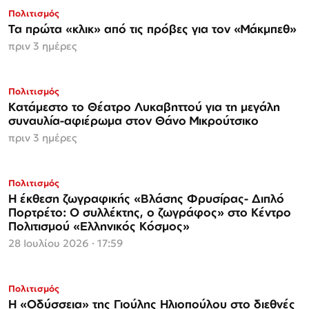
Πολιτισμός
Τα πρώτα «κλικ» από τις πρόβες για τον «Μάκμπεθ»
πριν 3 ημέρες
Πολιτισμός
Κατάμεστο το Θέατρο Λυκαβηττού για τη μεγάλη
συναυλία-αφιέρωμα στον Θάνο Μικρούτσικο
πριν 3 ημέρες
Πολιτισμός
Η έκθεση ζωγραφικής «Βλάσης Φρυσίρας- Διπλό
Πορτρέτο: Ο συλλέκτης, ο ζωγράφος» στο Κέντρο
Πολιτισμού «Ελληνικός Κόσμος»
28 Ιουλίου 2026 · 17:59
Πολιτισμός
Η «Οδύσσεια» της Γιούλης Ηλιοπούλου στο διεθνές