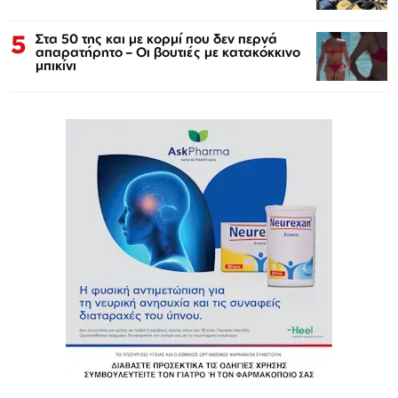
5
Στα 50 της και με κορμί που δεν περνά
απαρατήρητο – Οι βουτιές με κατακόκκινο
μπικίνι