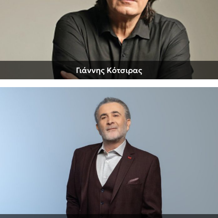
Γιάννης Κότσιρας