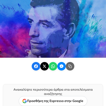
Ανακαλύψτε περισσότερα άρθρα στα αποτελέσματα
αναζήτησης
Προσθήκη της Espresso στην Google