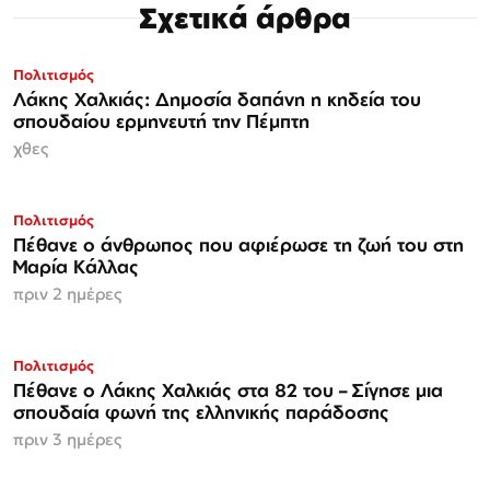
Σχετικά άρθρα
Πολιτισμός
Λάκης Χαλκιάς: Δημοσία δαπάνη η κηδεία του
σπουδαίου ερμηνευτή την Πέμπτη
χθες
Πολιτισμός
Πέθανε ο άνθρωπος που αφιέρωσε τη ζωή του στη
Μαρία Κάλλας
πριν 2 ημέρες
Πολιτισμός
Πέθανε ο Λάκης Χαλκιάς στα 82 του – Σίγησε μια
σπουδαία φωνή της ελληνικής παράδοσης
πριν 3 ημέρες