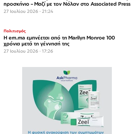
προσκήνιο – Μαζί με τον Νόλαν στο Associated Press
27 Ιουλίου 2026 · 21:24
Πολιτισμός
Η em.ma εμπνέεται από τη Marilyn Monroe 100
χρόνια μετά τη γέννησή της
27 Ιουλίου 2026 · 17:26