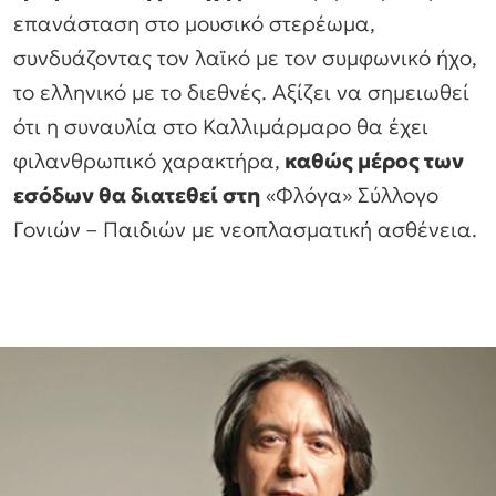
επανάσταση στο μουσικό στερέωμα,
συνδυάζοντας τον λαϊκό με τον συμφωνικό ήχο,
το ελληνικό με το διεθνές. Αξίζει να σημειωθεί
ότι η συναυλία στο Καλλιμάρμαρο θα έχει
φιλανθρωπικό χαρακτήρα,
καθώς μέρος των
εσόδων θα διατεθεί στη
«Φλόγα» Σύλλογο
Γονιών – Παιδιών με νεοπλασματική ασθένεια.