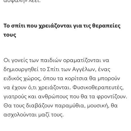
ασφαλή» λέει.
Το σπίτι που χρειάζονται για τις θεραπείες
τους
Οι γονείς των παιδιών οραματίζονται να
δημιουργηθεί το Σπίτι των Αγγέλων, ένας
ειδικός χώρος, όπου τα κορίτσια θα μπορούν
να έχουν ό,τι χρειάζονται. Φυσικοθεραπευτές,
γιατρούς και ανθρώπους που θα τα φροντίζουν.
Θα τους διαβάζουν παραμύθια, μουσική, θα
ασχολούνται μαζί τους.