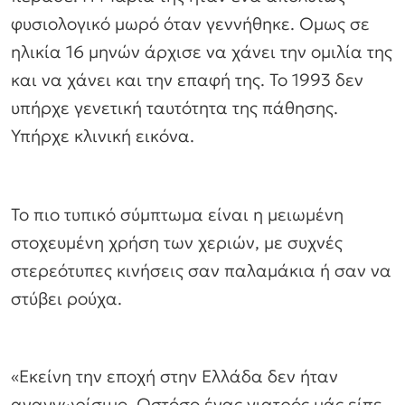
φυσιολογικό μωρό όταν γεννήθηκε. Ομως σε
ηλικία 16 μηνών άρχισε να χάνει την ομιλία της
και να χάνει και την επαφή της. Το 1993 δεν
υπήρχε γενετική ταυτότητα της πάθησης.
Υπήρχε κλινική εικόνα.
Το πιο τυπικό σύμπτωμα είναι η μειωμένη
στοχευμένη χρήση των χεριών, με συχνές
στερεότυπες κινήσεις σαν παλαμάκια ή σαν να
στύβει ρούχα.
«Εκείνη την εποχή στην Ελλάδα δεν ήταν
αναγνωρίσιμο. Ωστόσο ένας γιατρός μάς είπε