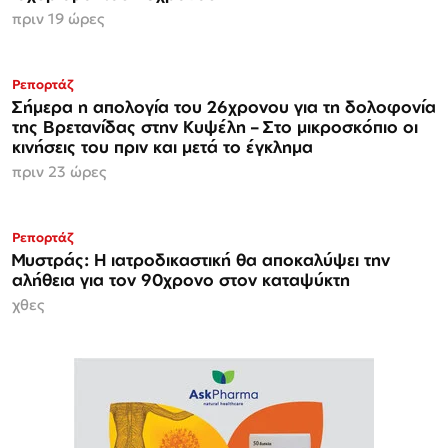
πριν 19 ώρες
Ρεπορτάζ
Σήμερα η απολογία του 26χρονου για τη δολοφονία
της Βρετανίδας στην Κυψέλη – Στο μικροσκόπιο οι
κινήσεις του πριν και μετά το έγκλημα
πριν 23 ώρες
Ρεπορτάζ
Μυστράς: Η ιατροδικαστική θα αποκαλύψει την
αλήθεια για τον 90χρονο στον καταψύκτη
χθες