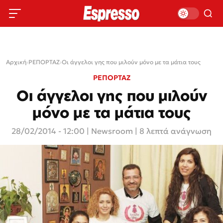
Αρχική
›
ΡΕΠΟΡΤΑΖ
›
Οι άγγελοι γης που μιλούν μόνο με τα μάτια τους
ΡΕΠΟΡΤΑΖ
Οι άγγελοι γης που μιλούν
μόνο με τα μάτια τους
28/02/2014 - 12:00
|
Newsroom
| 8 λεπτά ανάγνωση