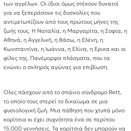
των αγγέλων. Οι ίδιοι όμως στέκουν δυνατοί
για να ξεπεράσουν τις δυσκολίες που
αντιμετωπίζουν από τους πρώτους μήνες της
ζωής τους. Η Ναταλία, η Μαργαρίτα, η Σοφία, η
Αθηνά, η Αγγελική, η Βάσω, η Ελένη, η
Κωνσταντίνα, η Ιωάννα, η Ελίνα, η Ερικα και οι
φίλες της. Πανέμορφα πλάσματα, που τα
ενώνει ο σκληρός αγώνας για επιβίωση.
Ολες πάσχουν από το σπάνιο σύνδρομο Rett,
το οποίο τους στερεί το δικαίωμα σε μια
φυσιολογική ζωή. Μια πάθηση που χτυπά μόνο
κορίτσια κι έχει συχνότητα ένα σε περίπου
15.000 γεννήσεις. Τα κορίτσια δεν μπορούν να