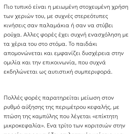
Πιο τυπικό είναι η μειωμένη στοχευμένη χρήση
των χεριών του, με συχνές στερεότυπες
κινήσεις σαν παλαμάκια ή σαν να στύβει
ρούχα. Αλλες φορές έχει συχνή ενασχόληση με
τα χέρια του στο στόμα. Το παιδάκι
απομονώνεται και εμφανίζει δυσχέρεια στην
ομιλία και την επικοινωνία, που συχνά
εκδηλώνεται ως αυτιστική συμπεριφορά.
Πολλές φορές παρατηρείται μείωση στον
ρυθμό αύξησης της περιμέτρου κεφαλής, με
πτώση της καμπύλης που λέγεται «επίκτητη
μικροκεφαλία». Ενα τρίτο των κοριτσιών στην