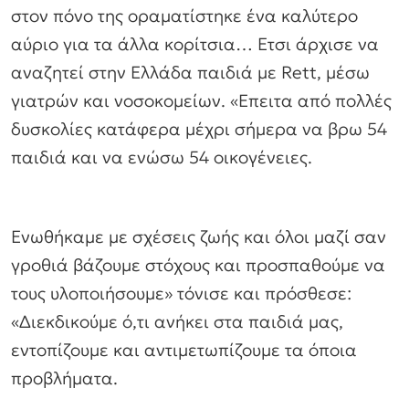
στον πόνο της οραματίστηκε ένα καλύτερο
αύριο για τα άλλα κορίτσια… Ετσι άρχισε να
αναζητεί στην Ελλάδα παιδιά με Rett, μέσω
γιατρών και νοσοκομείων. «Επειτα από πολλές
δυσκολίες κατάφερα μέχρι σήμερα να βρω 54
παιδιά και να ενώσω 54 οικογένειες.
Ενωθήκαμε με σχέσεις ζωής και όλοι μαζί σαν
γροθιά βάζουμε στόχους και προσπαθούμε να
τους υλοποιήσουμε» τόνισε και πρόσθεσε:
«Διεκδικούμε ό,τι ανήκει στα παιδιά μας,
εντοπίζουμε και αντιμετωπίζουμε τα όποια
προβλήματα.