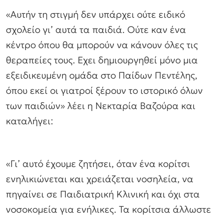
«Αυτήν τη στιγμή δεν υπάρχει ούτε ειδικό
σχολείο γι’ αυτά τα παιδιά. Ούτε καν ένα
κέντρο όπου θα μπορούν να κάνουν όλες τις
θεραπείες τους. Εχει δημιουργηθεί μόνο μια
εξειδικευμένη ομάδα στο Παίδων Πεντέλης,
όπου εκεί οι γιατροί ξέρουν το ιστορικό όλων
των παιδιών» λέει η Νεκταρία Βαζούρα και
καταλήγει:
«Γι’ αυτό έχουμε ζητήσει, όταν ένα κορίτσι
ενηλικιώνεται και χρειάζεται νοσηλεία, να
πηγαίνει σε Παιδιατρική Κλινική και όχι στα
νοσοκομεία για ενήλικες. Τα κορίτσια άλλωστε