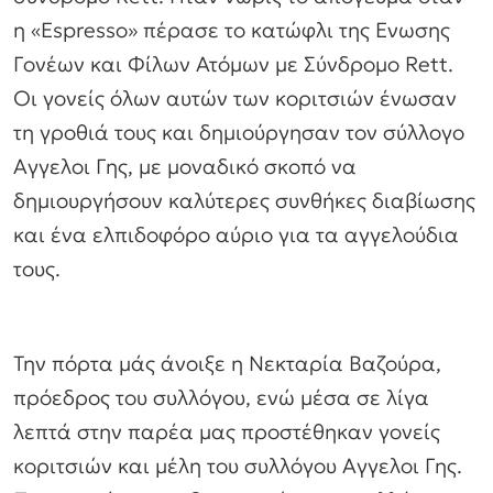
η «Espresso» πέρασε το κατώφλι της Ενωσης
Γονέων και Φίλων Ατόμων με Σύνδρομο Rett.
Οι γονείς όλων αυτών των κοριτσιών ένωσαν
τη γροθιά τους και δημιούργησαν τον σύλλογο
Αγγελοι Γης, με μοναδικό σκοπό να
δημιουργήσουν καλύτερες συνθήκες διαβίωσης
και ένα ελπιδοφόρο αύριο για τα αγγελούδια
τους.
Την πόρτα μάς άνοιξε η Νεκταρία Βαζούρα,
πρόεδρος του συλλόγου, ενώ μέσα σε λίγα
λεπτά στην παρέα μας προστέθηκαν γονείς
κοριτσιών και μέλη του συλλόγου Αγγελοι Γης.