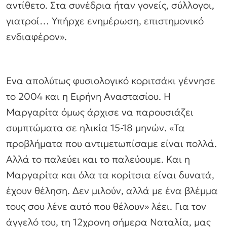
αντίθετο. Στα συνέδρια ήταν γονείς, σύλλογοι,
γιατροί… Υπήρχε ενημέρωση, επιστημονικό
ενδιαφέρον».
Ενα απολύτως φυσιολογικό κοριτσάκι γέννησε
το 2004 και η Ειρήνη Αναστασίου. Η
Μαργαρίτα όμως άρχισε να παρουσιάζει
συμπτώματα σε ηλικία 15-18 μηνών. «Τα
προβλήματα που αντιμετωπίσαμε είναι πολλά.
Αλλά το παλεύει και το παλεύουμε. Και η
Μαργαρίτα και όλα τα κορίτσια είναι δυνατά,
έχουν θέληση. Δεν μιλούν, αλλά με ένα βλέμμα
τους σου λένε αυτό που θέλουν» λέει. Για τον
άγγελό του, τη 12χρονη σήμερα Ναταλία, μας