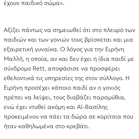
έχουν παιδικό σώμα».
Αξίζει πάντως να σημειωθεί ότι στο πλευρό των
παιδιών και των γονιών τους βρίσκεται και μια
εξαιρετική γυναίκα. Ο λόγος για την Ειρήνη
Μαλλή, η οποία, αν και δεν έχει η ίδια παιδί με
σύνδρομο Rett, αποφάσισε να προσφέρει
εθελοντικά τις υπηρεσίες της στον σύλλογο. Η
Ειρήνη προσέχει κάποιο παιδί αν ο γονιός
πρέπει να λείψει, τους διαβάζει παραμύθια,
ενώ έχει ντυθεί ακόμη και Αϊ-Βασίλης
προκειμένου να πάει τα δώρα σε κορίτσια που
ήταν καθηλωμένα στο κρεβάτι.