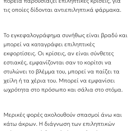
πορεία παρουσιάζει επιληπτικές κρίσεις, για
τις οποίες δίδονται αντιεπιληπτικά φάρμακα.
Το εγκεφαλογράφημα συνήθως είναι βραδύ και
μπορεί να καταγράφει επιληπτικές
εκφορτίσεις. Οι κρίσεις, αν είναι σύνθετες
εστιακές, εμφανίζονται σαν το κορίτσι να
στυλώνει το βλέμμα του, μπορεί να παίζει τα
χείλη ή τα χέρια του. Μπορεί να εμφανίσει
ωχρότητα στο πρόσωπο και σάλια στο στόμα.
Μερικές φορές ακολουθούν σπασμοί άνω και
κάτω άκρων. Η διάγνωση των επιληπτικών