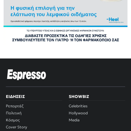
ΕΙΔΉΣΕΙΣ
SHOWBIZ
Ρεπορτάζ
Celebrities
Πολιτική
Hollywood
Κόσμος
Media
Cover Story