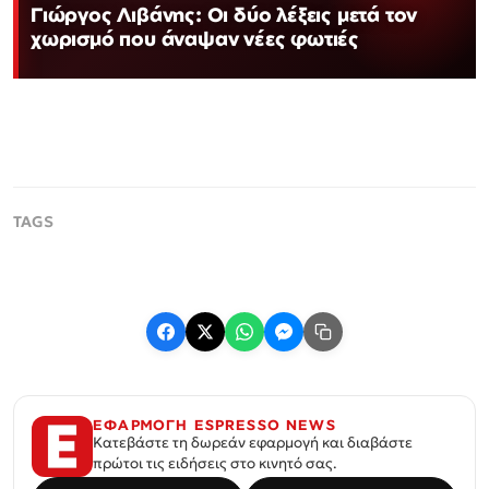
Γιώργος Λιβάνης: Οι δύο λέξεις μετά τον
χωρισμό που άναψαν νέες φωτιές
ΕΦΑΡΜΟΓΗ ESPRESSO NEWS
Κατεβάστε τη δωρεάν εφαρμογή και διαβάστε
πρώτοι τις ειδήσεις στο κινητό σας.