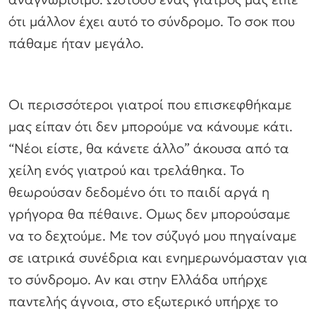
ότι μάλλον έχει αυτό το σύνδρομο. Το σοκ που
πάθαμε ήταν μεγάλο.
Οι περισσότεροι γιατροί που επισκεφθήκαμε
μας είπαν ότι δεν μπορούμε να κάνουμε κάτι.
“Νέοι είστε, θα κάνετε άλλο” άκουσα από τα
χείλη ενός γιατρού και τρελάθηκα. Το
θεωρούσαν δεδομένο ότι το παιδί αργά η
γρήγορα θα πέθαινε. Ομως δεν μπορούσαμε
να το δεχτούμε. Με τον σύζυγό μου πηγαίναμε
σε ιατρικά συνέδρια και ενημερωνόμασταν για
το σύνδρομο. Αν και στην Ελλάδα υπήρχε
παντελής άγνοια, στο εξωτερικό υπήρχε το