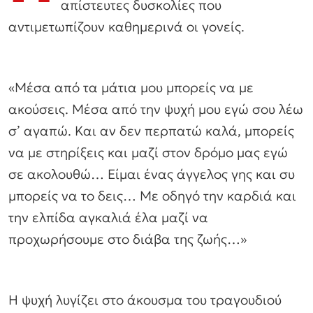
απίστευτες δυσκολίες που
αντιμετωπίζουν καθημερινά οι γονείς.
«Μέσα από τα μάτια μου μπορείς να με
ακούσεις. Μέσα από την ψυχή μου εγώ σου λέω
σ’ αγαπώ. Και αν δεν περπατώ καλά, μπορείς
να με στηρίξεις και μαζί στον δρόμο μας εγώ
σε ακολουθώ… Είμαι ένας άγγελος γης και συ
μπορείς να το δεις… Με οδηγό την καρδιά και
την ελπίδα αγκαλιά έλα μαζί να
προχωρήσουμε στο διάβα της ζωής…»
Η ψυχή λυγίζει στο άκουσμα του τραγουδιού