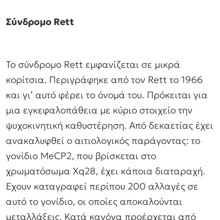
Σύνδρομο Rett
Το σύνδρομο Rett εμφανίζεται σε μικρά
κορίτσια. Περιγράφηκε από τον Rett το 1966
και γι’ αυτό φέρει το όνομά του. Πρόκειται για
μια εγκεφαλοπάθεια με κύριο στοιχείο την
ψυχοκινητική καθυστέρηση. Από δεκαετίας έχει
ανακαλυφθεί ο αιτιολογικός παράγοντας: το
γονίδιο MeCP2, που βρίσκεται στο
χρωματόσωμα Xq28, έχει κάποια διαταραχή.
Εχουν καταγραφεί περίπου 200 αλλαγές σε
αυτό το γονίδιο, οι οποίες αποκαλούνται
μεταλλάξεις. Κατά κανόνα προέρχεται από