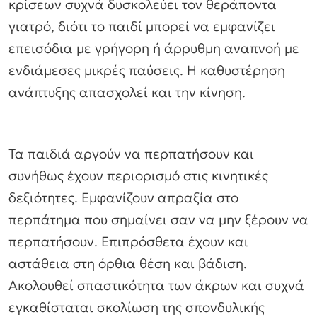
κρίσεων συχνά δυσκολεύει τον θεράποντα
γιατρό, διότι το παιδί μπορεί να εμφανίζει
επεισόδια με γρήγορη ή άρρυθμη αναπνοή με
ενδιάμεσες μικρές παύσεις. Η καθυστέρηση
ανάπτυξης απασχολεί και την κίνηση.
Τα παιδιά αργούν να περπατήσουν και
συνήθως έχουν περιορισμό στις κινητικές
δεξιότητες. Εμφανίζουν απραξία στο
περπάτημα που σημαίνει σαν να μην ξέρουν να
περπατήσουν. Επιπρόσθετα έχουν και
αστάθεια στη όρθια θέση και βάδιση.
Ακολουθεί σπαστικότητα των άκρων και συχνά
εγκαθίσταται σκολίωση της σπονδυλικής