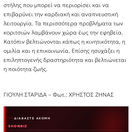
στήλης που μπορεί να περιορίσει και να
επιβαρύνει την καρδιακή και αναπνευστική
λειτουργία. Τα περισσότερα προβλήματα των
κοριτσιών λαμβάνουν χώρα έως την εφηβεία.
Κατόπιν βελτιώνονται κάπως η κινητικότητα, η
ομιλία και η επικοινωνία. Επίσης ησυχάζει η
επιληπτογενής δραστηριότητα και βελτιώνεται
η ποιότητα ζωής.
ΓΙΟΥΛΗ ΣΤΑΡΙΔΑ – Φωτ.: ΧΡΗΣΤΟΣ ΖΗΝΑΣ
ΔΙΑΒΆΣΤΕ ΑΚΌΜΗ
SHOWBIZ