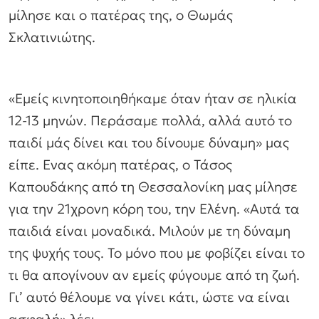
μίλησε και ο πατέρας της, ο Θωμάς
Σκλατινιώτης.
«Εμείς κινητοποιηθήκαμε όταν ήταν σε ηλικία
12-13 μηνών. Περάσαμε πολλά, αλλά αυτό το
παιδί μάς δίνει και του δίνουμε δύναμη» μας
είπε. Ενας ακόμη πατέρας, ο Τάσος
Καπουδάκης από τη Θεσσαλονίκη μας μίλησε
για την 21χρονη κόρη του, την Ελένη. «Αυτά τα
παιδιά είναι μοναδικά. Μιλούν με τη δύναμη
της ψυχής τους. Το μόνο που με φοβίζει είναι το
τι θα απογίνουν αν εμείς φύγουμε από τη ζωή.
Γι’ αυτό θέλουμε να γίνει κάτι, ώστε να είναι