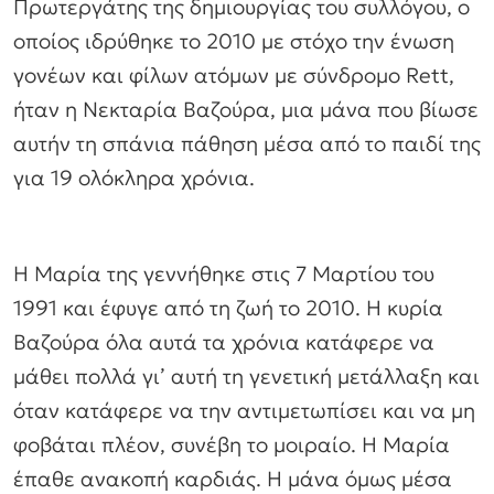
Πρωτεργάτης της δημιουργίας του συλλόγου, ο
οποίος ιδρύθηκε το 2010 με στόχο την ένωση
γονέων και φίλων ατόμων με σύνδρομο Rett,
ήταν η Νεκταρία Βαζούρα, μια μάνα που βίωσε
αυτήν τη σπάνια πάθηση μέσα από το παιδί της
για 19 ολόκληρα χρόνια.
Η Μαρία της γεννήθηκε στις 7 Μαρτίου του
1991 και έφυγε από τη ζωή το 2010. Η κυρία
Βαζούρα όλα αυτά τα χρόνια κατάφερε να
μάθει πολλά γι’ αυτή τη γενετική μετάλλαξη και
όταν κατάφερε να την αντιμετωπίσει και να μη
φοβάται πλέον, συνέβη το μοιραίο. Η Μαρία
έπαθε ανακοπή καρδιάς. Η μάνα όμως μέσα