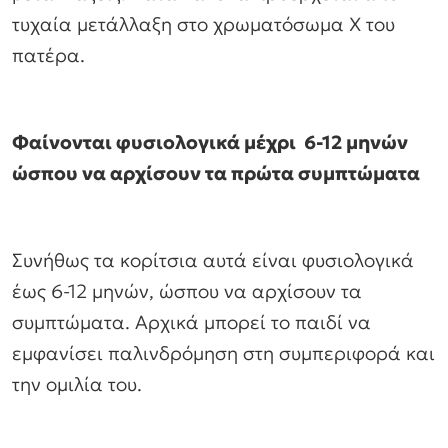
τυχαία μετάλλαξη στο χρωματόσωμα Χ του
πατέρα.
Φαίνονται φυσιολογικά μέχρι 6-12 μηνών
ώσπου να αρχίσουν τα πρώτα συμπτώματα
Συνήθως τα κορίτσια αυτά είναι φυσιολογικά
έως 6-12 μηνών, ώσπου να αρχίσουν τα
συμπτώματα. Αρχικά μπορεί το παιδί να
εμφανίσει παλινδρόμηση στη συμπεριφορά και
την ομιλία του.