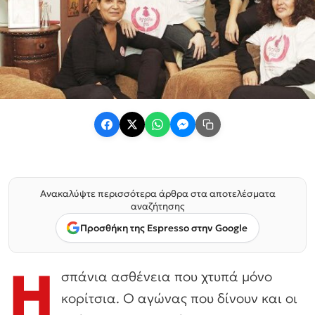
Ανακαλύψτε περισσότερα άρθρα στα αποτελέσματα
αναζήτησης
Προσθήκη της Espresso στην Google
Η
σπάνια ασθένεια που χτυπά μόνο
κορίτσια. Ο αγώνας που δίνουν και οι