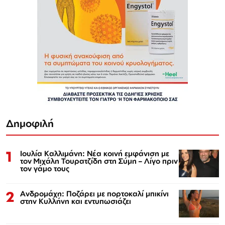
Δημοφιλή
1
Ιουλία Καλλιμάνη: Νέα κοινή εμφάνιση με
τον Μιχάλη Τουρατζίδη στη Σύμη – Λίγο πριν
τον γάμο τους
2
Ανδρομάχη: Ποζάρει με πορτοκαλί μπικίνι
στην Κυλλήνη και εντυπωσιάζει