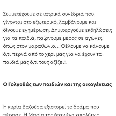
Συμμετέχουμε σε ιατρικά συνέδρια που
γίνονται στο εξωτερικό, λαμβάνουμε και
δίνουμε ενημέρωση. Δημιουργούμε εκδηλώσεις
για τα παιδιά, παίρνουμε μέρος σε αγώνες,
όπως στον μαραθώνιο… Θέλουμε να κάνουμε
ό,τι περνά από το χέρι μας για να έχουν τα
παιδιά μας ό,τι τους αξίζει».
Ο Γολγοθάς των παιδιών και της οικογένειας
Η κυρία Βαζούρα εξιστορεί το δράμα που
πέρασε. Η Μαρία της ήταν ένα απολύτως