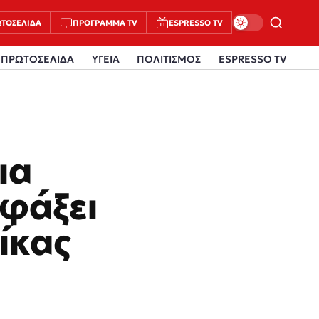
ΤΟΣΈΛΙΔΑ
ΠΡΌΓΡΑΜΜΑ TV
ESPRESSO TV
ΠΡΩΤΟΣΕΛΙΔΑ
ΥΓΕΙΑ
ΠΟΛΙΤΙΣΜΟΣ
ESPRESSO TV
ια
σφάξει
ίκας