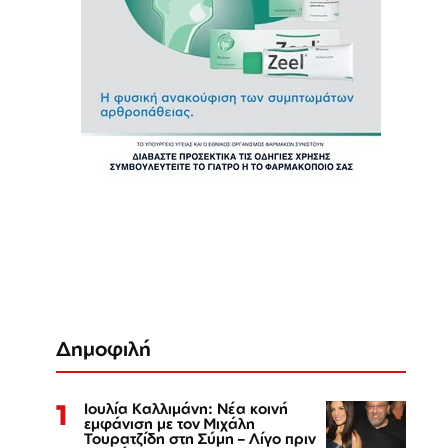
Δημοφιλή
1
Ιουλία Καλλιμάνη: Νέα κοινή
εμφάνιση με τον Μιχάλη
Τουρατζίδη στη Σύμη – Λίγο πριν