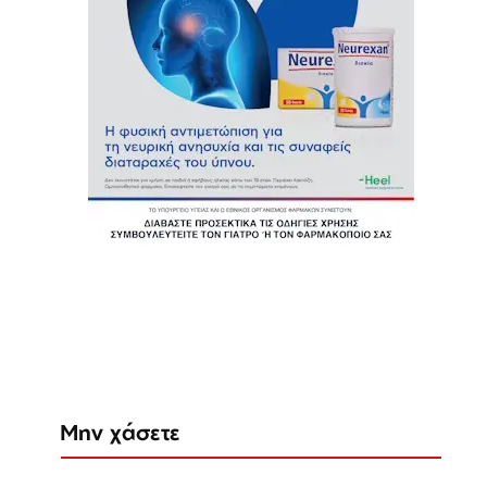
Μην χάσετε