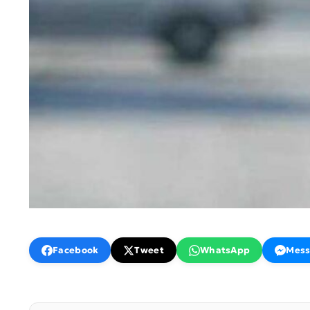
Facebook
Tweet
WhatsApp
Mess