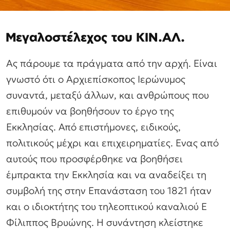
Μεγαλοστέλεχος του ΚΙΝ.ΑΛ.
Ας πάρουμε τα πράγματα από την αρχή. Είναι
γνωστό ότι ο Αρχιεπίσκοπος Ιερώνυμος
συναντά, μεταξύ άλλων, και ανθρώπους που
επιθυμούν να βοηθήσουν το έργο της
Εκκλησίας. Από επιστήμονες, ειδικούς,
πολιτικούς μέχρι και επιχειρηματίες. Ενας από
αυτούς που προσφέρθηκε να βοηθήσει
έμπρακτα την Εκκλησία και να αναδείξει τη
συμβολή της στην Επανάσταση του 1821 ήταν
και ο ιδιοκτήτης του τηλεοπτικού καναλιού Ε
Φίλιππος Βρυώνης. Η συνάντηση κλείστηκε