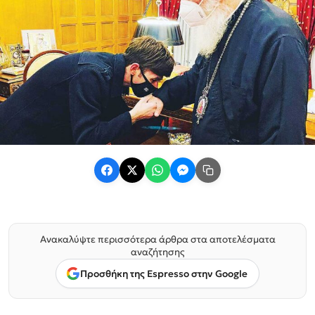
Ανακαλύψτε περισσότερα άρθρα στα αποτελέσματα
αναζήτησης
Προσθήκη της Espresso στην Google