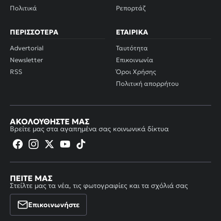
Πολιτικά
Ρεπορτάζ
ΠΕΡΙΣΣΌΤΕΡΑ
ΕΤΑΙΡΙΚΆ
Advertorial
Ταυτότητα
Newsletter
Επικοινωνία
RSS
Όροι Χρήσης
Πολιτική απορρήτου
ΑΚΟΛΟΥΘΉΣΤΕ ΜΑΣ
Βρείτε μας στα αγαπημένα σας κοινωνικά δίκτυα
ΠΕΊΤΕ ΜΑΣ
Στείλτε μας τα νέα, τις φωτογραφίες και τα σχόλιά σας
Επικοινωνήστε