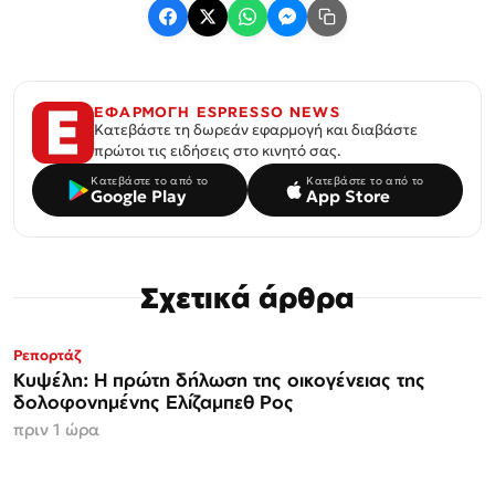
ΕΦΑΡΜΟΓΗ ESPRESSO NEWS
Κατεβάστε τη δωρεάν εφαρμογή και διαβάστε
πρώτοι τις ειδήσεις στο κινητό σας.
Κατεβάστε το από το
Κατεβάστε το από το
Google Play
App Store
Σχετικά άρθρα
Ρεπορτάζ
Κυψέλη: Η πρώτη δήλωση της οικογένειας της
δολοφονημένης Ελίζαμπεθ Ρος
πριν 1 ώρα