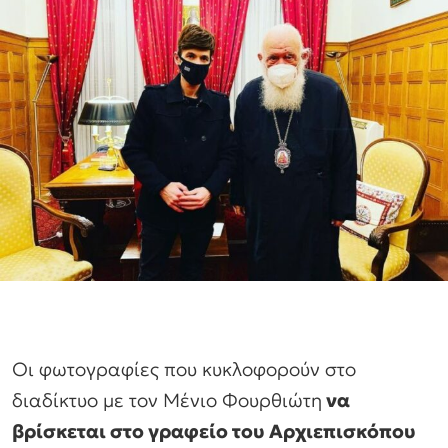
Οι φωτογραφίες που κυκλοφορούν στο
διαδίκτυο με τον Μένιο Φουρθιώτη
να
βρίσκεται στο γραφείο του Αρχιεπισκόπου