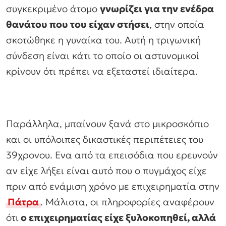
συγκεκριμένο άτομο
γνωρίζει για την ενέδρα
θανάτου που του είχαν στήσει
, στην οποία
σκοτώθηκε η γυναίκα του. Αυτή η τριγωνική
σύνδεση είναι κάτι το οποίο οι αστυνομικοί
κρίνουν ότι πρέπει να εξεταστεί ιδιαίτερα.
Παράλληλα, μπαίνουν ξανά στο μικροσκόπιο
και οι υπόλοιπες δικαστικές περιπέτειες του
39χρονου. Ενα από τα επεισόδια που ερευνούν
αν είχε λήξει είναι αυτό που ο πυγμάχος είχε
πριν από ενάμιση χρόνο με επιχειρηματία στην
Πάτρα
. Μάλιστα, οι πληροφορίες αναφέρουν
ότι
ο επιχειρηματίας είχε ξυλοκοπηθεί, αλλά