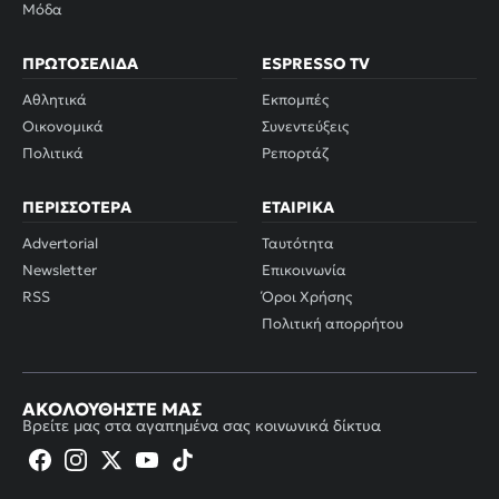
Μόδα
ΠΡΩΤΟΣΈΛΙΔΑ
ESPRESSO TV
Αθλητικά
Εκπομπές
Οικονομικά
Συνεντεύξεις
Πολιτικά
Ρεπορτάζ
ΠΕΡΙΣΣΌΤΕΡΑ
ΕΤΑΙΡΙΚΆ
Advertorial
Ταυτότητα
Newsletter
Επικοινωνία
RSS
Όροι Χρήσης
Πολιτική απορρήτου
ΑΚΟΛΟΥΘΉΣΤΕ ΜΑΣ
Βρείτε μας στα αγαπημένα σας κοινωνικά δίκτυα