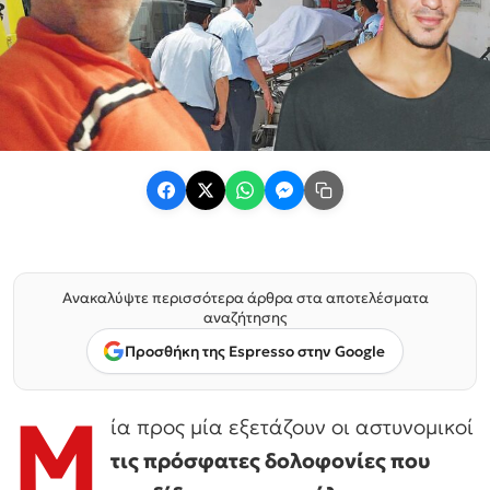
Ανακαλύψτε περισσότερα άρθρα στα αποτελέσματα
αναζήτησης
Προσθήκη της Espresso στην Google
Μ
ία προς μία εξετάζουν οι αστυνομικοί
τις πρόσφατες δολοφονίες που