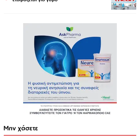
Μην χάσετε