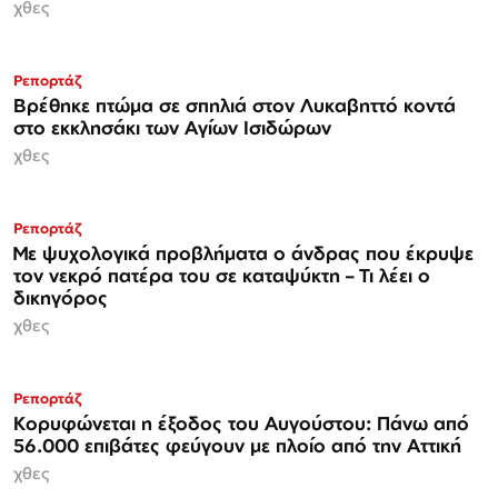
χθες
Ρεπορτάζ
Βρέθηκε πτώμα σε σπηλιά στον Λυκαβηττό κοντά
στο εκκλησάκι των Αγίων Ισιδώρων
χθες
Ρεπορτάζ
Με ψυχολογικά προβλήματα ο άνδρας που έκρυψε
τον νεκρό πατέρα του σε καταψύκτη – Τι λέει ο
δικηγόρος
χθες
Ρεπορτάζ
Κορυφώνεται η έξοδος του Αυγούστου: Πάνω από
56.000 επιβάτες φεύγουν με πλοίο από την Αττική
χθες