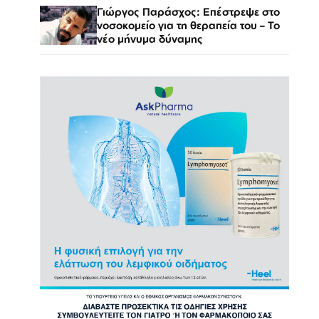
Γιώργος Παράσχος: Επέστρεψε στο
νοσοκομείο για τη θεραπεία του – Το
νέο μήνυμα δύναμης