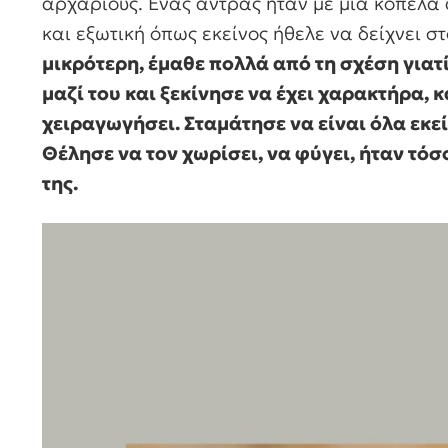
αρχάριους. Ένας άντρας ήταν με μια κοπέλα α
και εξωτική όπως εκείνος ήθελε να δείχνει στ
μικρότερη, έμαθε πολλά από τη σχέση γιατ
μαζί του και ξεκίνησε να έχει χαρακτήρα, 
χειραγωγήσει. Σταμάτησε να είναι όλα εκεί
Θέλησε να τον χωρίσει, να φύγει, ήταν τόσ
της.