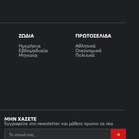
ΖΏΔΙΑ
ΠΡΩΤΟΣΈΛΙΔΑ
Ημερήσια
Αθλητικά
Εβδομαδιαία
Οικονομικά
Μηνιαία
Πολιτικά
ΜΗΝ ΧΆΣΕΤΕ
Εγγραφείτε στο newsletter και μάθετε πρώτοι τα νέα