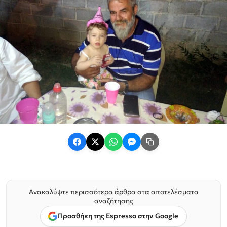
Ανακαλύψτε περισσότερα άρθρα στα αποτελέσματα
αναζήτησης
Προσθήκη της Espresso στην Google