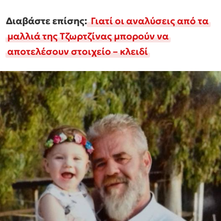
Διαβάστε επίσης:
Γιατί οι αναλύσεις από τα
μαλλιά της Τζωρτζίνας μπορούν να
αποτελέσουν στοιχείο – κλειδί