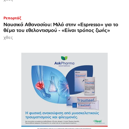
Ρεπορτάζ
Ναυσικά Αθανασίου: Μιλά στην «Espresso» για το
θέμα του εθελοντισμού - «Είναι τρόπος ζωής»
χθες