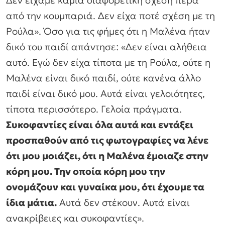
Δεν είχαμε καμία διαφορετική σχέση πέρα
από την κουμπαριά. Δεν είχα ποτέ σχέση με τη
Ρούλα». Όσο για τις φήμες ότι η Μαλένα ήταν
δικό του παιδί απάντησε: «Δεν είναι αλήθεια
αυτό. Εγώ δεν είχα τίποτα με τη Ρούλα, ούτε η
Μαλένα είναι δικό παιδί, ούτε κανένα άλλο
παιδί είναι δικό μου. Αυτά είναι γελοιότητες,
τίποτα περισσότερο. Γελοία πράγματα.
Συκοφαντίες είναι όλα αυτά και εντάξει
προσπαθούν από τις φωτογραφίες να λένε
ότι μου μοιάζει, ότι η Μαλένα έμοιαζε στην
κόρη μου. Την οποία κόρη μου την
ονομάζουν και γυναίκα μου, ότι έχουμε τα
ίδια μάτια.
Αυτά δεν στέκουν. Αυτά είναι
ανακρίβειες και συκοφαντίες».