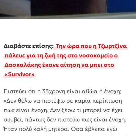
Διαβάστε επίσης:
Την ώρα που η Τζωρτζίνα
πάλευε για τη ζωή της στο νοσοκομείο ο
Δασκαλάκης έκανε αίτηση να μπει στο
«Survivor»
Πιστεύει ότι η 33χρονη είναι αθώα ή ένοχη;
«Δεν θέλω να πιστέψω σε καμία περίπτωση
πως είναι ένοχη. Δεν ξέρω τι μπορεί να έχει
συμβεί, πάντως δεν πιστεύω πως είναι ένοχη.
Ήταν πολύ καλή μητέρα. Όσα έβλεπα εγώ