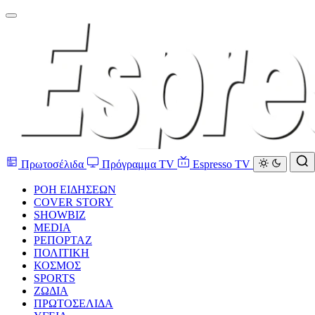
Πρωτοσέλιδα
Πρόγραμμα TV
Espresso TV
ΡΟΗ ΕΙΔΗΣΕΩΝ
COVER STORY
SHOWBIZ
MEDIA
ΡΕΠΟΡΤΑΖ
ΠΟΛΙΤΙΚΗ
ΚΟΣΜΟΣ
SPORTS
ΖΩΔΙΑ
ΠΡΩΤΟΣΕΛΙΔΑ