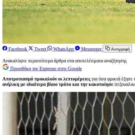
Facebook
Tweet
WhatsApp
Messenger
Αντιγραφή
Ανακαλύψτε περισσότερα άρθρα στα αποτελέσματα αναζήτησης
Προσθήκη της Espresso στην Google
Αποτροπιασμό προκαλούν οι λεπτομέρειες
για όσα φρικτά έζησε
ανήλικη με ιδιαίτερα βίαιο τρόπο και την κακοποίησε
σεξουαλικ