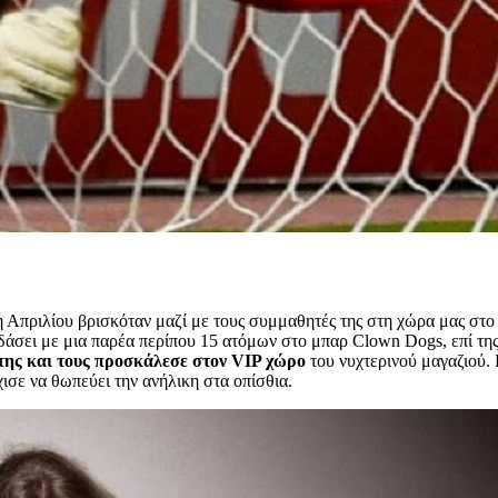
η Απριλίου βρισκόταν μαζί με τους συμμαθητές της στη χώρα μας στο
άσει με μια παρέα περίπου 15 ατόμων στο μπαρ Clown Dogs, επί της
της και τους προσκάλεσε στον VIP χώρο
του νυχτερινού μαγαζιού.
ισε να θωπεύει την ανήλικη στα οπίσθια.