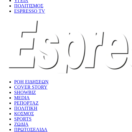
ΥΓΕΙΑ
ΠΟΛΙΤΙΣΜΟΣ
ESPRESSO TV
ΡΟΗ ΕΙΔΗΣΕΩΝ
COVER STORY
SHOWBIZ
MEDIA
ΡΕΠΟΡΤΑΖ
ΠΟΛΙΤΙΚΗ
ΚΟΣΜΟΣ
SPORTS
ΖΩΔΙΑ
ΠΡΩΤΟΣΕΛΙΔΑ