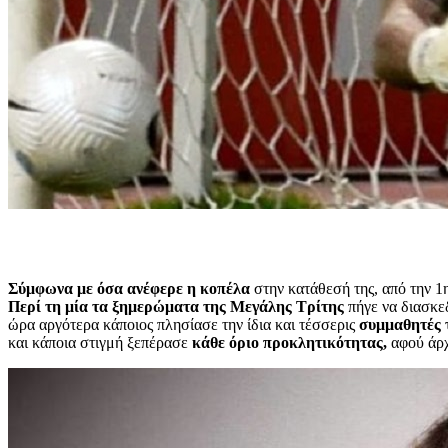
Σύμφωνα με όσα ανέφερε η κοπέλα
στην κατάθεσή της, από την 1
Περί τη μία τα ξημερώματα της Μεγάλης Τρίτης
πήγε να διασκεδ
ώρα αργότερα κάποιος πλησίασε την ίδια και τέσσερις
συμμαθητές 
και κάποια στιγμή ξεπέρασε
κάθε όριο προκλητικότητας,
αφού άρχ