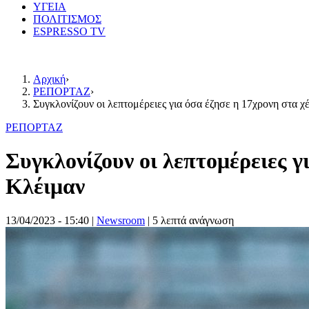
ΥΓΕΙΑ
ΠΟΛΙΤΙΣΜΟΣ
ESPRESSO TV
Αρχική
›
ΡΕΠΟΡΤΑΖ
›
Συγκλονίζουν οι λεπτομέρειες για όσα έζησε η 17χρονη στα 
ΡΕΠΟΡΤΑΖ
Συγκλονίζουν οι λεπτομέρειες 
Κλέιμαν
13/04/2023 - 15:40
|
Newsroom
| 5 λεπτά ανάγνωση