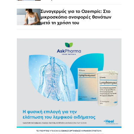
Συναγερμός για το Ozempic: Στο
μικροσκόπιο αναφορές θανάτων
μετά τη χρήση του