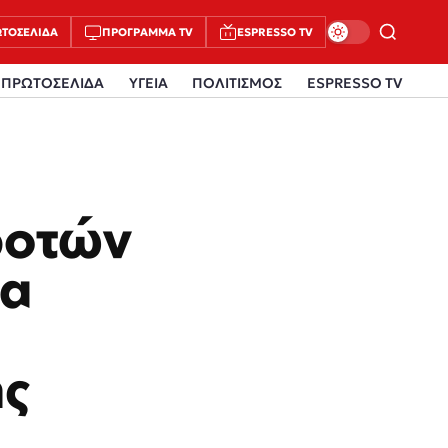
ΤΟΣΈΛΙΔΑ
ΠΡΌΓΡΑΜΜΑ TV
ESPRESSO TV
ΠΡΩΤΟΣΕΛΙΔΑ
ΥΓΕΙΑ
ΠΟΛΙΤΙΣΜΟΣ
ESPRESSO TV
ροτών
ια
ης