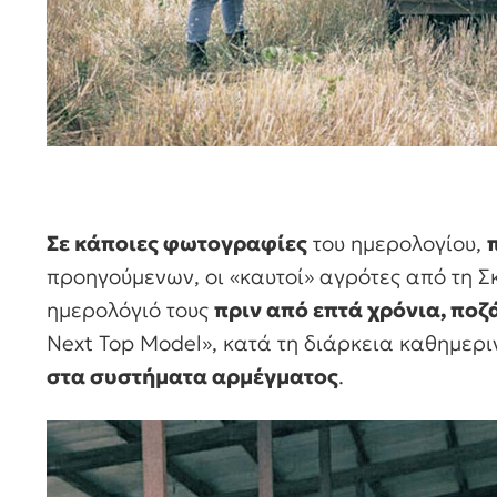
Σε κάποιες φωτογραφίες
του ημερολογίου,
προηγούμενων, οι «καυτοί» αγρότες από τη 
ημερολόγιό τους
πριν από επτά χρόνια, πο
Next Top Model», κατά τη διάρκεια καθημερι
στα συστήματα αρμέγματος
.