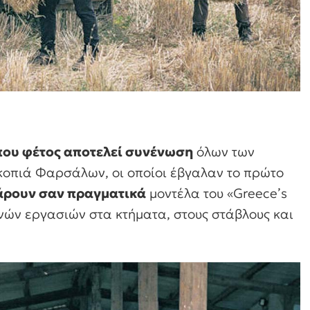
που φέτος αποτελεί συνένωση
όλων των
Σκοπιά Φαρσάλων, οι οποίοι έβγαλαν το πρώτο
ζάρουν σαν πραγματικά
μοντέλα του «Greece’s
νών εργασιών στα κτήματα, στους στάβλους και