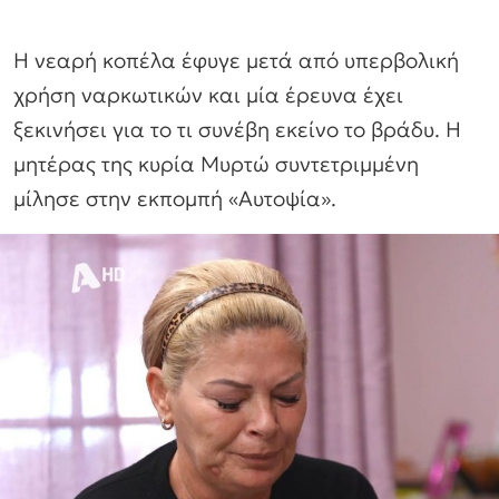
Η νεαρή κοπέλα έφυγε μετά από υπερβολική
χρήση ναρκωτικών και μία έρευνα έχει
ξεκινήσει για το τι συνέβη εκείνο το βράδυ. Η
μητέρας της κυρία Μυρτώ συντετριμμένη
μίλησε στην εκπομπή «Αυτοψία».