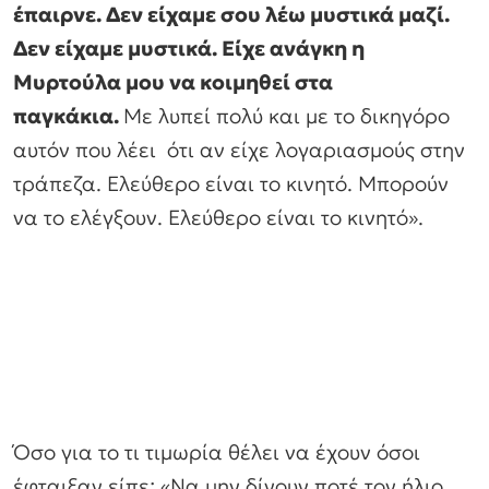
έπαιρνε. Δεν είχαμε σου λέω μυστικά μαζί.
Δεν είχαμε μυστικά. Είχε ανάγκη η
Μυρτούλα μου να κοιμηθεί στα
παγκάκια.
Με λυπεί πολύ και με το δικηγόρο
αυτόν που λέει ότι αν είχε λογαριασμούς στην
τράπεζα. Ελεύθερο είναι το κινητό. Μπορούν
να το ελέγξουν. Ελεύθερο είναι το κινητό».
Όσο για το τι τιμωρία θέλει να έχουν όσοι
έφταιξαν είπε: «Να μην δίνουν ποτέ τον ήλιο