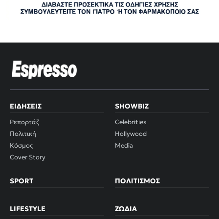
ΕΙΔΉΣΕΙΣ
SHOWBIZ
Ρεπορτάζ
Celebrities
Πολιτική
Hollywood
Κόσμος
Media
Cover Story
SPORT
ΠΟΛΙΤΙΣΜΌΣ
LIFESTYLE
ΖΏΔΙΑ