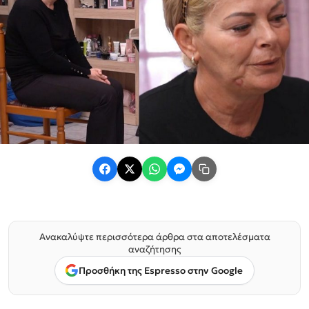
Ανακαλύψτε περισσότερα άρθρα στα αποτελέσματα
αναζήτησης
Προσθήκη της Espresso στην Google