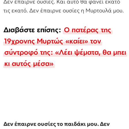
Δεν έπαιρνε ουσίες. Και αυτό θα φανεί εκατό
τις εκατό. Δεν έπαιρνε ουσίες η Μυρτουλά μου.
Διαβάστε επίσης:
Ο πατέρας της
19χρονης Μυρτώς «καίει» τον
σύντροφό της: «Λέει ψέματα, θα μπει
κι αυτός μέσα»
Δεν έπαιρνε ουσίες το παιδάκι μου. Δεν