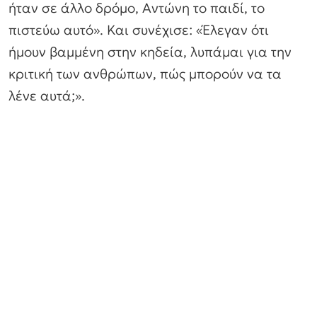
ήταν σε άλλο δρόμο, Αντώνη το παιδί, το
πιστεύω αυτό». Και συνέχισε: «Έλεγαν ότι
ήμουν βαμμένη στην κηδεία, λυπάμαι για την
κριτική των ανθρώπων, πώς μπορούν να τα
λένε αυτά;».