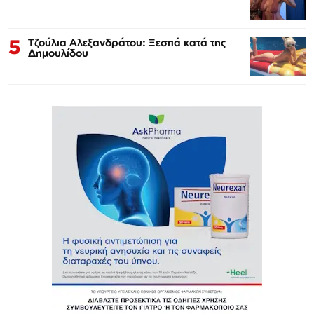
5
Τζούλια Αλεξανδράτου: Ξεσπά κατά της
Δημουλίδου