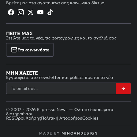
Βρείτε μας στα αγαπημένα σας κοινωνικά δίκτυα
ΠΕΊΤΕ ΜΑΣ
Στείλτε μας τα νέα, τις φωτογραφίες και τα σχόλιά σας
Επικοινωνήστε
ΜΗΝ ΧΆΣΕΤΕ
Εγγραφείτε στο newsletter και μάθετε πρώτοι τα νέα
© 2007 - 2026 Espresso News — Όλα τα δικαιώματα
διατηρούνται
RSS
Όροι Χρήσης
Πολιτική Απορρήτου
Cookies
MADE BY
MINOANDESIGN