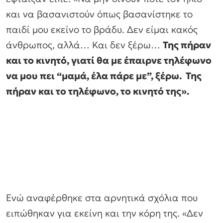
και να βασανιστούν όπως βασανίστηκε το
παιδί μου εκείνο το βράδυ. Δεν είμαι κακός
άνθρωπος, αλλά… Και δεν ξέρω…
Της πήραν
και το κινητό, γιατί θα με έπαιρνε τηλέφωνο
να μου πει “μαμά, έλα πάρε με”, ξέρω. Της
πήραν και το τηλέφωνο, το κινητό της».
Ενώ αναφέρθηκε στα αρνητικά σχόλια που
ειπώθηκαν για εκείνη και την κόρη της. «Δεν