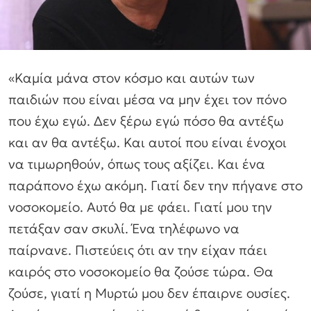
«Καμία μάνα στον κόσμο και αυτών των
παιδιών που είναι μέσα να μην έχει τον πόνο
που έχω εγώ. Δεν ξέρω εγώ πόσο θα αντέξω
και αν θα αντέξω. Και αυτοί που είναι ένοχοι
να τιμωρηθούν, όπως τους αξίζει. Και ένα
παράπονο έχω ακόμη. Γιατί δεν την πήγανε στο
νοσοκομείο. Αυτό θα με φάει. Γιατί μου την
πετάξαν σαν σκυλί. Ένα τηλέφωνο να
παίρνανε. Πιστεύεις ότι αν την είχαν πάει
καιρός στο νοσοκομείο θα ζούσε τώρα. Θα
ζούσε, γιατί η Μυρτώ μου δεν έπαιρνε ουσίες.